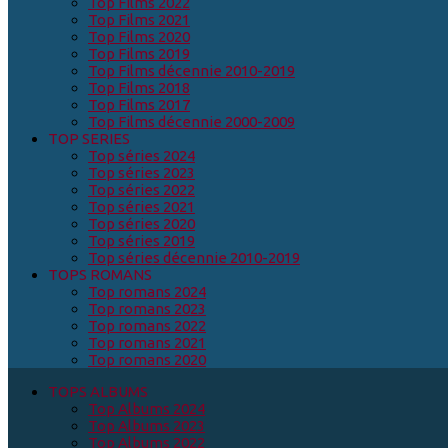
Top Films 2022
Top Films 2021
Top Films 2020
Top Films 2019
Top Films décennie 2010-2019
Top Films 2018
Top Films 2017
Top Films décennie 2000-2009
TOP SERIES
Top séries 2024
Top séries 2023
Top séries 2022
Top séries 2021
Top séries 2020
Top séries 2019
Top séries décennie 2010-2019
TOPS ROMANS
Top romans 2024
Top romans 2023
Top romans 2022
Top romans 2021
Top romans 2020
TOPS ALBUMS
Top Albums 2024
Top Albums 2023
Top Albums 2022