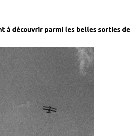
 à découvrir parmi les belles sorties de