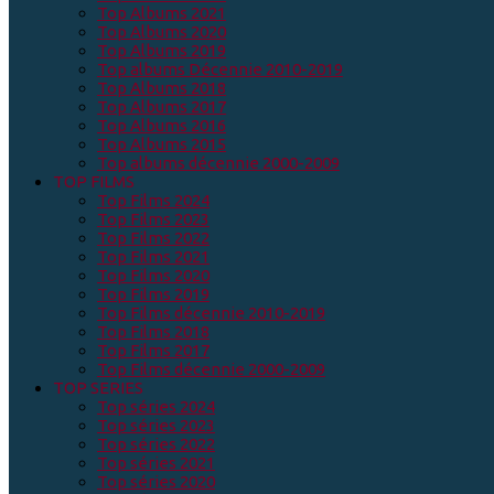
Top Albums 2021
Top Albums 2020
Top Albums 2019
Top albums Décennie 2010-2019
Top Albums 2018
Top Albums 2017
Top Albums 2016
Top Albums 2015
Top albums décennie 2000-2009
TOP FILMS
Top Films 2024
Top Films 2023
Top Films 2022
Top Films 2021
Top Films 2020
Top Films 2019
Top Films décennie 2010-2019
Top Films 2018
Top Films 2017
Top Films décennie 2000-2009
TOP SERIES
Top séries 2024
Top séries 2023
Top séries 2022
Top séries 2021
Top séries 2020