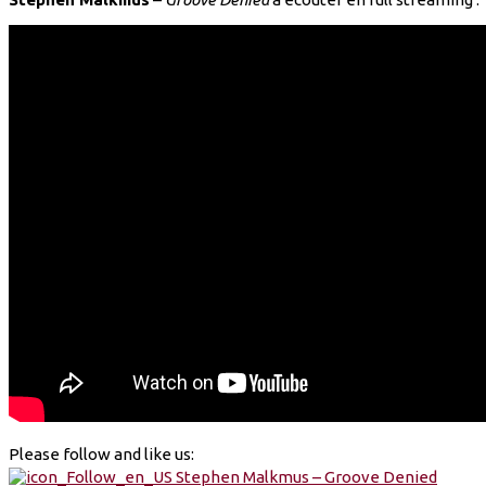
Please follow and like us: