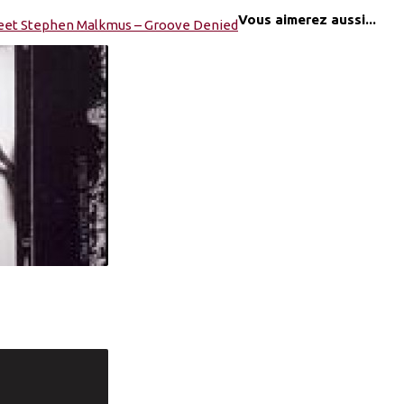
Vous aimerez aussi...