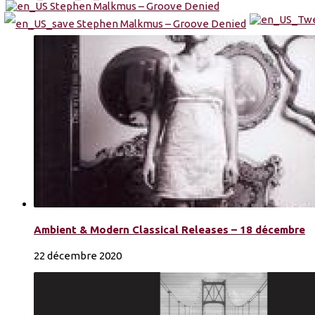
Ambient & Modern Classical Releases – 18 décembre
22 décembre 2020