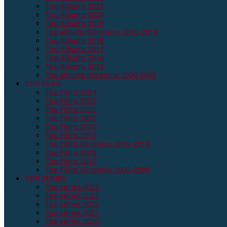
Top Albums 2021
Top Albums 2020
Top Albums 2019
Top albums Décennie 2010-2019
Top Albums 2018
Top Albums 2017
Top Albums 2016
Top Albums 2015
Top albums décennie 2000-2009
TOP FILMS
Top Films 2024
Top Films 2023
Top Films 2022
Top Films 2021
Top Films 2020
Top Films 2019
Top Films décennie 2010-2019
Top Films 2018
Top Films 2017
Top Films décennie 2000-2009
TOP SERIES
Top séries 2024
Top séries 2023
Top séries 2022
Top séries 2021
Top séries 2020