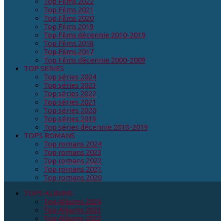
Top Films 2022
Top Films 2021
Top Films 2020
Top Films 2019
Top Films décennie 2010-2019
Top Films 2018
Top Films 2017
Top Films décennie 2000-2009
TOP SERIES
Top séries 2024
Top séries 2023
Top séries 2022
Top séries 2021
Top séries 2020
Top séries 2019
Top séries décennie 2010-2019
TOPS ROMANS
Top romans 2024
Top romans 2023
Top romans 2022
Top romans 2021
Top romans 2020
TOPS ALBUMS
Top Albums 2024
Top Albums 2023
Top Albums 2022