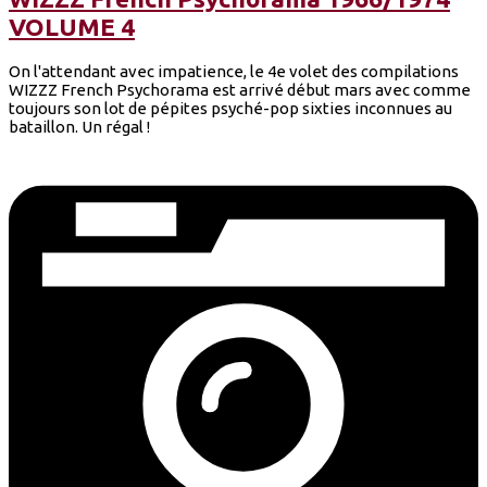
VOLUME 4
On l'attendant avec impatience, le 4e volet des compilations
WIZZZ French Psychorama est arrivé début mars avec comme
toujours son lot de pépites psyché-pop sixties inconnues au
bataillon. Un régal !