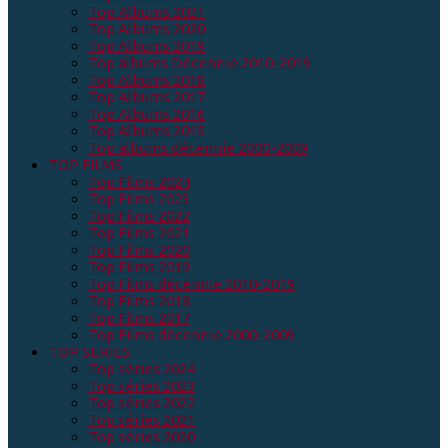
Top Albums 2021
Top Albums 2020
Top Albums 2019
Top albums Décennie 2010-2019
Top Albums 2018
Top Albums 2017
Top Albums 2016
Top Albums 2015
Top albums décennie 2000-2009
TOP FILMS
Top Films 2024
Top Films 2023
Top Films 2022
Top Films 2021
Top Films 2020
Top Films 2019
Top Films décennie 2010-2019
Top Films 2018
Top Films 2017
Top Films décennie 2000-2009
TOP SERIES
Top séries 2024
Top séries 2023
Top séries 2022
Top séries 2021
Top séries 2020