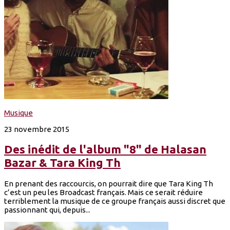
Musique
23 novembre 2015
Des inédit de l'album "8" de Halasan
Bazar & Tara King Th
En prenant des raccourcis, on pourrait dire que Tara King Th
c’est un peu les Broadcast français. Mais ce serait réduire
terriblement la musique de ce groupe français aussi discret que
passionnant qui, depuis...