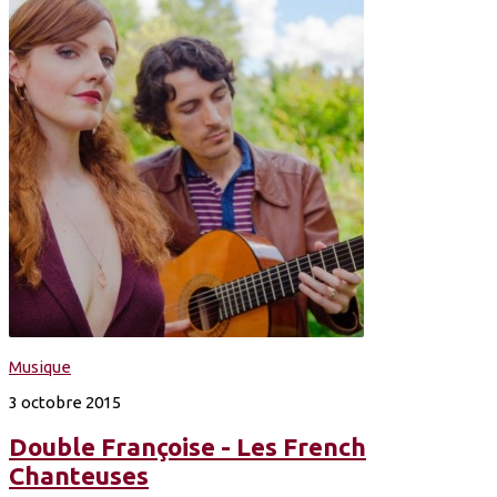
Musique
3 octobre 2015
Double Françoise - Les French
Chanteuses