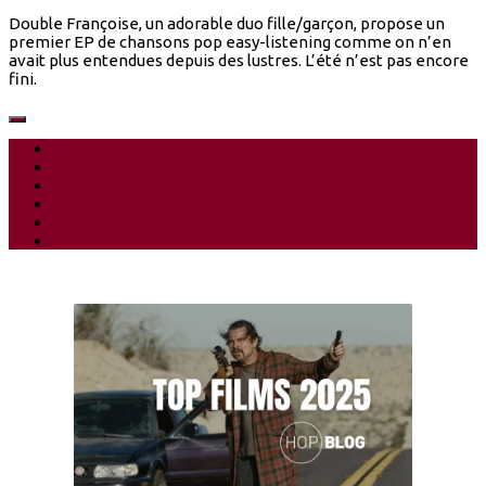
Double Françoise, un adorable duo fille/garçon, propose un
premier EP de chansons pop easy-listening comme on n’en
avait plus entendues depuis des lustres. L’été n’est pas encore
fini.