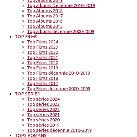
Top Albums 2019
Top albums Décennie 2010-2019
Top Albums 2018
Top Albums 2017
Top Albums 2016
Top Albums 2015
Top albums décennie 2000-2009
TOP FILMS
Top Films 2024
Top Films 2023
Top Films 2022
Top Films 2021
Top Films 2020
Top Films 2019
Top Films décennie 2010-2019
Top Films 2018
Top Films 2017
Top Films décennie 2000-2009
TOP SERIES
Top séries 2024
Top séries 2023
Top séries 2022
Top séries 2021
Top séries 2020
Top séries 2019
Top séries décennie 2010-2019
TOPS ROMANS