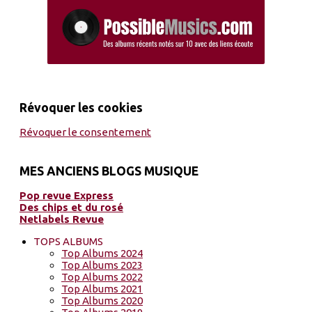
Révoquer les cookies
Révoquer le consentement
MES ANCIENS BLOGS MUSIQUE
Pop revue Express
Des chips et du rosé
Netlabels Revue
TOPS ALBUMS
Top Albums 2024
Top Albums 2023
Top Albums 2022
Top Albums 2021
Top Albums 2020