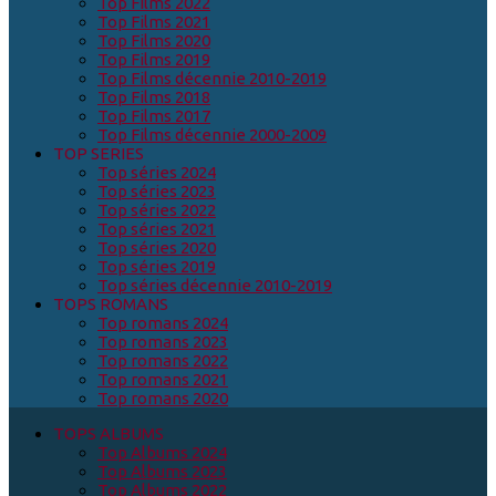
Top Films 2022
Top Films 2021
Top Films 2020
Top Films 2019
Top Films décennie 2010-2019
Top Films 2018
Top Films 2017
Top Films décennie 2000-2009
TOP SERIES
Top séries 2024
Top séries 2023
Top séries 2022
Top séries 2021
Top séries 2020
Top séries 2019
Top séries décennie 2010-2019
TOPS ROMANS
Top romans 2024
Top romans 2023
Top romans 2022
Top romans 2021
Top romans 2020
TOPS ALBUMS
Top Albums 2024
Top Albums 2023
Top Albums 2022