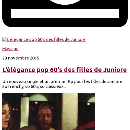
Musique
28 novembre 2015
L’élégance pop 60's des filles de Juniore
Un nouveau single et un premier Ep pour les filles de Juniore.
So frenchy, so 60's, so classieux...