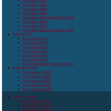
Top Films 2022
Top Films 2021
Top Films 2020
Top Films 2019
Top Films décennie 2010-2019
Top Films 2018
Top Films 2017
Top Films décennie 2000-2009
TOP SERIES
Top séries 2024
Top séries 2023
Top séries 2022
Top séries 2021
Top séries 2020
Top séries 2019
Top séries décennie 2010-2019
TOPS ROMANS
Top romans 2024
Top romans 2023
Top romans 2022
Top romans 2021
Top romans 2020
TOPS ALBUMS
Top Albums 2024
Top Albums 2023
Top Albums 2022