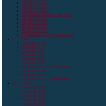
Top Albums 2021
Top Albums 2020
Top Albums 2019
Top albums Décennie 2010-2019
Top Albums 2018
Top Albums 2017
Top Albums 2016
Top Albums 2015
Top albums décennie 2000-2009
TOP FILMS
Top Films 2024
Top Films 2023
Top Films 2022
Top Films 2021
Top Films 2020
Top Films 2019
Top Films décennie 2010-2019
Top Films 2018
Top Films 2017
Top Films décennie 2000-2009
TOP SERIES
Top séries 2024
Top séries 2023
Top séries 2022
Top séries 2021
Top séries 2020