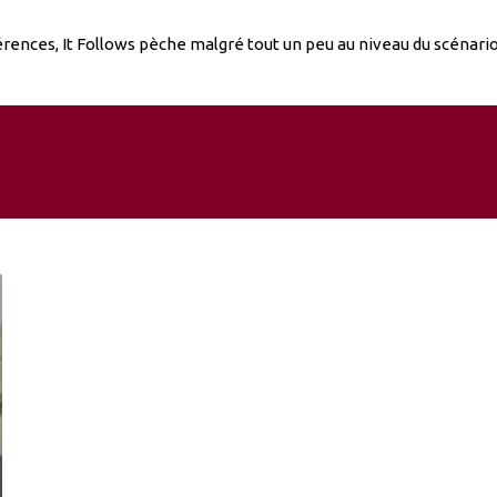
rences, It Follows pèche malgré tout un peu au niveau du scénario