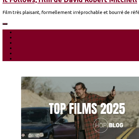
Film très plaisant, formellement irréprochable et bourré de réfé