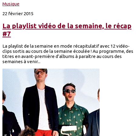
Musique
22 février 2015
La playlist vidéo de la semaine, le récap
#7
La playlist de la semaine en mode récapitulatif avec 12 vidéo-
clips sortis au cours de la semaine écoulée ! Au programme, des
titres en avant-première d’albums à paraître au cours des
semaines à venir...