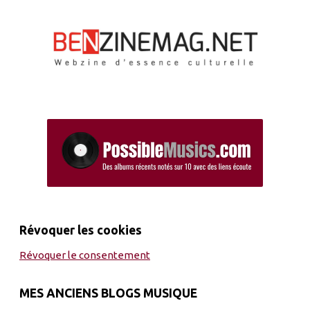
Révoquer les cookies
Révoquer le consentement
MES ANCIENS BLOGS MUSIQUE