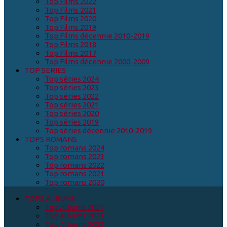
Top Films 2022
Top Films 2021
Top Films 2020
Top Films 2019
Top Films décennie 2010-2019
Top Films 2018
Top Films 2017
Top Films décennie 2000-2009
TOP SERIES
Top séries 2024
Top séries 2023
Top séries 2022
Top séries 2021
Top séries 2020
Top séries 2019
Top séries décennie 2010-2019
TOPS ROMANS
Top romans 2024
Top romans 2023
Top romans 2022
Top romans 2021
Top romans 2020
TOPS ALBUMS
Top Albums 2024
Top Albums 2023
Top Albums 2022