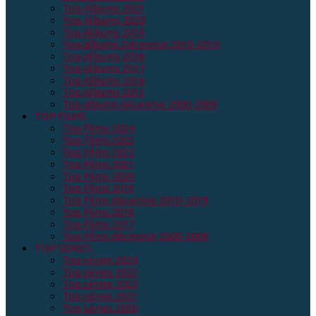
Top Albums 2021
Top Albums 2020
Top Albums 2019
Top albums Décennie 2010-2019
Top Albums 2018
Top Albums 2017
Top Albums 2016
Top Albums 2015
Top albums décennie 2000-2009
TOP FILMS
Top Films 2024
Top Films 2023
Top Films 2022
Top Films 2021
Top Films 2020
Top Films 2019
Top Films décennie 2010-2019
Top Films 2018
Top Films 2017
Top Films décennie 2000-2009
TOP SERIES
Top séries 2024
Top séries 2023
Top séries 2022
Top séries 2021
Top séries 2020