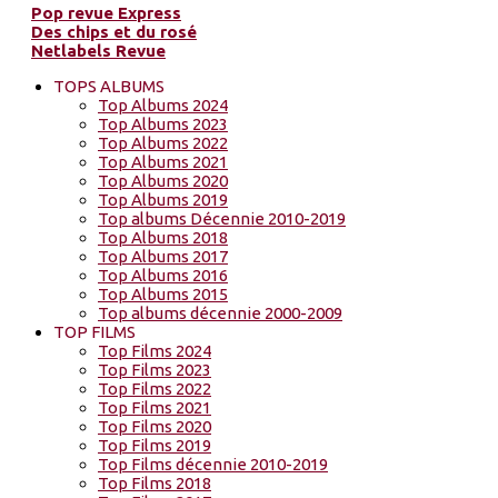
Pop revue Express
Des chips et du rosé
Netlabels Revue
TOPS ALBUMS
Top Albums 2024
Top Albums 2023
Top Albums 2022
Top Albums 2021
Top Albums 2020
Top Albums 2019
Top albums Décennie 2010-2019
Top Albums 2018
Top Albums 2017
Top Albums 2016
Top Albums 2015
Top albums décennie 2000-2009
TOP FILMS
Top Films 2024
Top Films 2023
Top Films 2022
Top Films 2021
Top Films 2020
Top Films 2019
Top Films décennie 2010-2019
Top Films 2018