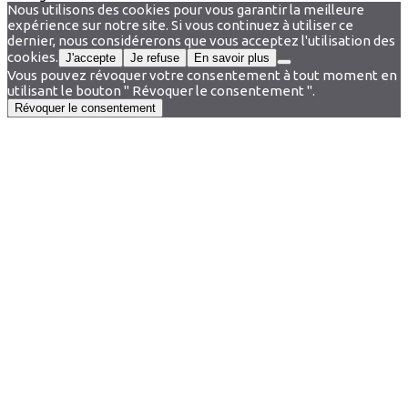
Nous utilisons des cookies pour vous garantir la meilleure
expérience sur notre site. Si vous continuez à utiliser ce
dernier, nous considérerons que vous acceptez l'utilisation des
cookies.
J'accepte
Je refuse
En savoir plus
Vous pouvez révoquer votre consentement à tout moment en
utilisant le bouton " Révoquer le consentement ".
Révoquer le consentement