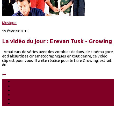
Musique
19 février 2015
La vidéo du jour : Erevan Tusk - Growing
Amateurs de séries avec des zombies dedans, de cinéma gore
et d’absurdités cinématographiques en tout genre, ce vidéo
clip est pour vous ! Il a été réalisé pour le titre Growing, extrait
du...