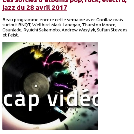
jazz du 28 avril 2017
Beau programme encore cette semaine avec Gorillaz mais
surtout BNQT, Wellbird, Mark Lanegan, Thurston Moore,
Osunlade, Ryuichi Sakamoto, Andrew Wasylyk, Sufjan Stevens
et Feist.