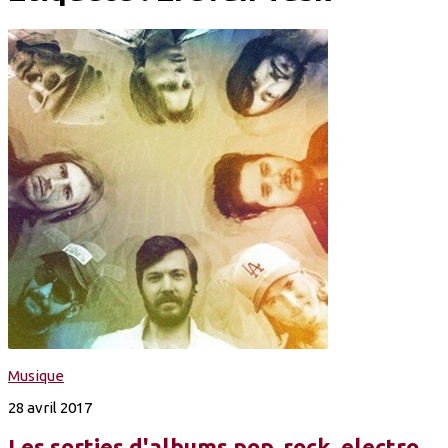
Musique
28 avril 2017
Les sorties d'albums pop, rock, electro,