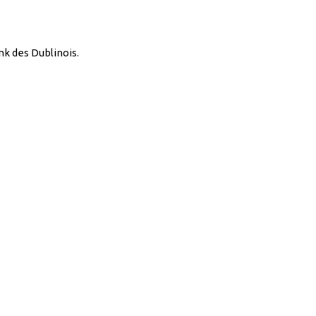
nk des Dublinois.