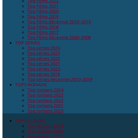
Top Films 2022
Top Films 2021
Top Films 2020
Top Films 2019
Top Films décennie 2010-2019
Top Films 2018
Top Films 2017
Top Films décennie 2000-2009
TOP SERIES
Top séries 2024
Top séries 2023
Top séries 2022
Top séries 2021
Top séries 2020
Top séries 2019
Top séries décennie 2010-2019
TOPS ROMANS
Top romans 2024
Top romans 2023
Top romans 2022
Top romans 2021
Top romans 2020
TOPS ALBUMS
Top Albums 2024
Top Albums 2023
Top Albums 2022