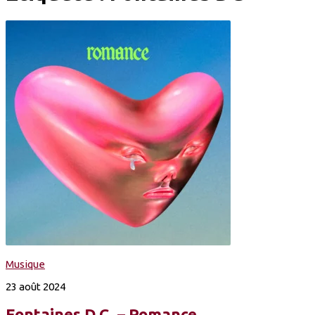
Musique
23 août 2024
Fontaines D.C. – Romance