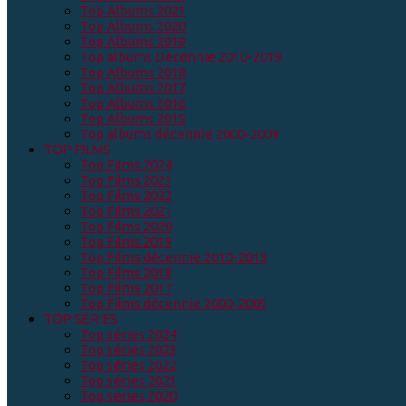
Top Albums 2021
Top Albums 2020
Top Albums 2019
Top albums Décennie 2010-2019
Top Albums 2018
Top Albums 2017
Top Albums 2016
Top Albums 2015
Top albums décennie 2000-2009
TOP FILMS
Top Films 2024
Top Films 2023
Top Films 2022
Top Films 2021
Top Films 2020
Top Films 2019
Top Films décennie 2010-2019
Top Films 2018
Top Films 2017
Top Films décennie 2000-2009
TOP SERIES
Top séries 2024
Top séries 2023
Top séries 2022
Top séries 2021
Top séries 2020