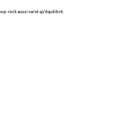
p-rock aussi varié qu'équilibré.