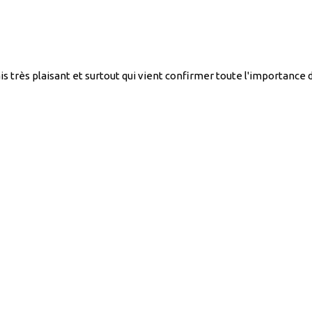
très plaisant et surtout qui vient confirmer toute l'importance de