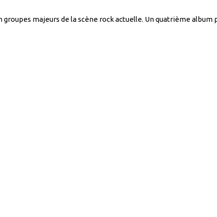
groupes majeurs de la scène rock actuelle. Un quatrième album po