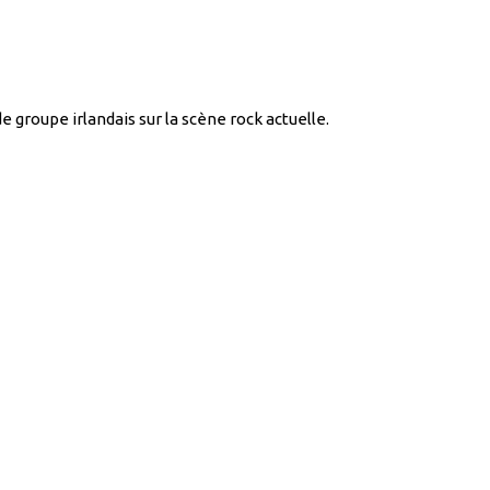
 groupe irlandais sur la scène rock actuelle.