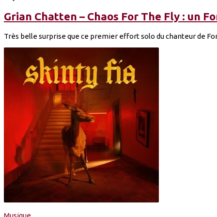
Grian Chatten – Chaos For The Fly : un Fo
Très belle surprise que ce premier effort solo du chanteur de Fon
Musique