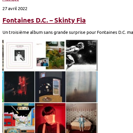
27 avril 2022
Fontaines D.C. – Skinty Fia
Un troisième album sans grande surprise pour Fontaines D.C. mais 