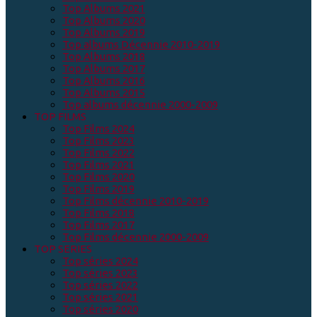
Top Albums 2021
Top Albums 2020
Top Albums 2019
Top albums Décennie 2010-2019
Top Albums 2018
Top Albums 2017
Top Albums 2016
Top Albums 2015
Top albums décennie 2000-2009
TOP FILMS
Top Films 2024
Top Films 2023
Top Films 2022
Top Films 2021
Top Films 2020
Top Films 2019
Top Films décennie 2010-2019
Top Films 2018
Top Films 2017
Top Films décennie 2000-2009
TOP SERIES
Top séries 2024
Top séries 2023
Top séries 2022
Top séries 2021
Top séries 2020