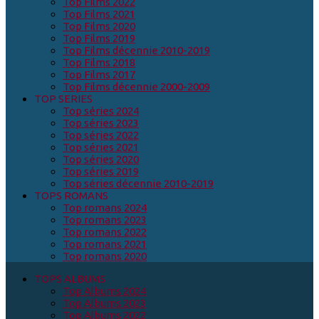
Top Films 2022
Top Films 2021
Top Films 2020
Top Films 2019
Top Films décennie 2010-2019
Top Films 2018
Top Films 2017
Top Films décennie 2000-2009
TOP SERIES
Top séries 2024
Top séries 2023
Top séries 2022
Top séries 2021
Top séries 2020
Top séries 2019
Top séries décennie 2010-2019
TOPS ROMANS
Top romans 2024
Top romans 2023
Top romans 2022
Top romans 2021
Top romans 2020
TOPS ALBUMS
Top Albums 2024
Top Albums 2023
Top Albums 2022