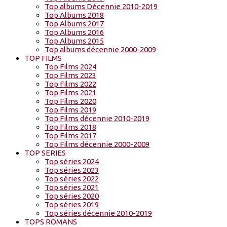
Top albums Décennie 2010-2019
Top Albums 2018
Top Albums 2017
Top Albums 2016
Top Albums 2015
Top albums décennie 2000-2009
TOP FILMS
Top Films 2024
Top Films 2023
Top Films 2022
Top Films 2021
Top Films 2020
Top Films 2019
Top Films décennie 2010-2019
Top Films 2018
Top Films 2017
Top Films décennie 2000-2009
TOP SERIES
Top séries 2024
Top séries 2023
Top séries 2022
Top séries 2021
Top séries 2020
Top séries 2019
Top séries décennie 2010-2019
TOPS ROMANS