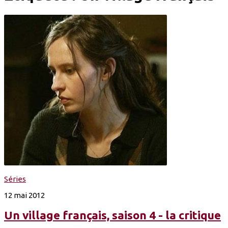
Séries
12 mai 2012
Un village français, saison 4 - la critique