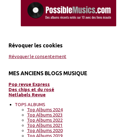
Révoquer les cookies
Révoquer le consentement
MES ANCIENS BLOGS MUSIQUE
Pop revue Express
Des chips et du rosé
Netlabels Revue
TOPS ALBUMS
Top Albums 2024
Top Albums 2023
Top Albums 2022
Top Albums 2021
Top Albums 2020
Top Albums 2019