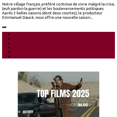
Notre village français préféré continue de vivre malgré la crise,
(euh pardon la guerre) et les bouleversements politiques.
Après 3 belles saisons (dont deux courtes), le producteur
Emmanuel Daucé, nous offre une nouvelle saison...