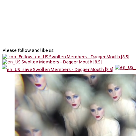
Please follow and like us: