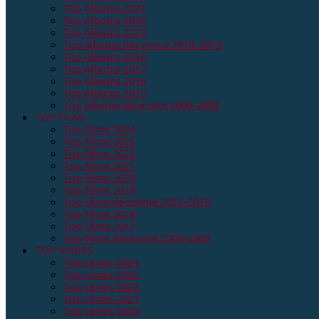
Top Albums 2021
Top Albums 2020
Top Albums 2019
Top albums Décennie 2010-2019
Top Albums 2018
Top Albums 2017
Top Albums 2016
Top Albums 2015
Top albums décennie 2000-2009
TOP FILMS
Top Films 2024
Top Films 2023
Top Films 2022
Top Films 2021
Top Films 2020
Top Films 2019
Top Films décennie 2010-2019
Top Films 2018
Top Films 2017
Top Films décennie 2000-2009
TOP SERIES
Top séries 2024
Top séries 2023
Top séries 2022
Top séries 2021
Top séries 2020