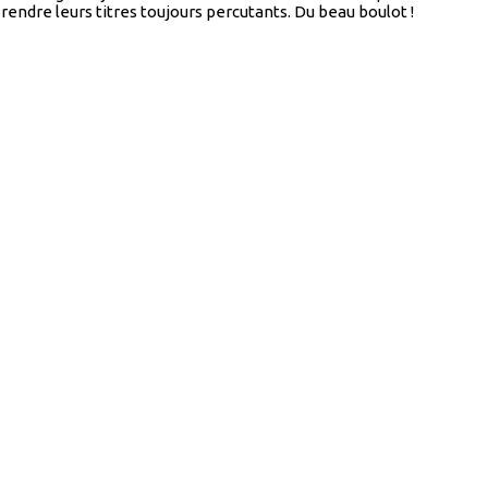
endre leurs titres toujours percutants. Du beau boulot !