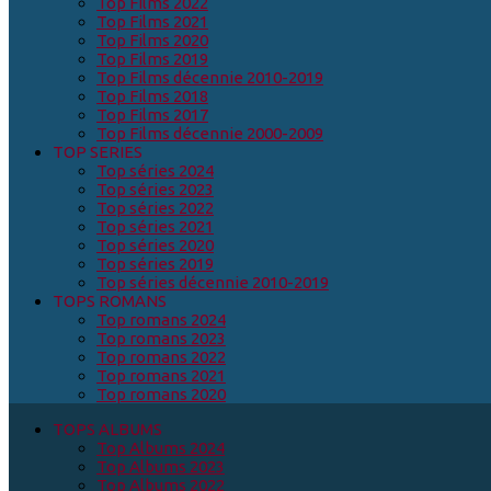
Top Films 2022
Top Films 2021
Top Films 2020
Top Films 2019
Top Films décennie 2010-2019
Top Films 2018
Top Films 2017
Top Films décennie 2000-2009
TOP SERIES
Top séries 2024
Top séries 2023
Top séries 2022
Top séries 2021
Top séries 2020
Top séries 2019
Top séries décennie 2010-2019
TOPS ROMANS
Top romans 2024
Top romans 2023
Top romans 2022
Top romans 2021
Top romans 2020
TOPS ALBUMS
Top Albums 2024
Top Albums 2023
Top Albums 2022