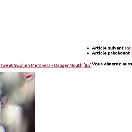
Article suivant
Rai
Article précédent
Vous aimerez aussi