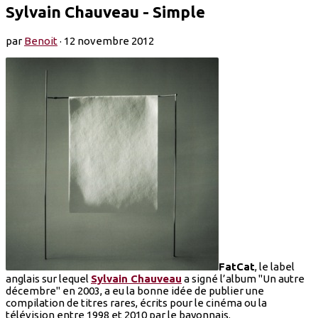
Sylvain Chauveau - Simple
par
Benoit
·
12 novembre 2012
FatCat
, le label
anglais sur lequel
Sylvain Chauveau
a signé l’album "Un autre
décembre" en 2003, a eu la bonne idée de publier une
compilation de titres rares, écrits pour le cinéma ou la
télévision entre 1998 et 2010 par le bayonnais.