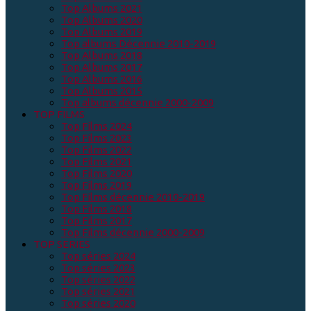
Top Albums 2021
Top Albums 2020
Top Albums 2019
Top albums Décennie 2010-2019
Top Albums 2018
Top Albums 2017
Top Albums 2016
Top Albums 2015
Top albums décennie 2000-2009
TOP FILMS
Top Films 2024
Top Films 2023
Top Films 2022
Top Films 2021
Top Films 2020
Top Films 2019
Top Films décennie 2010-2019
Top Films 2018
Top Films 2017
Top Films décennie 2000-2009
TOP SERIES
Top séries 2024
Top séries 2023
Top séries 2022
Top séries 2021
Top séries 2020