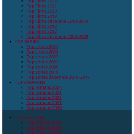
Top Films 2022
Top Films 2021
Top Films 2020
Top Films 2019
Top Films décennie 2010-2019
Top Films 2018
Top Films 2017
Top Films décennie 2000-2009
TOP SERIES
Top séries 2024
Top séries 2023
Top séries 2022
Top séries 2021
Top séries 2020
Top séries 2019
Top séries décennie 2010-2019
TOPS ROMANS
Top romans 2024
Top romans 2023
Top romans 2022
Top romans 2021
Top romans 2020
TOPS ALBUMS
Top Albums 2024
Top Albums 2023
Top Albums 2022