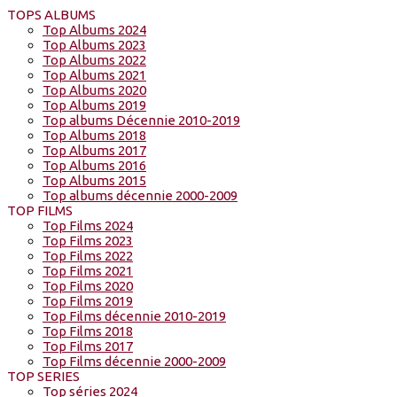
TOPS ALBUMS
Top Albums 2024
Top Albums 2023
Top Albums 2022
Top Albums 2021
Top Albums 2020
Top Albums 2019
Top albums Décennie 2010-2019
Top Albums 2018
Top Albums 2017
Top Albums 2016
Top Albums 2015
Top albums décennie 2000-2009
TOP FILMS
Top Films 2024
Top Films 2023
Top Films 2022
Top Films 2021
Top Films 2020
Top Films 2019
Top Films décennie 2010-2019
Top Films 2018
Top Films 2017
Top Films décennie 2000-2009
TOP SERIES
Top séries 2024