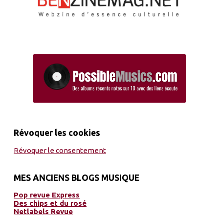
Révoquer les cookies
Révoquer le consentement
MES ANCIENS BLOGS MUSIQUE
Pop revue Express
Des chips et du rosé
Netlabels Revue