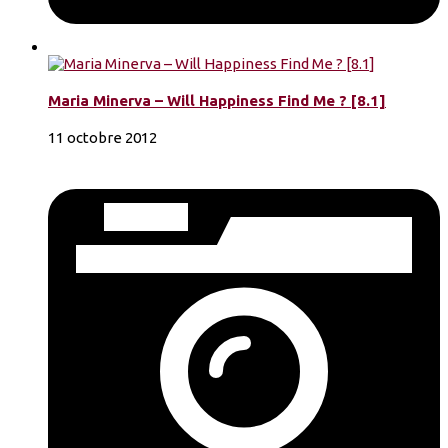
Maria Minerva – Will Happiness Find Me ? [8.1]
11 octobre 2012