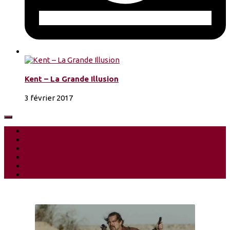
Kent – La Grande Illusion
3 février 2017