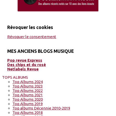
Révoquer les cookies
Révoquer le consentement
MES ANCIENS BLOGS MUSIQUE
Pop revue Express
Des chips et du rosé
Netlabels Revue
TOPS ALBUMS
Top Albums 2024
Top Albums 2023
Top Albums 2022
Top Albums 2021
Top Albums 2020
Top Albums 2019
Top albums Décennie 2010-2019
Top Albums 2018