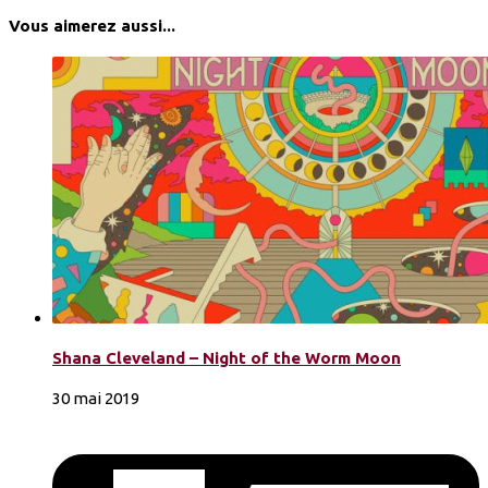
Vous aimerez aussi...
Shana Cleveland – Night of the Worm Moon
30 mai 2019