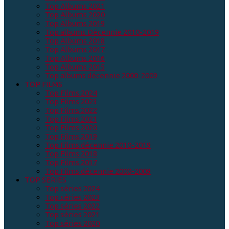
Top Albums 2021
Top Albums 2020
Top Albums 2019
Top albums Décennie 2010-2019
Top Albums 2018
Top Albums 2017
Top Albums 2016
Top Albums 2015
Top albums décennie 2000-2009
TOP FILMS
Top Films 2024
Top Films 2023
Top Films 2022
Top Films 2021
Top Films 2020
Top Films 2019
Top Films décennie 2010-2019
Top Films 2018
Top Films 2017
Top Films décennie 2000-2009
TOP SERIES
Top séries 2024
Top séries 2023
Top séries 2022
Top séries 2021
Top séries 2020