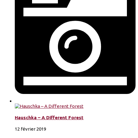
Hauschka – A Different Forest
12 février 2019