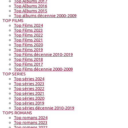
Top Albums 2017
Top Albums 2016
Top Albums 2015
Top albums décennie 2000-2009
TOP FILMS
Top Films 2024
Top Films 2023
Top Films 2022
Top Films 2021
Top Films 2020
Top Films 2019
Top Films décennie 2010-2019
Top Films 2018
Top Films 2017
Top Films décennie 2000-2009
TOP SERIES
Top séries 2024
Top séries 2023
Top séries 2022
Top séries 2021
Top séries 2020
Top séries 2019
Top séries décennie 2010-2019
TOPS ROMANS
Top romans 2024
Top romans 2023
Top romans 2022