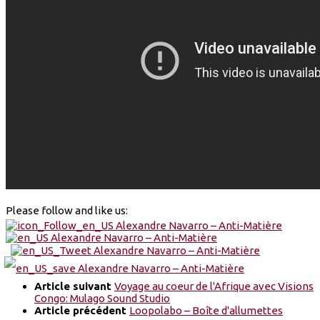
Please follow and like us:
Article suivant
Voyage au coeur de l'Afrique avec Visions
Congo: Mulago Sound Studio
Article précédent
Loopolabo – Boîte d'allumettes