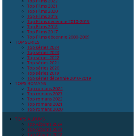
Top Films 2022
Top Films 2021
Top Films 2020
Top Films 2019
Top Films décennie 2010-2019
Top Films 2018
Top Films 2017
Top Films décennie 2000-2009
TOP SERIES
Top séries 2024
Top séries 2023
Top séries 2022
Top séries 2021
Top séries 2020
Top séries 2019
Top séries décennie 2010-2019
TOPS ROMANS
Top romans 2024
Top romans 2023
Top romans 2022
Top romans 2021
Top romans 2020
TOPS ALBUMS
Top Albums 2024
Top Albums 2023
Top Albums 2022