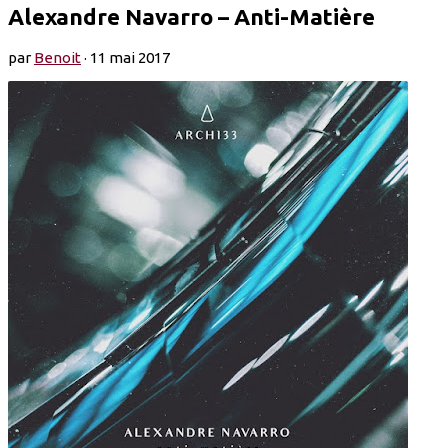
Alexandre Navarro – Anti-Matière
par
Benoit
·
11 mai 2017