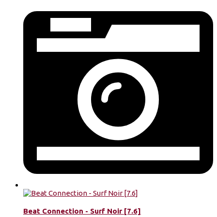
Beat Connection - Surf Noir [7.6]