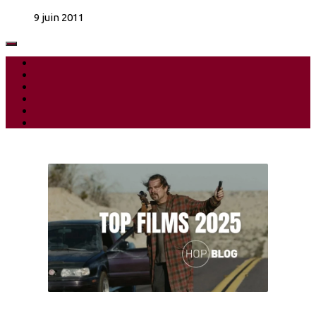
9 juin 2011