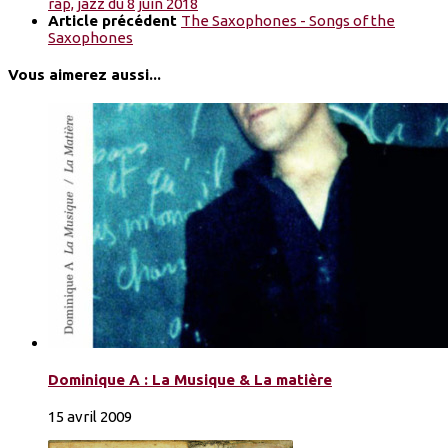
rap, jazz du 8 juin 2018
Article précédent
The Saxophones - Songs of the
Saxophones
Vous aimerez aussi...
Dominique A : La Musique & La matière
15 avril 2009