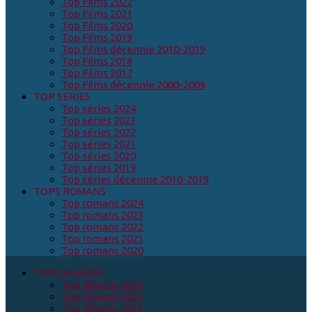
Top Films 2022
Top Films 2021
Top Films 2020
Top Films 2019
Top Films décennie 2010-2019
Top Films 2018
Top Films 2017
Top Films décennie 2000-2009
TOP SERIES
Top séries 2024
Top séries 2023
Top séries 2022
Top séries 2021
Top séries 2020
Top séries 2019
Top séries décennie 2010-2019
TOPS ROMANS
Top romans 2024
Top romans 2023
Top romans 2022
Top romans 2021
Top romans 2020
TOPS ALBUMS
Top Albums 2024
Top Albums 2023
Top Albums 2022