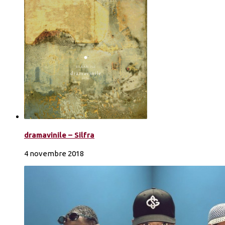
dramavinile – Silfra
4 novembre 2018