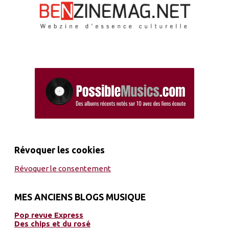
Révoquer les cookies
Révoquer le consentement
MES ANCIENS BLOGS MUSIQUE
Pop revue Express
Des chips et du rosé