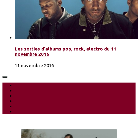
Les sorties d'albums pop, rock, electro du 11
novembre 2016
11 novembre 2016