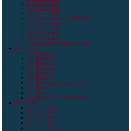
Top Albums 2021
Top Albums 2020
Top Albums 2019
Top albums Décennie 2010-2019
Top Albums 2018
Top Albums 2017
Top Albums 2016
Top Albums 2015
Top albums décennie 2000-2009
TOP FILMS
Top Films 2024
Top Films 2023
Top Films 2022
Top Films 2021
Top Films 2020
Top Films 2019
Top Films décennie 2010-2019
Top Films 2018
Top Films 2017
Top Films décennie 2000-2009
TOP SERIES
Top séries 2024
Top séries 2023
Top séries 2022
Top séries 2021
Top séries 2020