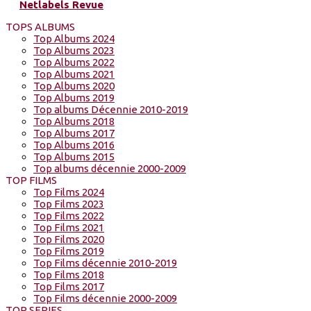
Netlabels Revue
TOPS ALBUMS
Top Albums 2024
Top Albums 2023
Top Albums 2022
Top Albums 2021
Top Albums 2020
Top Albums 2019
Top albums Décennie 2010-2019
Top Albums 2018
Top Albums 2017
Top Albums 2016
Top Albums 2015
Top albums décennie 2000-2009
TOP FILMS
Top Films 2024
Top Films 2023
Top Films 2022
Top Films 2021
Top Films 2020
Top Films 2019
Top Films décennie 2010-2019
Top Films 2018
Top Films 2017
Top Films décennie 2000-2009
TOP SERIES