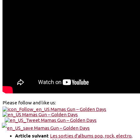
Please follow and like us:
Article suivant
Les sorties d'albums pop, rock, electro,