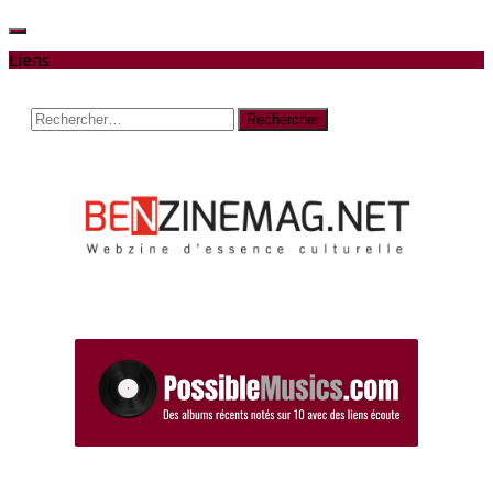
Liens
Rechercher :