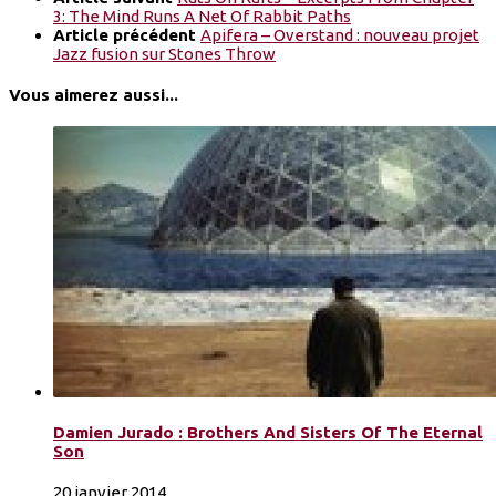
3: The Mind Runs A Net Of Rabbit Paths
Article précédent
Apifera – Overstand : nouveau projet
Jazz fusion sur Stones Throw
Vous aimerez aussi...
Damien Jurado : Brothers And Sisters Of The Eternal
Son
20 janvier 2014