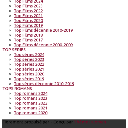
Top Films 2024
Top Films 2023
Top Films 2022
Top Films 2021
Top Films 2020
Top Films 2019
Top Films décennie 2010-2019
Top Films 2018
Top Films 2017
Top Films décennie 2000-2009
TOP SERIES
Top séries 2024
Top séries 2023
Top séries 2022
Top séries 2021
Top séries 2020
Top séries 2019
Top séries décennie 2010-2019
TOPS ROMANS
Top romans 2024
Top romans 2023
Top romans 2022
Top romans 2021
Top romans 2020
Fièrement propulsé par
- Conçu par
Thème Hueman