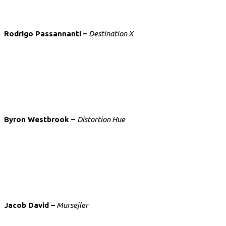
Rodrigo Passannanti –
Destination X
Byron Westbrook –
Distortion Hue
Jacob David –
Mursejler