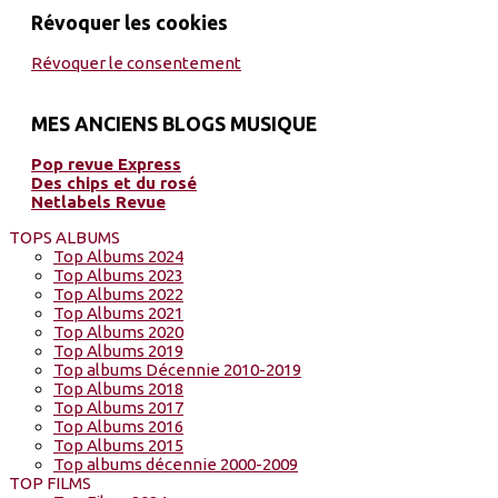
Révoquer les cookies
Révoquer le consentement
MES ANCIENS BLOGS MUSIQUE
Pop revue Express
Des chips et du rosé
Netlabels Revue
TOPS ALBUMS
Top Albums 2024
Top Albums 2023
Top Albums 2022
Top Albums 2021
Top Albums 2020
Top Albums 2019
Top albums Décennie 2010-2019
Top Albums 2018
Top Albums 2017
Top Albums 2016
Top Albums 2015
Top albums décennie 2000-2009
TOP FILMS