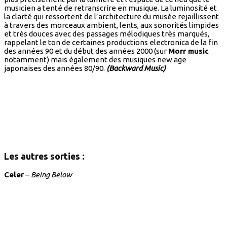
musicien a tenté de retranscrire en musique. La luminosité et
la clarté qui ressortent de l’architecture du musée rejaillissent
à travers des morceaux ambient, lents, aux sonorités limpides
et très douces avec des passages mélodiques très marqués,
rappelant le ton de certaines productions electronica de la fin
des années 90 et du début des années 2000 (sur
Morr music
notamment) mais également des musiques new age
japonaises des années 80/90.
(Backward Music)
Les autres sorties :
Celer
–
Being Below