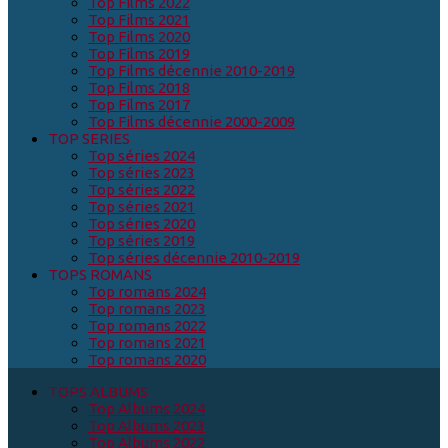
Top Films 2022
Top Films 2021
Top Films 2020
Top Films 2019
Top Films décennie 2010-2019
Top Films 2018
Top Films 2017
Top Films décennie 2000-2009
TOP SERIES
Top séries 2024
Top séries 2023
Top séries 2022
Top séries 2021
Top séries 2020
Top séries 2019
Top séries décennie 2010-2019
TOPS ROMANS
Top romans 2024
Top romans 2023
Top romans 2022
Top romans 2021
Top romans 2020
TOPS ALBUMS
Top Albums 2024
Top Albums 2023
Top Albums 2022