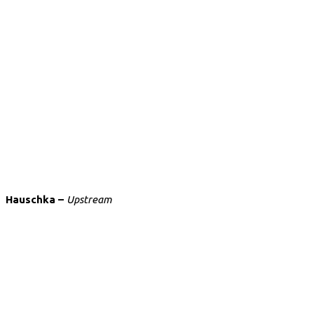
Hauschka –
Upstream