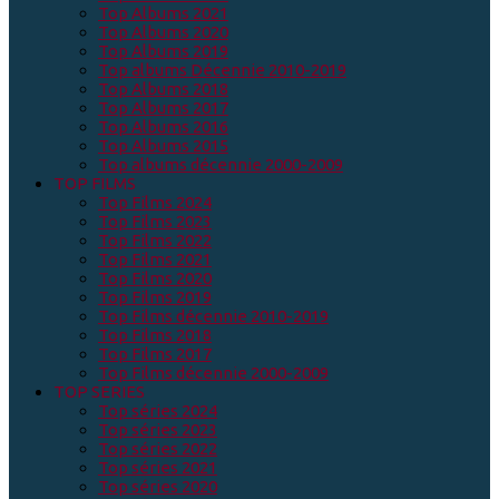
Top Albums 2021
Top Albums 2020
Top Albums 2019
Top albums Décennie 2010-2019
Top Albums 2018
Top Albums 2017
Top Albums 2016
Top Albums 2015
Top albums décennie 2000-2009
TOP FILMS
Top Films 2024
Top Films 2023
Top Films 2022
Top Films 2021
Top Films 2020
Top Films 2019
Top Films décennie 2010-2019
Top Films 2018
Top Films 2017
Top Films décennie 2000-2009
TOP SERIES
Top séries 2024
Top séries 2023
Top séries 2022
Top séries 2021
Top séries 2020