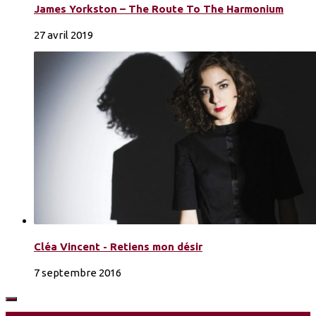
James Yorkston – The Route To The Harmonium
27 avril 2019
Cléa Vincent - Retiens mon désir
7 septembre 2016