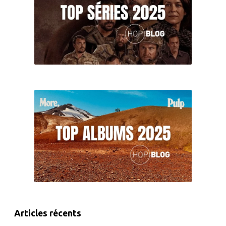
Articles récents