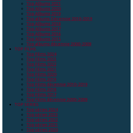
Top Albums 2021
Top Albums 2020
Top Albums 2019
Top albums Décennie 2010-2019
Top Albums 2018
Top Albums 2017
Top Albums 2016
Top Albums 2015
Top albums décennie 2000-2009
TOP FILMS
Top Films 2024
Top Films 2023
Top Films 2022
Top Films 2021
Top Films 2020
Top Films 2019
Top Films décennie 2010-2019
Top Films 2018
Top Films 2017
Top Films décennie 2000-2009
TOP SERIES
Top séries 2024
Top séries 2023
Top séries 2022
Top séries 2021
Top séries 2020