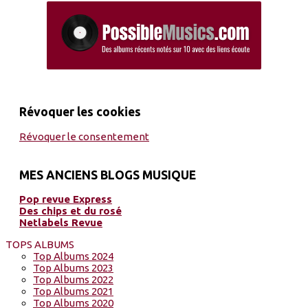
Révoquer les cookies
Révoquer le consentement
MES ANCIENS BLOGS MUSIQUE
Pop revue Express
Des chips et du rosé
Netlabels Revue
TOPS ALBUMS
Top Albums 2024
Top Albums 2023
Top Albums 2022
Top Albums 2021
Top Albums 2020