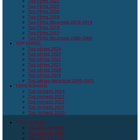
Top Films 2022
Top Films 2021
Top Films 2020
Top Films 2019
Top Films décennie 2010-2019
Top Films 2018
Top Films 2017
Top Films décennie 2000-2009
TOP SERIES
Top séries 2024
Top séries 2023
Top séries 2022
Top séries 2021
Top séries 2020
Top séries 2019
Top séries décennie 2010-2019
TOPS ROMANS
Top romans 2024
Top romans 2023
Top romans 2022
Top romans 2021
Top romans 2020
TOPS ALBUMS
Top Albums 2024
Top Albums 2023
Top Albums 2022