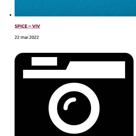
SPICE – VIV
22 mai 2022