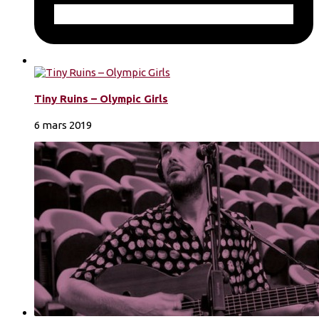
Tiny Ruins – Olympic Girls
6 mars 2019