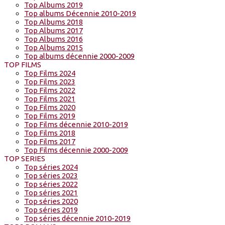
Top Albums 2019
Top albums Décennie 2010-2019
Top Albums 2018
Top Albums 2017
Top Albums 2016
Top Albums 2015
Top albums décennie 2000-2009
TOP FILMS
Top Films 2024
Top Films 2023
Top Films 2022
Top Films 2021
Top Films 2020
Top Films 2019
Top Films décennie 2010-2019
Top Films 2018
Top Films 2017
Top Films décennie 2000-2009
TOP SERIES
Top séries 2024
Top séries 2023
Top séries 2022
Top séries 2021
Top séries 2020
Top séries 2019
Top séries décennie 2010-2019