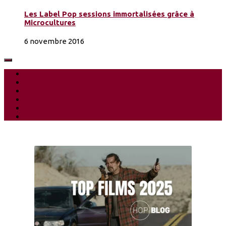
Les Label Pop sessions immortalisées grâce à
Microcultures
6 novembre 2016