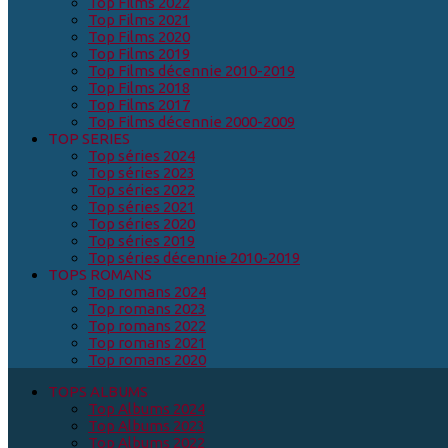
Top Films 2022
Top Films 2021
Top Films 2020
Top Films 2019
Top Films décennie 2010-2019
Top Films 2018
Top Films 2017
Top Films décennie 2000-2009
TOP SERIES
Top séries 2024
Top séries 2023
Top séries 2022
Top séries 2021
Top séries 2020
Top séries 2019
Top séries décennie 2010-2019
TOPS ROMANS
Top romans 2024
Top romans 2023
Top romans 2022
Top romans 2021
Top romans 2020
TOPS ALBUMS
Top Albums 2024
Top Albums 2023
Top Albums 2022