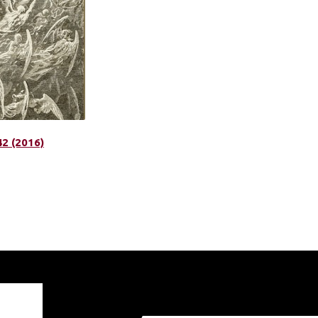
42 (2016)