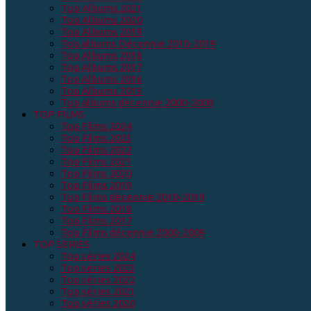
Top Albums 2021
Top Albums 2020
Top Albums 2019
Top albums Décennie 2010-2019
Top Albums 2018
Top Albums 2017
Top Albums 2016
Top Albums 2015
Top albums décennie 2000-2009
TOP FILMS
Top Films 2024
Top Films 2023
Top Films 2022
Top Films 2021
Top Films 2020
Top Films 2019
Top Films décennie 2010-2019
Top Films 2018
Top Films 2017
Top Films décennie 2000-2009
TOP SERIES
Top séries 2024
Top séries 2023
Top séries 2022
Top séries 2021
Top séries 2020