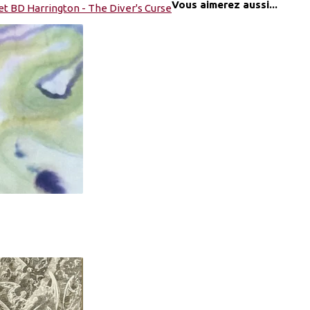
Vous aimerez aussi...