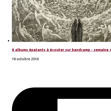
8 albums épatants à écouter sur bandcamp - semaine 
18 octobre 2016