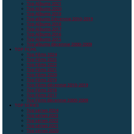
Top Albums 2021
Top Albums 2020
Top Albums 2019
Top albums Décennie 2010-2019
Top Albums 2018
Top Albums 2017
Top Albums 2016
Top Albums 2015
Top albums décennie 2000-2009
TOP FILMS
Top Films 2024
Top Films 2023
Top Films 2022
Top Films 2021
Top Films 2020
Top Films 2019
Top Films décennie 2010-2019
Top Films 2018
Top Films 2017
Top Films décennie 2000-2009
TOP SERIES
Top séries 2024
Top séries 2023
Top séries 2022
Top séries 2021
Top séries 2020