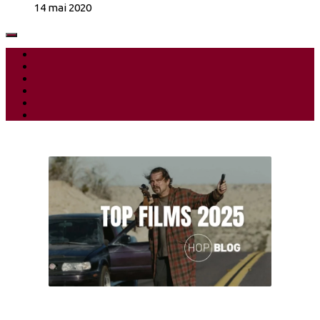
14 mai 2020