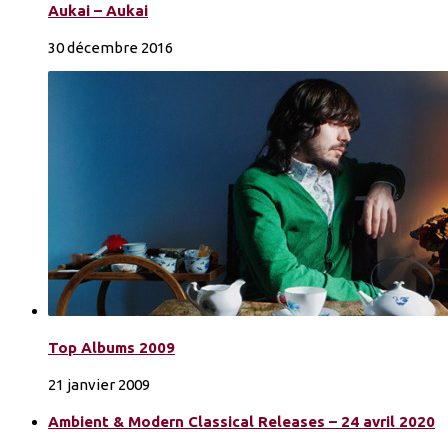
Aukai – Aukai
30 décembre 2016
Top Albums 2009
21 janvier 2009
Ambient & Modern Classical Releases – 24 avril 2020