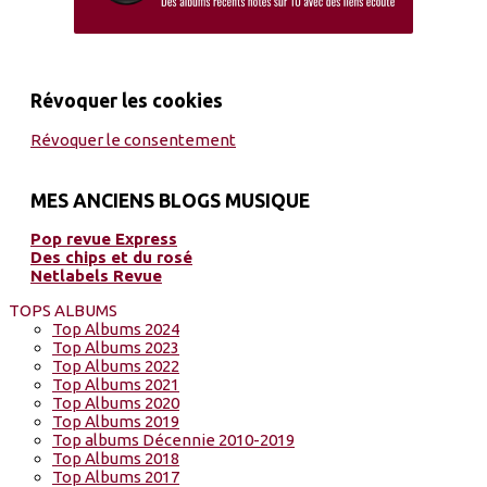
Révoquer les cookies
Révoquer le consentement
MES ANCIENS BLOGS MUSIQUE
Pop revue Express
Des chips et du rosé
Netlabels Revue
TOPS ALBUMS
Top Albums 2024
Top Albums 2023
Top Albums 2022
Top Albums 2021
Top Albums 2020
Top Albums 2019
Top albums Décennie 2010-2019
Top Albums 2018
Top Albums 2017