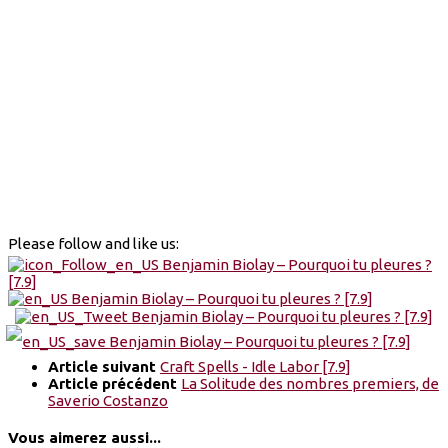
Please follow and like us:
Article suivant
Craft Spells - Idle Labor [7.9]
Article précédent
La Solitude des nombres premiers, de
Saverio Costanzo
Vous aimerez aussi...