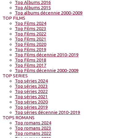
Top Albums 2016
Top Albums 2015
Top albums décennie 2000-2009
TOP FILMS
Top Films 2024
Top Films 2023
Top Films 2022
Top Films 2021
Top Films 2020
Top Films 2019
Top Films décennie 2010-2019
Top Films 2018
Top Films 2017
Top Films décennie 2000-2009
TOP SERIES
Top séries 2024
Top séries 2023
Top séries 2022
Top séries 2021
Top séries 2020
Top séries 2019
Top séries décennie 2010-2019
TOPS ROMANS
Top romans 2024
Top romans 2023
Top romans 2022