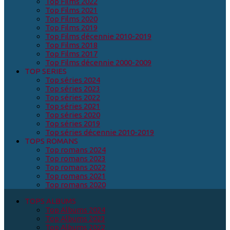
Top Films 2022
Top Films 2021
Top Films 2020
Top Films 2019
Top Films décennie 2010-2019
Top Films 2018
Top Films 2017
Top Films décennie 2000-2009
TOP SERIES
Top séries 2024
Top séries 2023
Top séries 2022
Top séries 2021
Top séries 2020
Top séries 2019
Top séries décennie 2010-2019
TOPS ROMANS
Top romans 2024
Top romans 2023
Top romans 2022
Top romans 2021
Top romans 2020
TOPS ALBUMS
Top Albums 2024
Top Albums 2023
Top Albums 2022