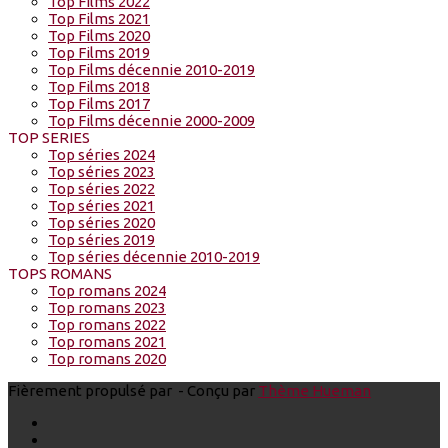
Top Films 2022
Top Films 2021
Top Films 2020
Top Films 2019
Top Films décennie 2010-2019
Top Films 2018
Top Films 2017
Top Films décennie 2000-2009
TOP SERIES
Top séries 2024
Top séries 2023
Top séries 2022
Top séries 2021
Top séries 2020
Top séries 2019
Top séries décennie 2010-2019
TOPS ROMANS
Top romans 2024
Top romans 2023
Top romans 2022
Top romans 2021
Top romans 2020
Fièrement propulsé par
- Conçu par
Thème Hueman