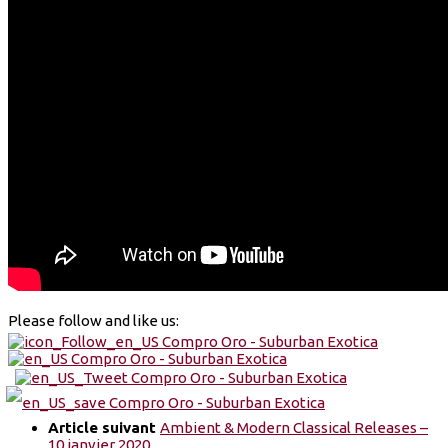
Please follow and like us:
Article suivant
Ambient & Modern Classical Releases –
10 janvier 2020