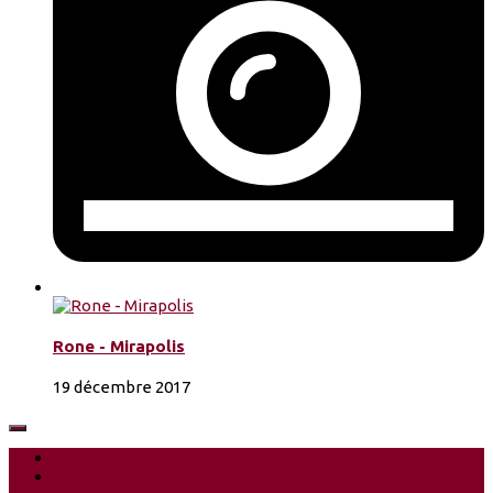
Rone - Mirapolis
19 décembre 2017