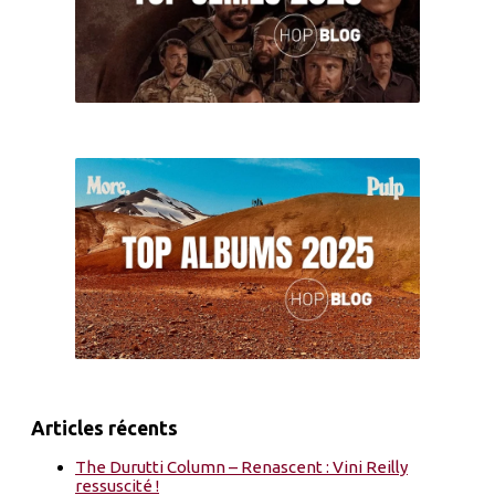
Articles récents
The Durutti Column – Renascent : Vini Reilly
ressuscité !