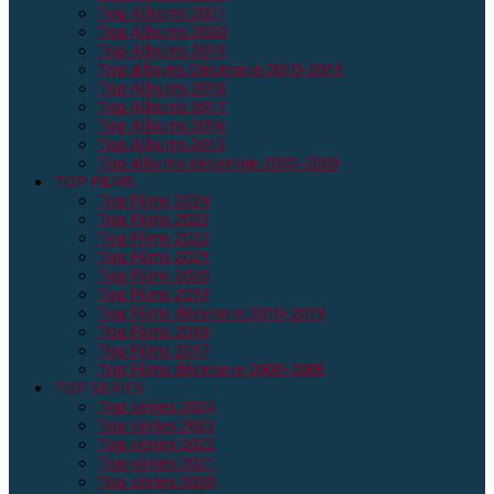
Top Albums 2021
Top Albums 2020
Top Albums 2019
Top albums Décennie 2010-2019
Top Albums 2018
Top Albums 2017
Top Albums 2016
Top Albums 2015
Top albums décennie 2000-2009
TOP FILMS
Top Films 2024
Top Films 2023
Top Films 2022
Top Films 2021
Top Films 2020
Top Films 2019
Top Films décennie 2010-2019
Top Films 2018
Top Films 2017
Top Films décennie 2000-2009
TOP SERIES
Top séries 2024
Top séries 2023
Top séries 2022
Top séries 2021
Top séries 2020