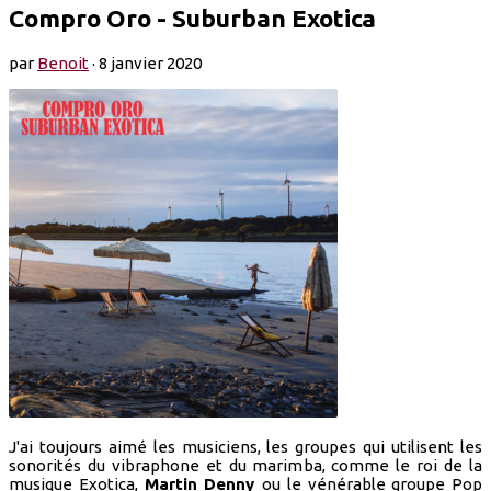
Compro Oro - Suburban Exotica
par
Benoit
·
8 janvier 2020
J'ai toujours aimé les musiciens, les groupes qui utilisent les
sonorités du vibraphone et du marimba, comme le roi de la
musique Exotica,
Martin Denny
ou le vénérable groupe Pop