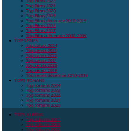
Top Films 2022
Top Films 2021
Top Films 2020
Top Films 2019
Top Films décennie 2010-2019
Top Films 2018
Top Films 2017
Top Films décennie 2000-2009
TOP SERIES
Top séries 2024
Top séries 2023
Top séries 2022
Top séries 2021
Top séries 2020
Top séries 2019
Top séries décennie 2010-2019
TOPS ROMANS
Top romans 2024
Top romans 2023
Top romans 2022
Top romans 2021
Top romans 2020
TOPS ALBUMS
Top Albums 2024
Top Albums 2023
Top Albums 2022