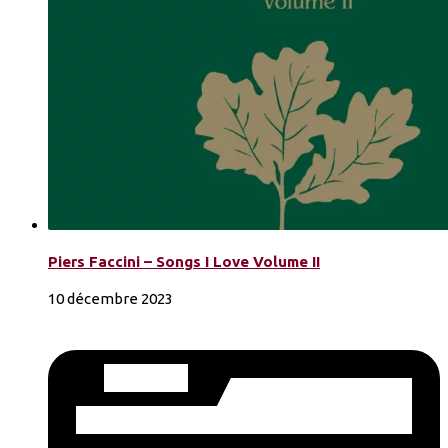
Piers Faccini – Songs I Love Volume II
10 décembre 2023