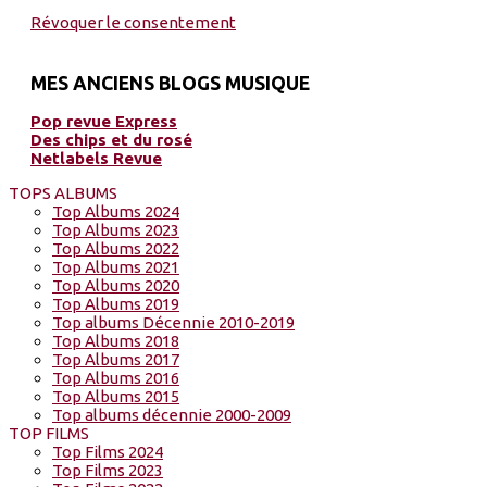
Révoquer le consentement
MES ANCIENS BLOGS MUSIQUE
Pop revue Express
Des chips et du rosé
Netlabels Revue
TOPS ALBUMS
Top Albums 2024
Top Albums 2023
Top Albums 2022
Top Albums 2021
Top Albums 2020
Top Albums 2019
Top albums Décennie 2010-2019
Top Albums 2018
Top Albums 2017
Top Albums 2016
Top Albums 2015
Top albums décennie 2000-2009
TOP FILMS
Top Films 2024
Top Films 2023