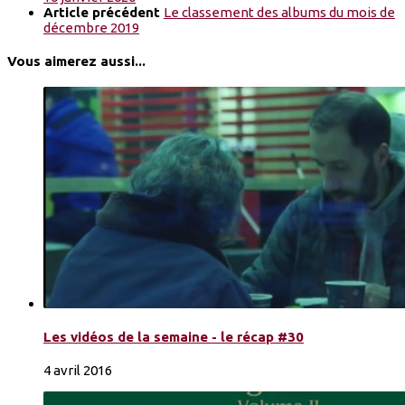
Article précédent
Le classement des albums du mois de
décembre 2019
Vous aimerez aussi...
Les vidéos de la semaine - le récap #30
4 avril 2016