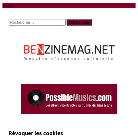
Liens
Rechercher :
Révoquer les cookies