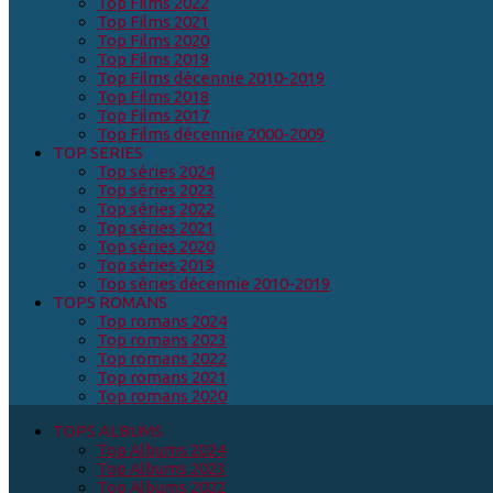
Top Films 2022
Top Films 2021
Top Films 2020
Top Films 2019
Top Films décennie 2010-2019
Top Films 2018
Top Films 2017
Top Films décennie 2000-2009
TOP SERIES
Top séries 2024
Top séries 2023
Top séries 2022
Top séries 2021
Top séries 2020
Top séries 2019
Top séries décennie 2010-2019
TOPS ROMANS
Top romans 2024
Top romans 2023
Top romans 2022
Top romans 2021
Top romans 2020
TOPS ALBUMS
Top Albums 2024
Top Albums 2023
Top Albums 2022