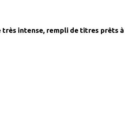
très intense, rempli de titres prêts à