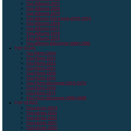
Top Albums 2021
Top Albums 2020
Top Albums 2019
Top albums Décennie 2010-2019
Top Albums 2018
Top Albums 2017
Top Albums 2016
Top Albums 2015
Top albums décennie 2000-2009
TOP FILMS
Top Films 2024
Top Films 2023
Top Films 2022
Top Films 2021
Top Films 2020
Top Films 2019
Top Films décennie 2010-2019
Top Films 2018
Top Films 2017
Top Films décennie 2000-2009
TOP SERIES
Top séries 2024
Top séries 2023
Top séries 2022
Top séries 2021
Top séries 2020