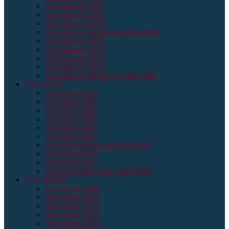
Top Albums 2021
Top Albums 2020
Top Albums 2019
Top albums Décennie 2010-2019
Top Albums 2018
Top Albums 2017
Top Albums 2016
Top Albums 2015
Top albums décennie 2000-2009
TOP FILMS
Top Films 2024
Top Films 2023
Top Films 2022
Top Films 2021
Top Films 2020
Top Films 2019
Top Films décennie 2010-2019
Top Films 2018
Top Films 2017
Top Films décennie 2000-2009
TOP SERIES
Top séries 2024
Top séries 2023
Top séries 2022
Top séries 2021
Top séries 2020