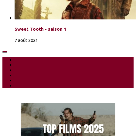
Sweet Tooth - saison 1
7 août 2021