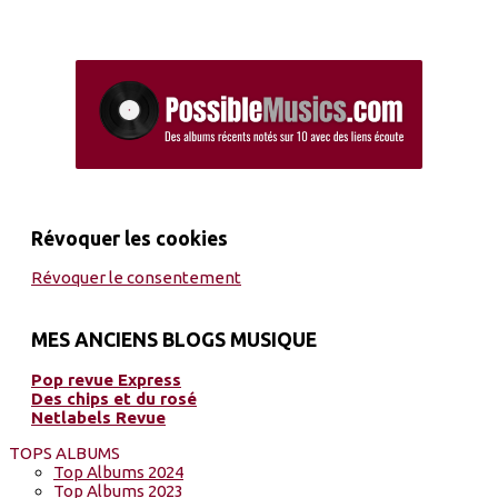
Révoquer les cookies
Révoquer le consentement
MES ANCIENS BLOGS MUSIQUE
Pop revue Express
Des chips et du rosé
Netlabels Revue
TOPS ALBUMS
Top Albums 2024
Top Albums 2023