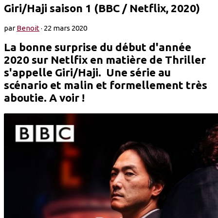
Giri/Haji saison 1 (BBC / Netflix, 2020)
par
Benoit
·
22 mars 2020
La bonne surprise du début d'année
2020 sur Netlfix en matière de Thriller
s'appelle Giri/Haji. Une série au
scénario et malin et formellement très
aboutie. A voir !