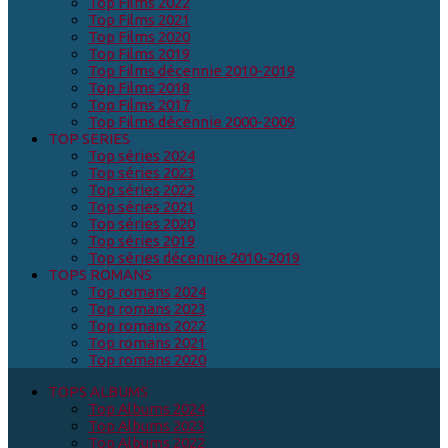
Top Films 2022
Top Films 2021
Top Films 2020
Top Films 2019
Top Films décennie 2010-2019
Top Films 2018
Top Films 2017
Top Films décennie 2000-2009
TOP SERIES
Top séries 2024
Top séries 2023
Top séries 2022
Top séries 2021
Top séries 2020
Top séries 2019
Top séries décennie 2010-2019
TOPS ROMANS
Top romans 2024
Top romans 2023
Top romans 2022
Top romans 2021
Top romans 2020
TOPS ALBUMS
Top Albums 2024
Top Albums 2023
Top Albums 2022