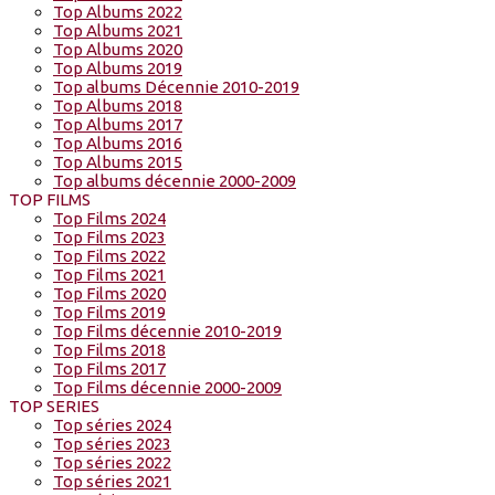
Top Albums 2022
Top Albums 2021
Top Albums 2020
Top Albums 2019
Top albums Décennie 2010-2019
Top Albums 2018
Top Albums 2017
Top Albums 2016
Top Albums 2015
Top albums décennie 2000-2009
TOP FILMS
Top Films 2024
Top Films 2023
Top Films 2022
Top Films 2021
Top Films 2020
Top Films 2019
Top Films décennie 2010-2019
Top Films 2018
Top Films 2017
Top Films décennie 2000-2009
TOP SERIES
Top séries 2024
Top séries 2023
Top séries 2022
Top séries 2021