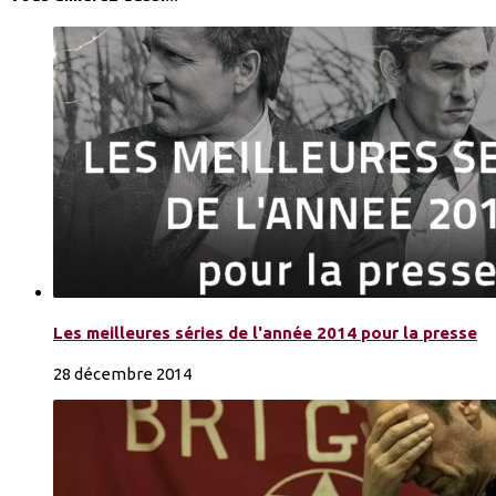
Les meilleures séries de l'année 2014 pour la presse
28 décembre 2014