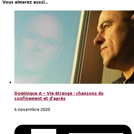
Vous aimerez aussi...
Dominique A – Vie étrange : chansons du
confinement et d'après
6 novembre 2020