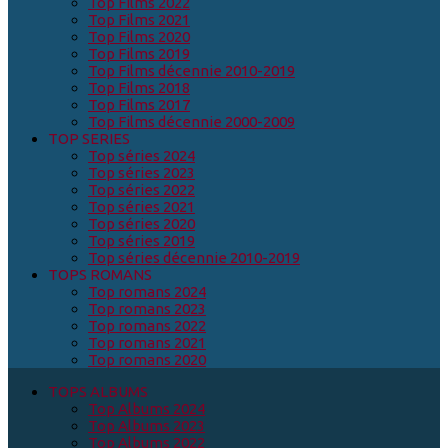
Top Films 2022
Top Films 2021
Top Films 2020
Top Films 2019
Top Films décennie 2010-2019
Top Films 2018
Top Films 2017
Top Films décennie 2000-2009
TOP SERIES
Top séries 2024
Top séries 2023
Top séries 2022
Top séries 2021
Top séries 2020
Top séries 2019
Top séries décennie 2010-2019
TOPS ROMANS
Top romans 2024
Top romans 2023
Top romans 2022
Top romans 2021
Top romans 2020
TOPS ALBUMS
Top Albums 2024
Top Albums 2023
Top Albums 2022