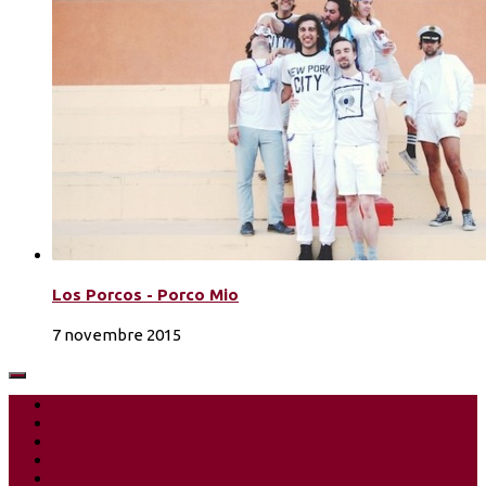
Los Porcos - Porco Mio
7 novembre 2015