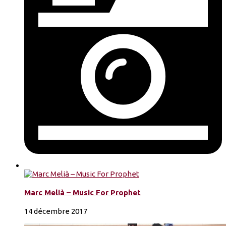
Marc Melià – Music For Prophet
14 décembre 2017