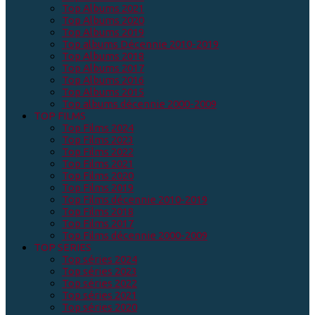
Top Albums 2021
Top Albums 2020
Top Albums 2019
Top albums Décennie 2010-2019
Top Albums 2018
Top Albums 2017
Top Albums 2016
Top Albums 2015
Top albums décennie 2000-2009
TOP FILMS
Top Films 2024
Top Films 2023
Top Films 2022
Top Films 2021
Top Films 2020
Top Films 2019
Top Films décennie 2010-2019
Top Films 2018
Top Films 2017
Top Films décennie 2000-2009
TOP SERIES
Top séries 2024
Top séries 2023
Top séries 2022
Top séries 2021
Top séries 2020