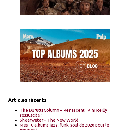
Articles récents
The Durutti Column – Renascent : Vini Reilly
ressuscité !
Shearwater – The New World
Mes 10 albums jazz, funk, soul de 2026 pour le
moment