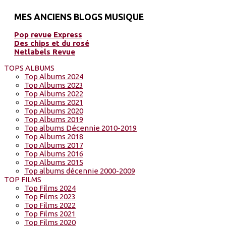
MES ANCIENS BLOGS MUSIQUE
Pop revue Express
Des chips et du rosé
Netlabels Revue
TOPS ALBUMS
Top Albums 2024
Top Albums 2023
Top Albums 2022
Top Albums 2021
Top Albums 2020
Top Albums 2019
Top albums Décennie 2010-2019
Top Albums 2018
Top Albums 2017
Top Albums 2016
Top Albums 2015
Top albums décennie 2000-2009
TOP FILMS
Top Films 2024
Top Films 2023
Top Films 2022
Top Films 2021
Top Films 2020