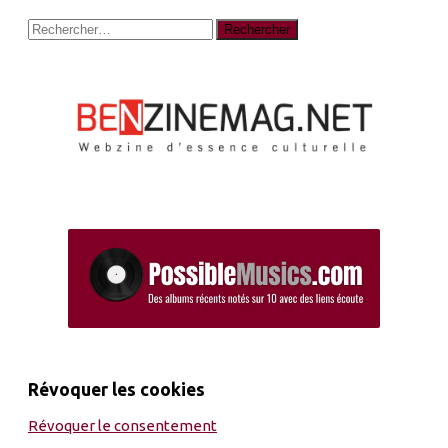
Rechercher :
Révoquer les cookies
Révoquer le consentement