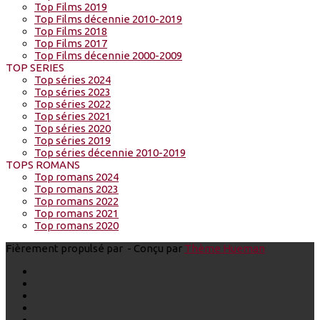
Top Films 2019
Top Films décennie 2010-2019
Top Films 2018
Top Films 2017
Top Films décennie 2000-2009
TOP SERIES
Top séries 2024
Top séries 2023
Top séries 2022
Top séries 2021
Top séries 2020
Top séries 2019
Top séries décennie 2010-2019
TOPS ROMANS
Top romans 2024
Top romans 2023
Top romans 2022
Top romans 2021
Top romans 2020
Fièrement propulsé par
- Conçu par
Thème Hueman