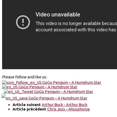
Please follow and like us:
Article suivant
Arthur Buck - Arthur Buck
Article précédent
Chris Joss – Misophonia