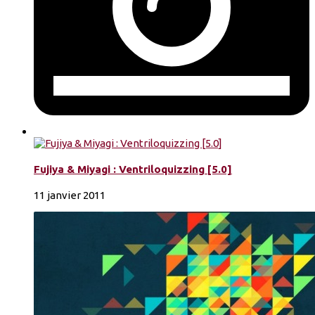
Fujiya & Miyagi : Ventriloquizzing [5.0]
11 janvier 2011