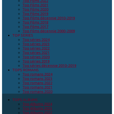
Top Films 2022
Top Films 2021
Top Films 2020
Top Films 2019
Top Films décennie 2010-2019
Top Films 2018
Top Films 2017
Top Films décennie 2000-2009
TOP SERIES
Top séries 2024
Top séries 2023
Top séries 2022
Top séries 2021
Top séries 2020
Top séries 2019
Top séries décennie 2010-2019
TOPS ROMANS
Top romans 2024
Top romans 2023
Top romans 2022
Top romans 2021
Top romans 2020
TOPS ALBUMS
Top Albums 2024
Top Albums 2023
Top Albums 2022