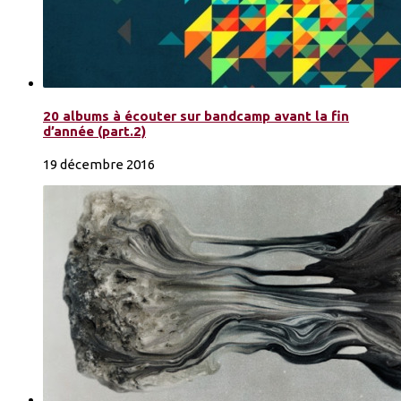
20 albums à écouter sur bandcamp avant la fin
d’année (part.2)
19 décembre 2016