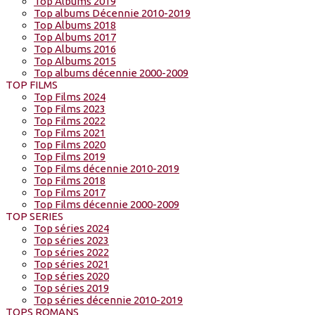
Top Albums 2019
Top albums Décennie 2010-2019
Top Albums 2018
Top Albums 2017
Top Albums 2016
Top Albums 2015
Top albums décennie 2000-2009
TOP FILMS
Top Films 2024
Top Films 2023
Top Films 2022
Top Films 2021
Top Films 2020
Top Films 2019
Top Films décennie 2010-2019
Top Films 2018
Top Films 2017
Top Films décennie 2000-2009
TOP SERIES
Top séries 2024
Top séries 2023
Top séries 2022
Top séries 2021
Top séries 2020
Top séries 2019
Top séries décennie 2010-2019
TOPS ROMANS