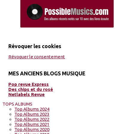
Révoquer les cookies
Révoquer le consentement
MES ANCIENS BLOGS MUSIQUE
Pop revue Express
Des chips et du rosé
Netlabels Revue
TOPS ALBUMS
Top Albums 2024
Top Albums 2023
Top Albums 2022
Top Albums 2021
Top Albums 2020