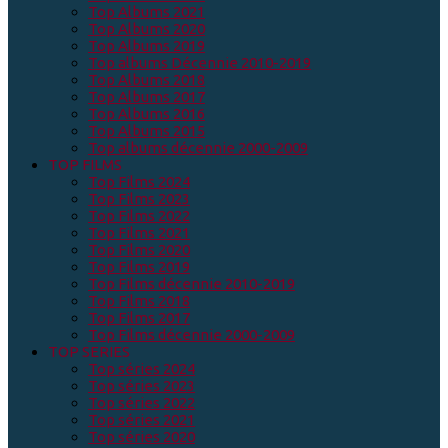
Top Albums 2021
Top Albums 2020
Top Albums 2019
Top albums Décennie 2010-2019
Top Albums 2018
Top Albums 2017
Top Albums 2016
Top Albums 2015
Top albums décennie 2000-2009
TOP FILMS
Top Films 2024
Top Films 2023
Top Films 2022
Top Films 2021
Top Films 2020
Top Films 2019
Top Films décennie 2010-2019
Top Films 2018
Top Films 2017
Top Films décennie 2000-2009
TOP SERIES
Top séries 2024
Top séries 2023
Top séries 2022
Top séries 2021
Top séries 2020