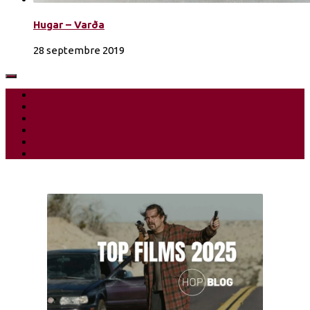
Hugar – Varða
28 septembre 2019