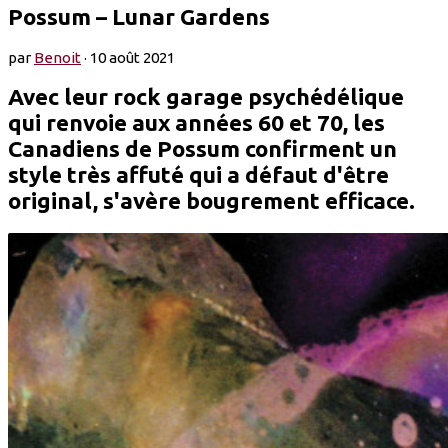
Possum – Lunar Gardens
par
Benoit
·
10 août 2021
Avec leur rock garage psychédélique
qui renvoie aux années 60 et 70, les
Canadiens de Possum confirment un
style très affuté qui a défaut d'être
original, s'avère bougrement efficace.