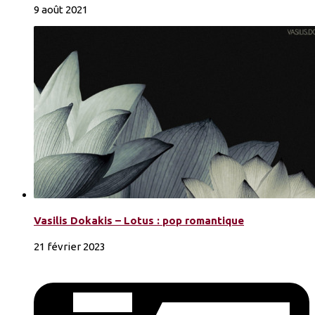
9 août 2021
Vasilis Dokakis – Lotus : pop romantique
21 février 2023