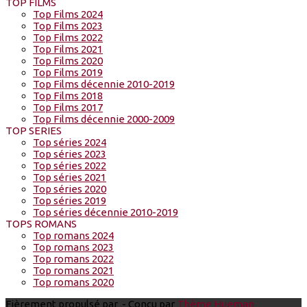
TOP FILMS
Top Films 2024
Top Films 2023
Top Films 2022
Top Films 2021
Top Films 2020
Top Films 2019
Top Films décennie 2010-2019
Top Films 2018
Top Films 2017
Top Films décennie 2000-2009
TOP SERIES
Top séries 2024
Top séries 2023
Top séries 2022
Top séries 2021
Top séries 2020
Top séries 2019
Top séries décennie 2010-2019
TOPS ROMANS
Top romans 2024
Top romans 2023
Top romans 2022
Top romans 2021
Top romans 2020
Fièrement propulsé par
- Conçu par
Thème Hueman