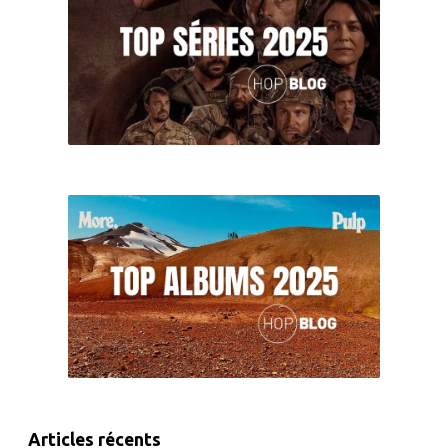
Articles récents