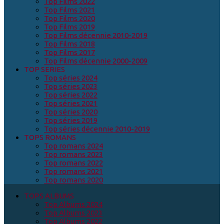
Top Films 2022
Top Films 2021
Top Films 2020
Top Films 2019
Top Films décennie 2010-2019
Top Films 2018
Top Films 2017
Top Films décennie 2000-2009
TOP SERIES
Top séries 2024
Top séries 2023
Top séries 2022
Top séries 2021
Top séries 2020
Top séries 2019
Top séries décennie 2010-2019
TOPS ROMANS
Top romans 2024
Top romans 2023
Top romans 2022
Top romans 2021
Top romans 2020
TOPS ALBUMS
Top Albums 2024
Top Albums 2023
Top Albums 2022