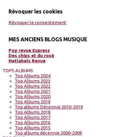
Révoquer les cookies
Révoquer le consentement
MES ANCIENS BLOGS MUSIQUE
Pop revue Express
Des chips et du rosé
Netlabels Revue
TOPS ALBUMS
Top Albums 2024
Top Albums 2023
Top Albums 2022
Top Albums 2021
Top Albums 2020
Top Albums 2019
Top albums Décennie 2010-2019
Top Albums 2018
Top Albums 2017
Top Albums 2016
Top Albums 2015
Top albums décennie 2000-2009