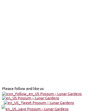
Please follow and like us: