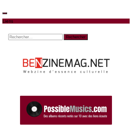
Liens
Rechercher :