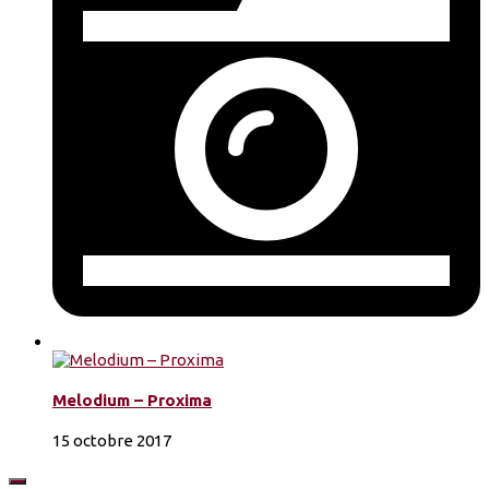
Melodium – Proxima
15 octobre 2017