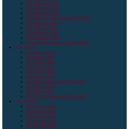
Top Albums 2021
Top Albums 2020
Top Albums 2019
Top albums Décennie 2010-2019
Top Albums 2018
Top Albums 2017
Top Albums 2016
Top Albums 2015
Top albums décennie 2000-2009
TOP FILMS
Top Films 2024
Top Films 2023
Top Films 2022
Top Films 2021
Top Films 2020
Top Films 2019
Top Films décennie 2010-2019
Top Films 2018
Top Films 2017
Top Films décennie 2000-2009
TOP SERIES
Top séries 2024
Top séries 2023
Top séries 2022
Top séries 2021
Top séries 2020