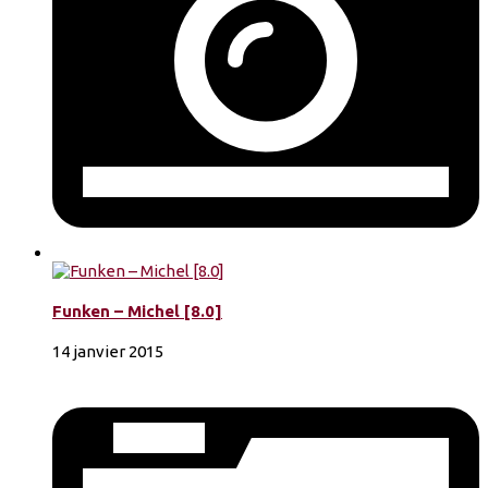
Funken – Michel [8.0]
14 janvier 2015