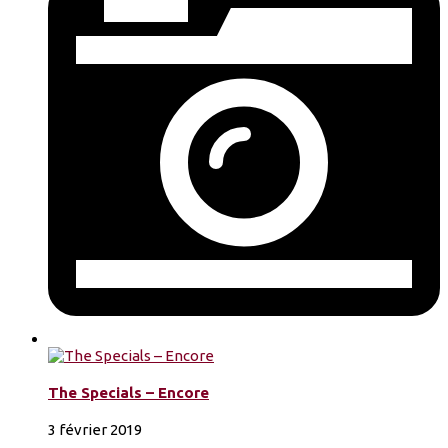
The Specials – Encore
3 février 2019