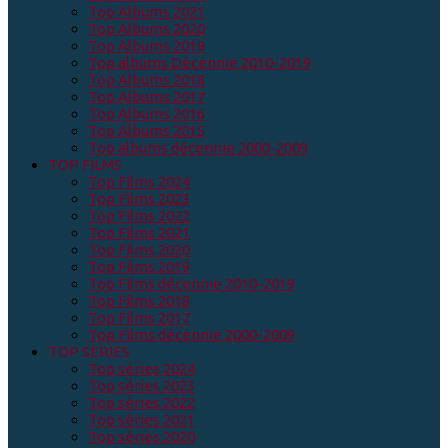
Top Albums 2021
Top Albums 2020
Top Albums 2019
Top albums Décennie 2010-2019
Top Albums 2018
Top Albums 2017
Top Albums 2016
Top Albums 2015
Top albums décennie 2000-2009
TOP FILMS
Top Films 2024
Top Films 2023
Top Films 2022
Top Films 2021
Top Films 2020
Top Films 2019
Top Films décennie 2010-2019
Top Films 2018
Top Films 2017
Top Films décennie 2000-2009
TOP SERIES
Top séries 2024
Top séries 2023
Top séries 2022
Top séries 2021
Top séries 2020