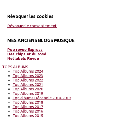
Révoquer les cookies
Révoquer le consentement
MES ANCIENS BLOGS MUSIQUE
Pop revue Express
Des chips et du rosé
Netlabels Revue
TOPS ALBUMS
Top Albums 2024
Top Albums 2023
Top Albums 2022
Top Albums 2021
Top Albums 2020
Top Albums 2019
Top albums Décennie 2010-2019
Top Albums 2018
Top Albums 2017
Top Albums 2016
Top Albums 2015