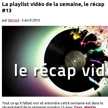
La playlist vidéo de la semaine, le récap
#13
par
Benoit
·
5 avril 2015
Tout ce qu’il fallait voir et entendre cette semaine est dans le
récapitulatif de la semaine numéro 13 avec
Toys
,
Martin