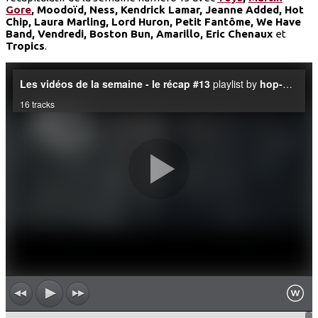
Gore
, Moodoïd, Ness, Kendrick Lamar, Jeanne Added, Hot
Chip, Laura Marling, Lord Huron, Petit Fantôme, We Have
Band, Vendredi, Boston Bun, Amarillo, Eric Chenaux
et
Tropics
.