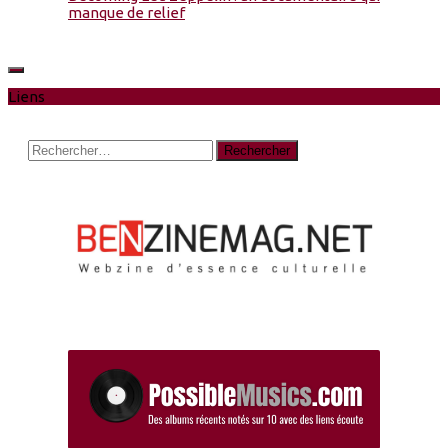
manque de relief
Liens
Rechercher :