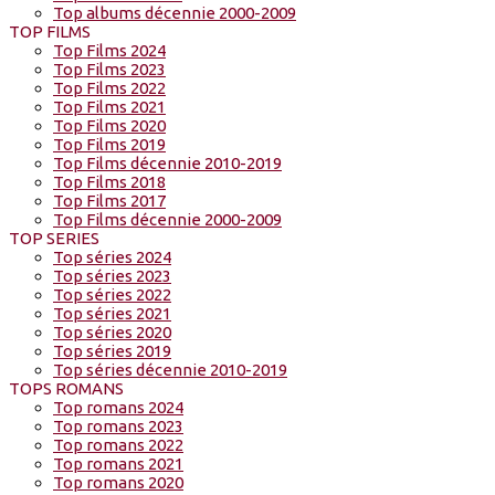
Top albums décennie 2000-2009
TOP FILMS
Top Films 2024
Top Films 2023
Top Films 2022
Top Films 2021
Top Films 2020
Top Films 2019
Top Films décennie 2010-2019
Top Films 2018
Top Films 2017
Top Films décennie 2000-2009
TOP SERIES
Top séries 2024
Top séries 2023
Top séries 2022
Top séries 2021
Top séries 2020
Top séries 2019
Top séries décennie 2010-2019
TOPS ROMANS
Top romans 2024
Top romans 2023
Top romans 2022
Top romans 2021
Top romans 2020