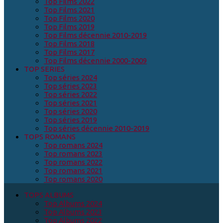
Top Films 2022
Top Films 2021
Top Films 2020
Top Films 2019
Top Films décennie 2010-2019
Top Films 2018
Top Films 2017
Top Films décennie 2000-2009
TOP SERIES
Top séries 2024
Top séries 2023
Top séries 2022
Top séries 2021
Top séries 2020
Top séries 2019
Top séries décennie 2010-2019
TOPS ROMANS
Top romans 2024
Top romans 2023
Top romans 2022
Top romans 2021
Top romans 2020
TOPS ALBUMS
Top Albums 2024
Top Albums 2023
Top Albums 2022