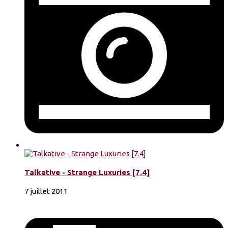
Talkative - Strange Luxuries [7.4]
7 juillet 2011