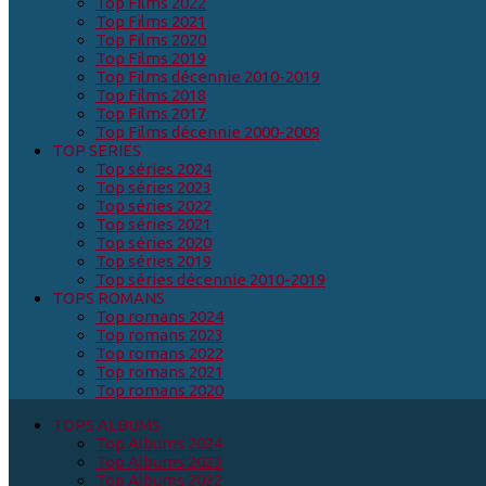
Top Films 2022
Top Films 2021
Top Films 2020
Top Films 2019
Top Films décennie 2010-2019
Top Films 2018
Top Films 2017
Top Films décennie 2000-2009
TOP SERIES
Top séries 2024
Top séries 2023
Top séries 2022
Top séries 2021
Top séries 2020
Top séries 2019
Top séries décennie 2010-2019
TOPS ROMANS
Top romans 2024
Top romans 2023
Top romans 2022
Top romans 2021
Top romans 2020
TOPS ALBUMS
Top Albums 2024
Top Albums 2023
Top Albums 2022