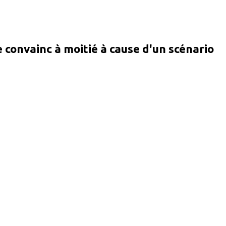
 convainc à moitié à cause d'un scénario