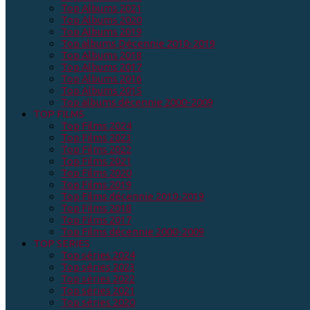
Top Albums 2021
Top Albums 2020
Top Albums 2019
Top albums Décennie 2010-2019
Top Albums 2018
Top Albums 2017
Top Albums 2016
Top Albums 2015
Top albums décennie 2000-2009
TOP FILMS
Top Films 2024
Top Films 2023
Top Films 2022
Top Films 2021
Top Films 2020
Top Films 2019
Top Films décennie 2010-2019
Top Films 2018
Top Films 2017
Top Films décennie 2000-2009
TOP SERIES
Top séries 2024
Top séries 2023
Top séries 2022
Top séries 2021
Top séries 2020