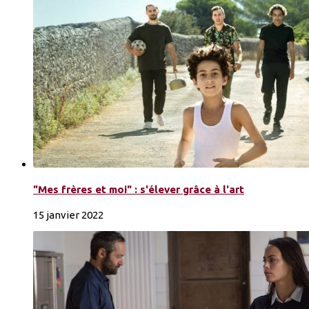
"Mes frères et moi" : s'élever grâce à l'art
15 janvier 2022