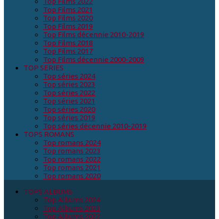
Top Films 2022
Top Films 2021
Top Films 2020
Top Films 2019
Top Films décennie 2010-2019
Top Films 2018
Top Films 2017
Top Films décennie 2000-2009
TOP SERIES
Top séries 2024
Top séries 2023
Top séries 2022
Top séries 2021
Top séries 2020
Top séries 2019
Top séries décennie 2010-2019
TOPS ROMANS
Top romans 2024
Top romans 2023
Top romans 2022
Top romans 2021
Top romans 2020
TOPS ALBUMS
Top Albums 2024
Top Albums 2023
Top Albums 2022