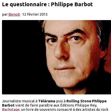
Le questionnaire : Philippe Barbot
par
Benoit
·
12 février 2015
Journaliste musical à
Télérama
puis à
Rolling Stone
Philippe
Barbot
vient de faire paraître aux Éditions Philippe Rey,
Backstage
, un livre de souvenirs consacré à des artistes du rock