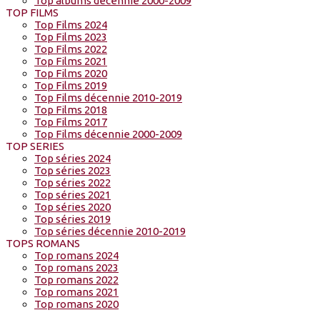
Top albums décennie 2000-2009
TOP FILMS
Top Films 2024
Top Films 2023
Top Films 2022
Top Films 2021
Top Films 2020
Top Films 2019
Top Films décennie 2010-2019
Top Films 2018
Top Films 2017
Top Films décennie 2000-2009
TOP SERIES
Top séries 2024
Top séries 2023
Top séries 2022
Top séries 2021
Top séries 2020
Top séries 2019
Top séries décennie 2010-2019
TOPS ROMANS
Top romans 2024
Top romans 2023
Top romans 2022
Top romans 2021
Top romans 2020