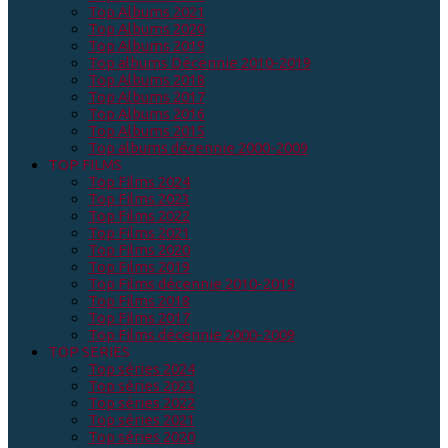
Top Albums 2021
Top Albums 2020
Top Albums 2019
Top albums Décennie 2010-2019
Top Albums 2018
Top Albums 2017
Top Albums 2016
Top Albums 2015
Top albums décennie 2000-2009
TOP FILMS
Top Films 2024
Top Films 2023
Top Films 2022
Top Films 2021
Top Films 2020
Top Films 2019
Top Films décennie 2010-2019
Top Films 2018
Top Films 2017
Top Films décennie 2000-2009
TOP SERIES
Top séries 2024
Top séries 2023
Top séries 2022
Top séries 2021
Top séries 2020