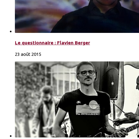
Le questionnaire : Flavien Berger
23 août 2015