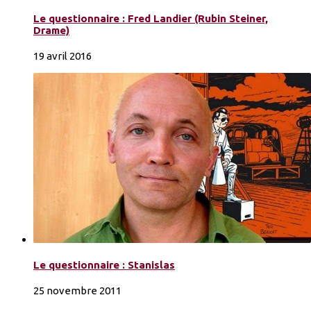
Le questionnaire : Fred Landier (Rubin Steiner,
Drame)
19 avril 2016
Le questionnaire : Stanislas
25 novembre 2011