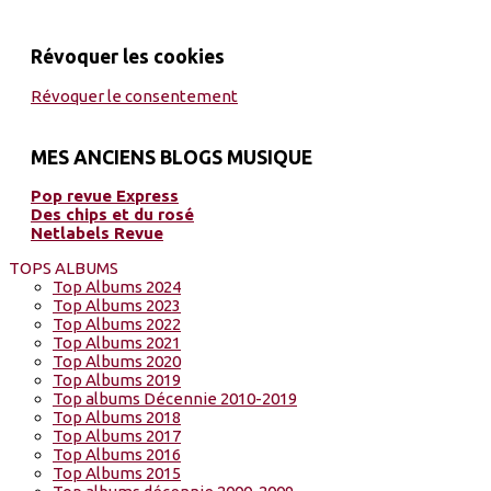
Révoquer les cookies
Révoquer le consentement
MES ANCIENS BLOGS MUSIQUE
Pop revue Express
Des chips et du rosé
Netlabels Revue
TOPS ALBUMS
Top Albums 2024
Top Albums 2023
Top Albums 2022
Top Albums 2021
Top Albums 2020
Top Albums 2019
Top albums Décennie 2010-2019
Top Albums 2018
Top Albums 2017
Top Albums 2016
Top Albums 2015