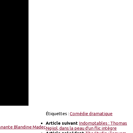
Étiquettes :
Comédie dramatique
Article suivant
Indomptables : Thomas
Ngijol, dans la peau d'un flic intègre