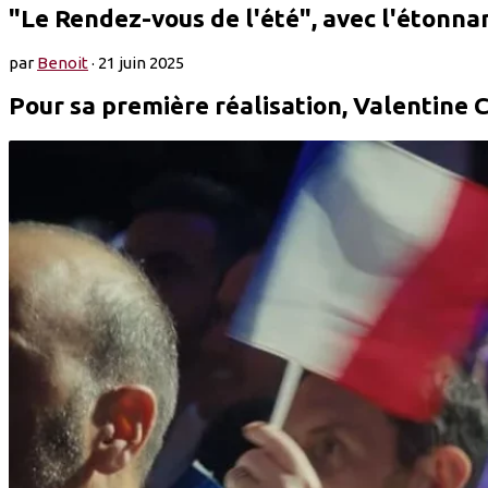
"Le Rendez-vous de l'été", avec l'étonn
par
Benoit
·
21 juin 2025
Pour sa première réalisation, Valentine Ca