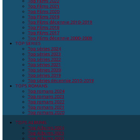
Top Films 2022
Top Films 2021
Top Films 2020
Top Films 2019
Top Films décennie 2010-2019
Top Films 2018
Top Films 2017
Top Films décennie 2000-2009
TOP SERIES
Top séries 2024
Top séries 2023
Top séries 2022
Top séries 2021
Top séries 2020
Top séries 2019
Top séries décennie 2010-2019
TOPS ROMANS
Top romans 2024
Top romans 2023
Top romans 2022
Top romans 2021
Top romans 2020
TOPS ALBUMS
Top Albums 2024
Top Albums 2023
Top Albums 2022