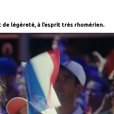
 de légèreté, à l’esprit très rhomérien.