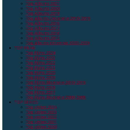
Top Albums 2021
Top Albums 2020
Top Albums 2019
Top albums Décennie 2010-2019
Top Albums 2018
Top Albums 2017
Top Albums 2016
Top Albums 2015
Top albums décennie 2000-2009
TOP FILMS
Top Films 2024
Top Films 2023
Top Films 2022
Top Films 2021
Top Films 2020
Top Films 2019
Top Films décennie 2010-2019
Top Films 2018
Top Films 2017
Top Films décennie 2000-2009
TOP SERIES
Top séries 2024
Top séries 2023
Top séries 2022
Top séries 2021
Top séries 2020