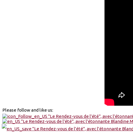
Please follow and like us: