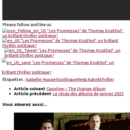
Please follow and like us:
Étiquettes :
Isabelle Huppert
politique
Reda Kateb
thriller
Article suivant
Gasoline – The Orange Album
Article précédent
Le récap des albums de janvier 2022
Vous aimerez aussi...