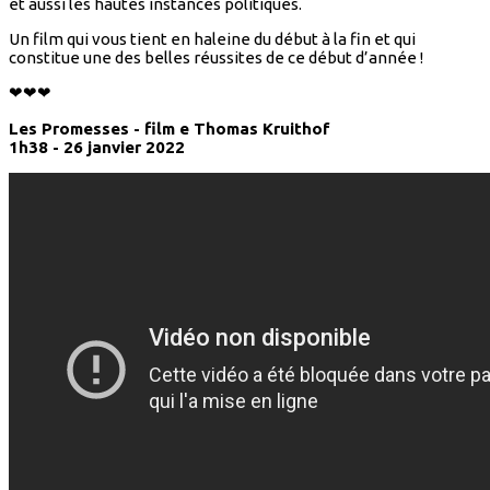
et aussi les hautes instances politiques.
Un film qui vous tient en haleine du début à la fin et qui
constitue une des belles réussites de ce début d’année !
❤❤❤
Les Promesses - film e Thomas Kruithof
1h38 - 26 janvier 2022