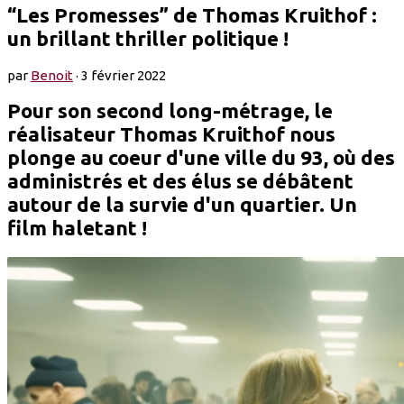
“Les Promesses” de Thomas Kruithof :
un brillant thriller politique !
par
Benoit
·
3 février 2022
Pour son second long-métrage, le
réalisateur Thomas Kruithof nous
plonge au coeur d'une ville du 93, où des
administrés et des élus se débâtent
autour de la survie d'un quartier. Un
film haletant !