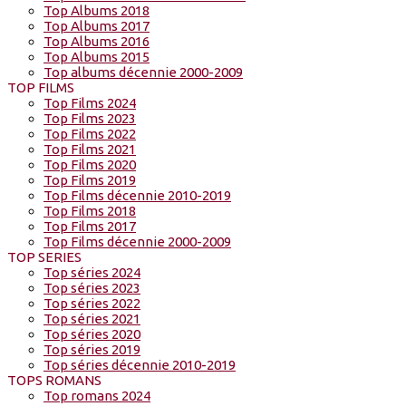
Top Albums 2018
Top Albums 2017
Top Albums 2016
Top Albums 2015
Top albums décennie 2000-2009
TOP FILMS
Top Films 2024
Top Films 2023
Top Films 2022
Top Films 2021
Top Films 2020
Top Films 2019
Top Films décennie 2010-2019
Top Films 2018
Top Films 2017
Top Films décennie 2000-2009
TOP SERIES
Top séries 2024
Top séries 2023
Top séries 2022
Top séries 2021
Top séries 2020
Top séries 2019
Top séries décennie 2010-2019
TOPS ROMANS
Top romans 2024