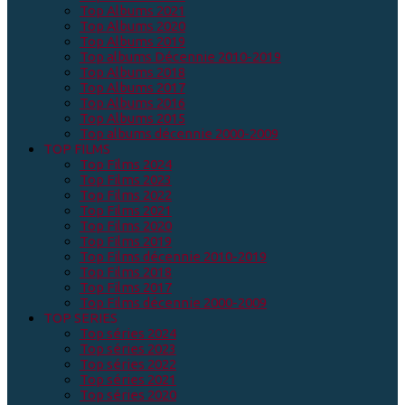
Top Albums 2021
Top Albums 2020
Top Albums 2019
Top albums Décennie 2010-2019
Top Albums 2018
Top Albums 2017
Top Albums 2016
Top Albums 2015
Top albums décennie 2000-2009
TOP FILMS
Top Films 2024
Top Films 2023
Top Films 2022
Top Films 2021
Top Films 2020
Top Films 2019
Top Films décennie 2010-2019
Top Films 2018
Top Films 2017
Top Films décennie 2000-2009
TOP SERIES
Top séries 2024
Top séries 2023
Top séries 2022
Top séries 2021
Top séries 2020