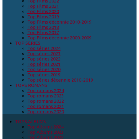
Top Films 2022
Top Films 2021
Top Films 2020
Top Films 2019
Top Films décennie 2010-2019
Top Films 2018
Top Films 2017
Top Films décennie 2000-2009
TOP SERIES
Top séries 2024
Top séries 2023
Top séries 2022
Top séries 2021
Top séries 2020
Top séries 2019
Top séries décennie 2010-2019
TOPS ROMANS
Top romans 2024
Top romans 2023
Top romans 2022
Top romans 2021
Top romans 2020
TOPS ALBUMS
Top Albums 2024
Top Albums 2023
Top Albums 2022