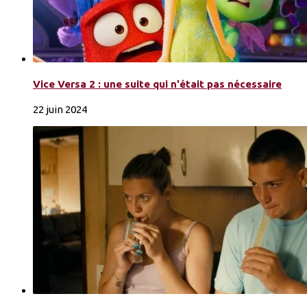
Vice Versa 2 : une suite qui n'était pas nécessaire
22 juin 2024