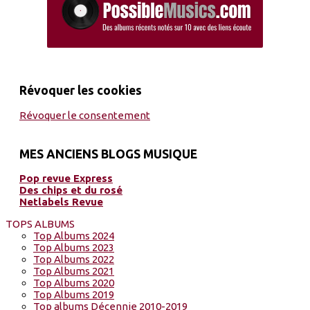
Révoquer les cookies
Révoquer le consentement
MES ANCIENS BLOGS MUSIQUE
Pop revue Express
Des chips et du rosé
Netlabels Revue
TOPS ALBUMS
Top Albums 2024
Top Albums 2023
Top Albums 2022
Top Albums 2021
Top Albums 2020
Top Albums 2019
Top albums Décennie 2010-2019