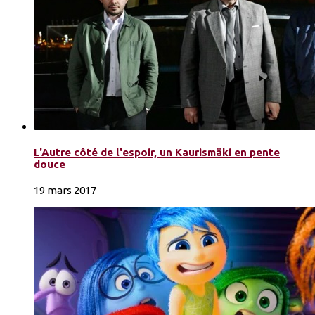
L'Autre côté de l'espoir, un Kaurismäki en pente
douce
19 mars 2017