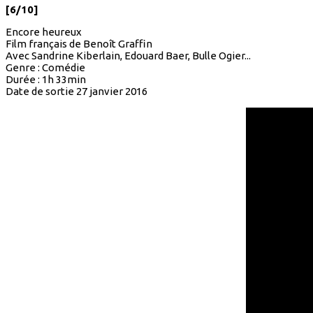
[6/10]
Encore heureux
Film français de Benoît Graffin
Avec Sandrine Kiberlain, Edouard Baer, Bulle Ogier...
Genre : Comédie
Durée : 1h 33min
Date de sortie 27 janvier 2016