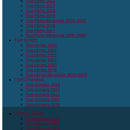
Top Films 2022
Top Films 2021
Top Films 2020
Top Films 2019
Top Films décennie 2010-2019
Top Films 2018
Top Films 2017
Top Films décennie 2000-2009
TOP SERIES
Top séries 2024
Top séries 2023
Top séries 2022
Top séries 2021
Top séries 2020
Top séries 2019
Top séries décennie 2010-2019
TOPS ROMANS
Top romans 2024
Top romans 2023
Top romans 2022
Top romans 2021
Top romans 2020
TOPS ALBUMS
Top Albums 2024
Top Albums 2023
Top Albums 2022