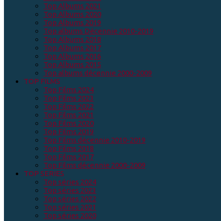
Top Albums 2021
Top Albums 2020
Top Albums 2019
Top albums Décennie 2010-2019
Top Albums 2018
Top Albums 2017
Top Albums 2016
Top Albums 2015
Top albums décennie 2000-2009
TOP FILMS
Top Films 2024
Top Films 2023
Top Films 2022
Top Films 2021
Top Films 2020
Top Films 2019
Top Films décennie 2010-2019
Top Films 2018
Top Films 2017
Top Films décennie 2000-2009
TOP SERIES
Top séries 2024
Top séries 2023
Top séries 2022
Top séries 2021
Top séries 2020