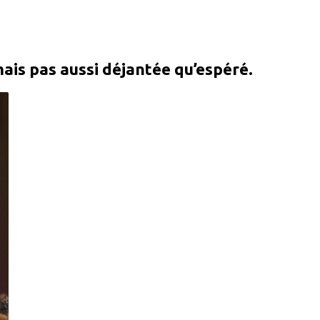
ais pas aussi déjantée qu’espéré.