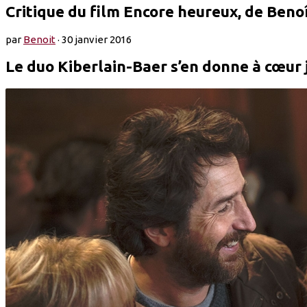
Critique du film Encore heureux, de Benoî
par
Benoit
·
30 janvier 2016
Le duo Kiberlain-Baer s’en donne à cœur 