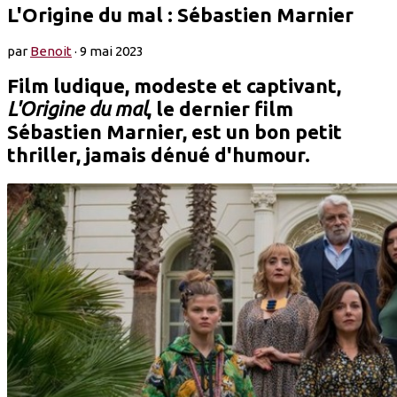
L'Origine du mal : Sébastien Marnier
par
Benoit
·
9 mai 2023
Film ludique, modeste et captivant,
L'Origine du mal
, le dernier film
Sébastien Marnier, est un bon petit
thriller, jamais dénué d'humour.