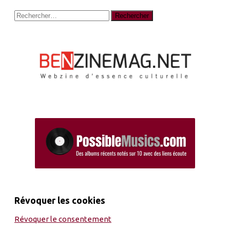
Rechercher :
Révoquer les cookies
Révoquer le consentement