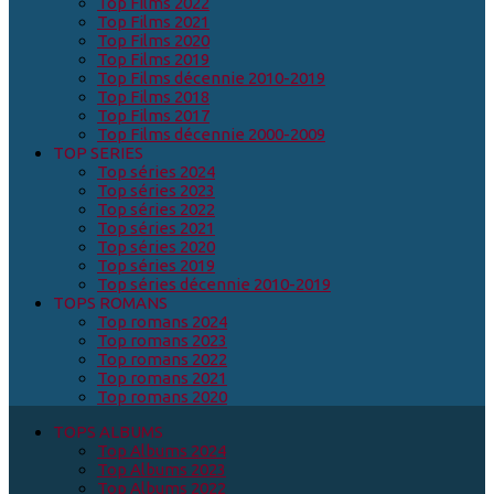
Top Films 2022
Top Films 2021
Top Films 2020
Top Films 2019
Top Films décennie 2010-2019
Top Films 2018
Top Films 2017
Top Films décennie 2000-2009
TOP SERIES
Top séries 2024
Top séries 2023
Top séries 2022
Top séries 2021
Top séries 2020
Top séries 2019
Top séries décennie 2010-2019
TOPS ROMANS
Top romans 2024
Top romans 2023
Top romans 2022
Top romans 2021
Top romans 2020
TOPS ALBUMS
Top Albums 2024
Top Albums 2023
Top Albums 2022