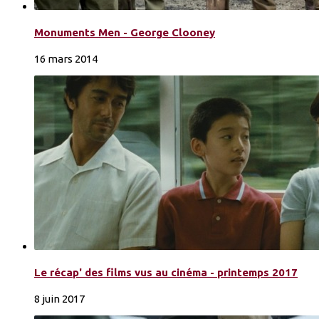
Monuments Men - George Clooney
16 mars 2014
Le récap' des films vus au cinéma - printemps 2017
8 juin 2017