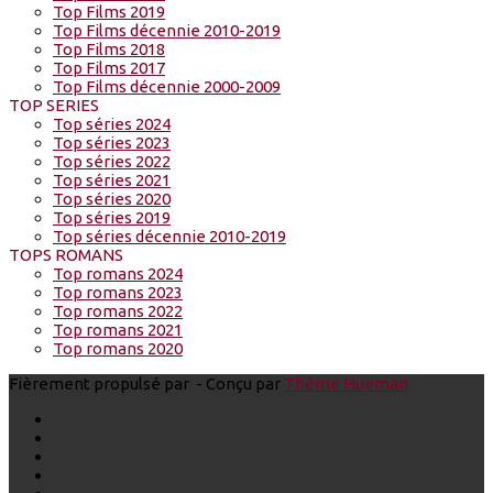
Top Films 2019
Top Films décennie 2010-2019
Top Films 2018
Top Films 2017
Top Films décennie 2000-2009
TOP SERIES
Top séries 2024
Top séries 2023
Top séries 2022
Top séries 2021
Top séries 2020
Top séries 2019
Top séries décennie 2010-2019
TOPS ROMANS
Top romans 2024
Top romans 2023
Top romans 2022
Top romans 2021
Top romans 2020
Fièrement propulsé par
- Conçu par
Thème Hueman