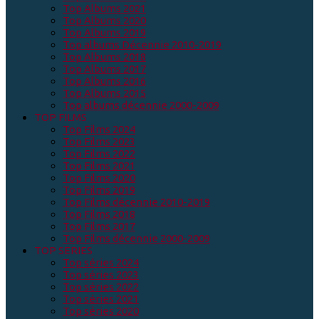
Top Albums 2021
Top Albums 2020
Top Albums 2019
Top albums Décennie 2010-2019
Top Albums 2018
Top Albums 2017
Top Albums 2016
Top Albums 2015
Top albums décennie 2000-2009
TOP FILMS
Top Films 2024
Top Films 2023
Top Films 2022
Top Films 2021
Top Films 2020
Top Films 2019
Top Films décennie 2010-2019
Top Films 2018
Top Films 2017
Top Films décennie 2000-2009
TOP SERIES
Top séries 2024
Top séries 2023
Top séries 2022
Top séries 2021
Top séries 2020