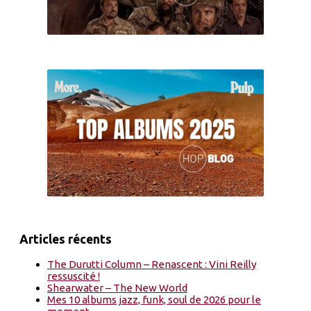
Articles récents
The Durutti Column – Renascent : Vini Reilly
ressuscité !
Shearwater – The New World
Mes 10 albums jazz, funk, soul de 2026 pour le