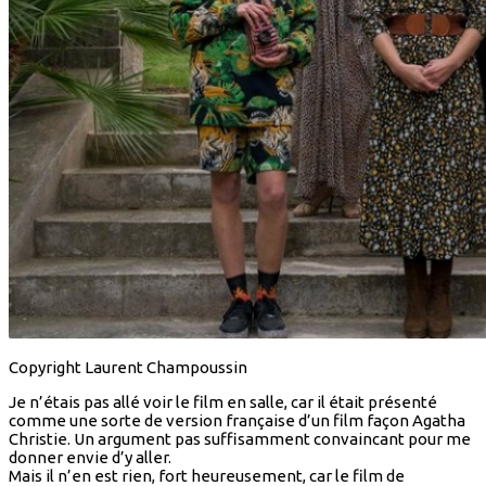
Copyright Laurent Champoussin
Je n’étais pas allé voir le film en salle, car il était présenté
comme une sorte de version française d’un film façon Agatha
Christie. Un argument pas suffisamment convaincant pour me
donner envie d’y aller.
Mais il n’en est rien, fort heureusement, car le film de