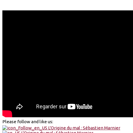
Please follow and like us: