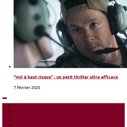
"Vol à haut risque" : un petit thriller ultra efficace
7 février 2025