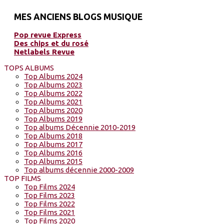
MES ANCIENS BLOGS MUSIQUE
Pop revue Express
Des chips et du rosé
Netlabels Revue
TOPS ALBUMS
Top Albums 2024
Top Albums 2023
Top Albums 2022
Top Albums 2021
Top Albums 2020
Top Albums 2019
Top albums Décennie 2010-2019
Top Albums 2018
Top Albums 2017
Top Albums 2016
Top Albums 2015
Top albums décennie 2000-2009
TOP FILMS
Top Films 2024
Top Films 2023
Top Films 2022
Top Films 2021
Top Films 2020