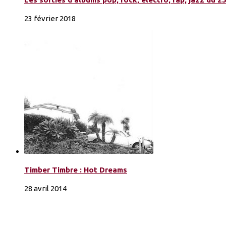
23 février 2018
Timber Timbre : Hot Dreams
28 avril 2014