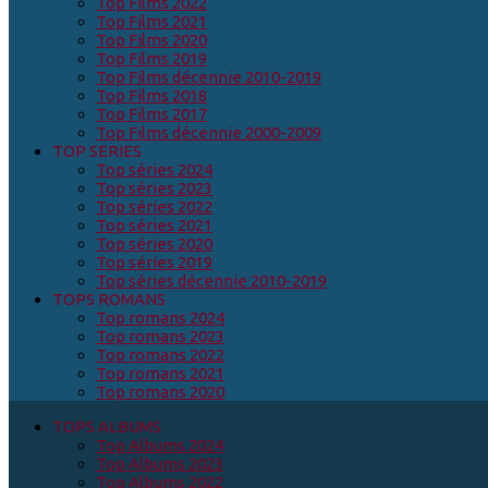
Top Films 2022
Top Films 2021
Top Films 2020
Top Films 2019
Top Films décennie 2010-2019
Top Films 2018
Top Films 2017
Top Films décennie 2000-2009
TOP SERIES
Top séries 2024
Top séries 2023
Top séries 2022
Top séries 2021
Top séries 2020
Top séries 2019
Top séries décennie 2010-2019
TOPS ROMANS
Top romans 2024
Top romans 2023
Top romans 2022
Top romans 2021
Top romans 2020
TOPS ALBUMS
Top Albums 2024
Top Albums 2023
Top Albums 2022