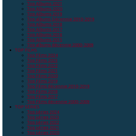
Top Albums 2021
Top Albums 2020
Top Albums 2019
Top albums Décennie 2010-2019
Top Albums 2018
Top Albums 2017
Top Albums 2016
Top Albums 2015
Top albums décennie 2000-2009
TOP FILMS
Top Films 2024
Top Films 2023
Top Films 2022
Top Films 2021
Top Films 2020
Top Films 2019
Top Films décennie 2010-2019
Top Films 2018
Top Films 2017
Top Films décennie 2000-2009
TOP SERIES
Top séries 2024
Top séries 2023
Top séries 2022
Top séries 2021
Top séries 2020