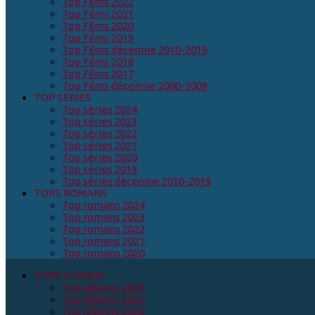
Top Films 2022
Top Films 2021
Top Films 2020
Top Films 2019
Top Films décennie 2010-2019
Top Films 2018
Top Films 2017
Top Films décennie 2000-2009
TOP SERIES
Top séries 2024
Top séries 2023
Top séries 2022
Top séries 2021
Top séries 2020
Top séries 2019
Top séries décennie 2010-2019
TOPS ROMANS
Top romans 2024
Top romans 2023
Top romans 2022
Top romans 2021
Top romans 2020
TOPS ALBUMS
Top Albums 2024
Top Albums 2023
Top Albums 2022