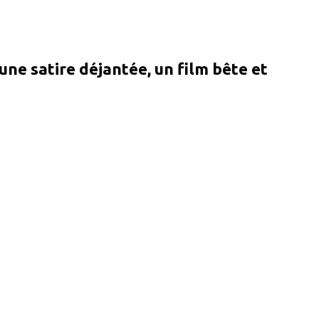
e une satire déjantée, un film bête et