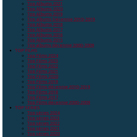
Top Albums 2021
Top Albums 2020
Top Albums 2019
Top albums Décennie 2010-2019
Top Albums 2018
Top Albums 2017
Top Albums 2016
Top Albums 2015
Top albums décennie 2000-2009
TOP FILMS
Top Films 2024
Top Films 2023
Top Films 2022
Top Films 2021
Top Films 2020
Top Films 2019
Top Films décennie 2010-2019
Top Films 2018
Top Films 2017
Top Films décennie 2000-2009
TOP SERIES
Top séries 2024
Top séries 2023
Top séries 2022
Top séries 2021
Top séries 2020