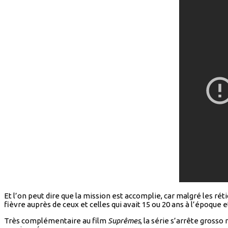
Et l’on peut dire que la mission est accomplie, car malgré les ré
fièvre auprès de ceux et celles qui avait 15 ou 20 ans à l’époque e
Très complémentaire au film
Suprêmes
, la série s’arrête gros