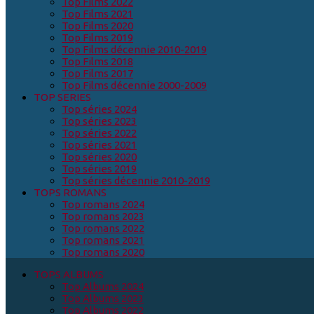
Top Films 2022
Top Films 2021
Top Films 2020
Top Films 2019
Top Films décennie 2010-2019
Top Films 2018
Top Films 2017
Top Films décennie 2000-2009
TOP SERIES
Top séries 2024
Top séries 2023
Top séries 2022
Top séries 2021
Top séries 2020
Top séries 2019
Top séries décennie 2010-2019
TOPS ROMANS
Top romans 2024
Top romans 2023
Top romans 2022
Top romans 2021
Top romans 2020
TOPS ALBUMS
Top Albums 2024
Top Albums 2023
Top Albums 2022