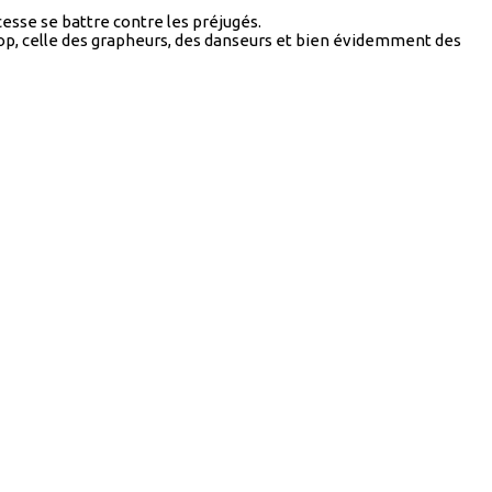
esse se battre contre les préjugés.
-hop, celle des grapheurs, des danseurs et bien évidemment des