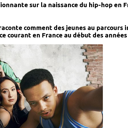
ionnante sur la naissance du hip-hop en 
aconte comment des jeunes au parcours in
 ce courant en France au début des années