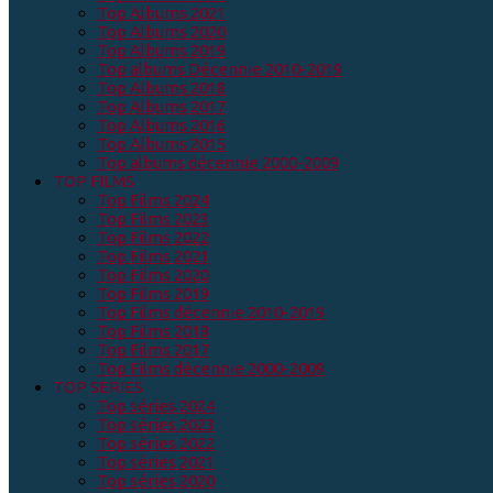
Top Albums 2021
Top Albums 2020
Top Albums 2019
Top albums Décennie 2010-2019
Top Albums 2018
Top Albums 2017
Top Albums 2016
Top Albums 2015
Top albums décennie 2000-2009
TOP FILMS
Top Films 2024
Top Films 2023
Top Films 2022
Top Films 2021
Top Films 2020
Top Films 2019
Top Films décennie 2010-2019
Top Films 2018
Top Films 2017
Top Films décennie 2000-2009
TOP SERIES
Top séries 2024
Top séries 2023
Top séries 2022
Top séries 2021
Top séries 2020