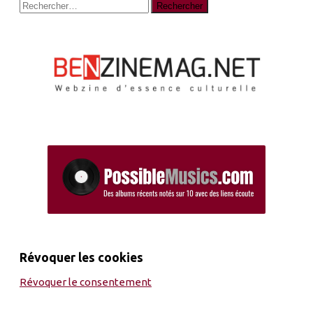
Rechercher :
Révoquer les cookies
Révoquer le consentement