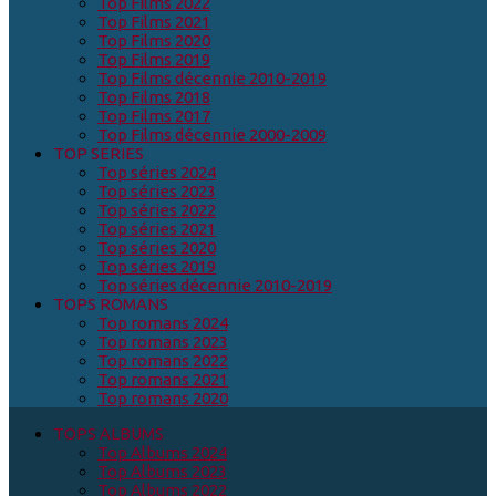
Top Films 2022
Top Films 2021
Top Films 2020
Top Films 2019
Top Films décennie 2010-2019
Top Films 2018
Top Films 2017
Top Films décennie 2000-2009
TOP SERIES
Top séries 2024
Top séries 2023
Top séries 2022
Top séries 2021
Top séries 2020
Top séries 2019
Top séries décennie 2010-2019
TOPS ROMANS
Top romans 2024
Top romans 2023
Top romans 2022
Top romans 2021
Top romans 2020
TOPS ALBUMS
Top Albums 2024
Top Albums 2023
Top Albums 2022