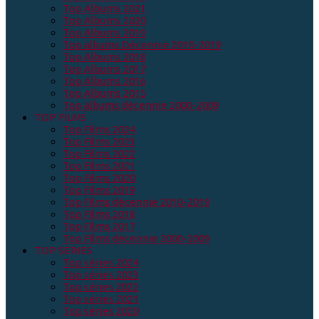
Top Albums 2021
Top Albums 2020
Top Albums 2019
Top albums Décennie 2010-2019
Top Albums 2018
Top Albums 2017
Top Albums 2016
Top Albums 2015
Top albums décennie 2000-2009
TOP FILMS
Top Films 2024
Top Films 2023
Top Films 2022
Top Films 2021
Top Films 2020
Top Films 2019
Top Films décennie 2010-2019
Top Films 2018
Top Films 2017
Top Films décennie 2000-2009
TOP SERIES
Top séries 2024
Top séries 2023
Top séries 2022
Top séries 2021
Top séries 2020