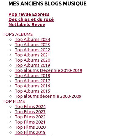
MES ANCIENS BLOGS MUSIQUE
Pop revue Express
Des chips et du rosé
Netlabels Revue
TOPS ALBUMS
Top Albums 2024
Top Albums 2023
Top Albums 2022
Top Albums 2021
Top Albums 2020
Top Albums 2019
Top albums Décennie 2010-2019
Top Albums 2018
Top Albums 2017
Top Albums 2016
Top Albums 2015
Top albums décennie 2000-2009
TOP FILMS
Top Films 2024
Top Films 2023
Top Films 2022
Top Films 2021
Top Films 2020
Top Films 2019