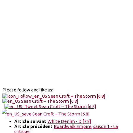
Please follow and like us:
Article suivant
White Denim - D [7.8]
Article précédent
Boardwalk Empire, saison 1 - La
critique