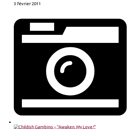
3 février 2011