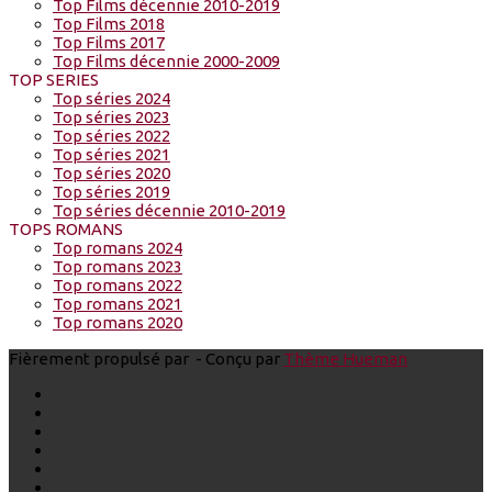
Top Films décennie 2010-2019
Top Films 2018
Top Films 2017
Top Films décennie 2000-2009
TOP SERIES
Top séries 2024
Top séries 2023
Top séries 2022
Top séries 2021
Top séries 2020
Top séries 2019
Top séries décennie 2010-2019
TOPS ROMANS
Top romans 2024
Top romans 2023
Top romans 2022
Top romans 2021
Top romans 2020
Fièrement propulsé par
- Conçu par
Thème Hueman