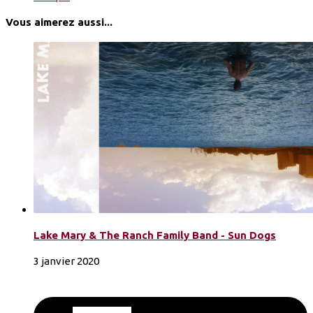
Vous aimerez aussi...
Lake Mary & The Ranch Family Band - Sun Dogs
3 janvier 2020