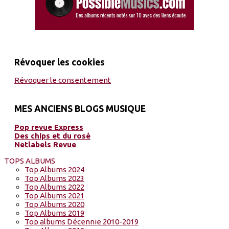
Révoquer les cookies
Révoquer le consentement
MES ANCIENS BLOGS MUSIQUE
Pop revue Express
Des chips et du rosé
Netlabels Revue
TOPS ALBUMS
Top Albums 2024
Top Albums 2023
Top Albums 2022
Top Albums 2021
Top Albums 2020
Top Albums 2019
Top albums Décennie 2010-2019