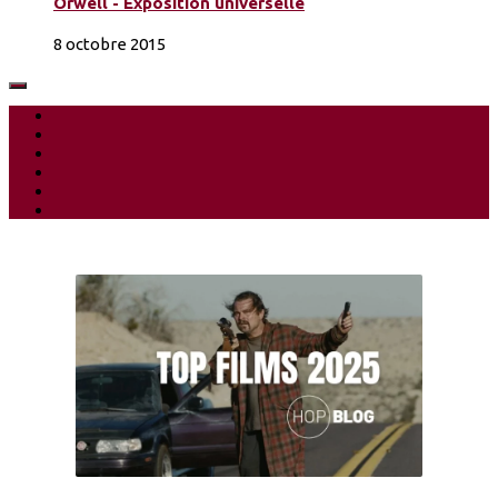
Orwell - Exposition universelle
8 octobre 2015