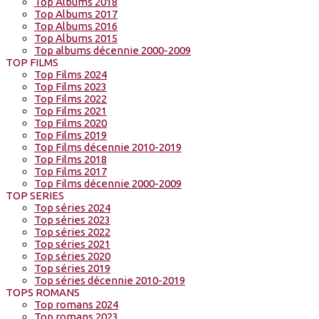
Top Albums 2018
Top Albums 2017
Top Albums 2016
Top Albums 2015
Top albums décennie 2000-2009
TOP FILMS
Top Films 2024
Top Films 2023
Top Films 2022
Top Films 2021
Top Films 2020
Top Films 2019
Top Films décennie 2010-2019
Top Films 2018
Top Films 2017
Top Films décennie 2000-2009
TOP SERIES
Top séries 2024
Top séries 2023
Top séries 2022
Top séries 2021
Top séries 2020
Top séries 2019
Top séries décennie 2010-2019
TOPS ROMANS
Top romans 2024
Top romans 2023