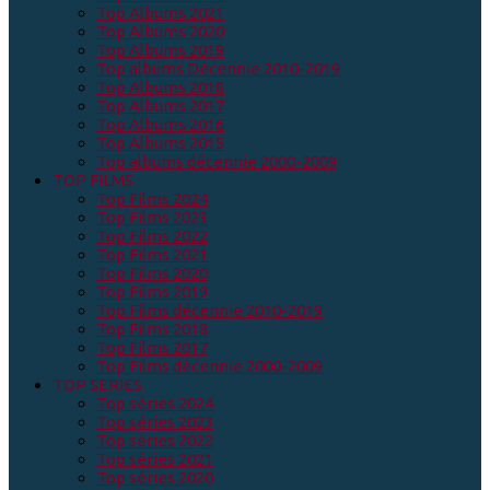
Top Albums 2021
Top Albums 2020
Top Albums 2019
Top albums Décennie 2010-2019
Top Albums 2018
Top Albums 2017
Top Albums 2016
Top Albums 2015
Top albums décennie 2000-2009
TOP FILMS
Top Films 2024
Top Films 2023
Top Films 2022
Top Films 2021
Top Films 2020
Top Films 2019
Top Films décennie 2010-2019
Top Films 2018
Top Films 2017
Top Films décennie 2000-2009
TOP SERIES
Top séries 2024
Top séries 2023
Top séries 2022
Top séries 2021
Top séries 2020