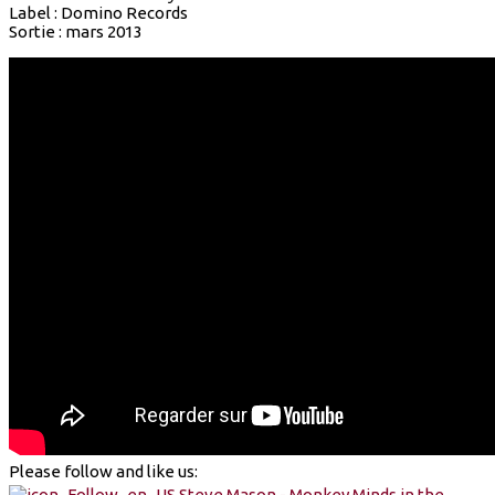
Label : Domino Records
Sortie : mars 2013
Please follow and like us: