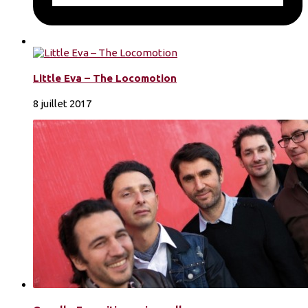
Little Eva – The Locomotion
8 juillet 2017