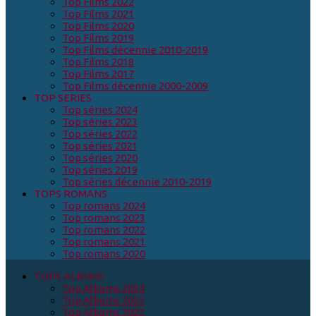
Top Films 2022
Top Films 2021
Top Films 2020
Top Films 2019
Top Films décennie 2010-2019
Top Films 2018
Top Films 2017
Top Films décennie 2000-2009
TOP SERIES
Top séries 2024
Top séries 2023
Top séries 2022
Top séries 2021
Top séries 2020
Top séries 2019
Top séries décennie 2010-2019
TOPS ROMANS
Top romans 2024
Top romans 2023
Top romans 2022
Top romans 2021
Top romans 2020
TOPS ALBUMS
Top Albums 2024
Top Albums 2023
Top Albums 2022