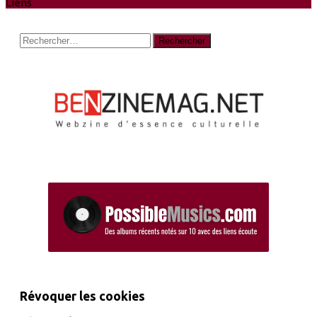
Liens
Rechercher :
Révoquer les cookies