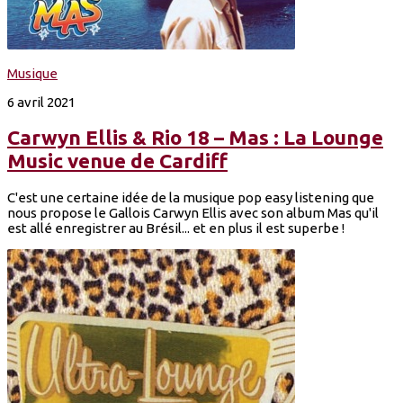
Musique
6 avril 2021
Carwyn Ellis & Rio 18 – Mas : La Lounge
Music venue de Cardiff
C'est une certaine idée de la musique pop easy listening que
nous propose le Gallois Carwyn Ellis avec son album Mas qu'il
est allé enregistrer au Brésil... et en plus il est superbe !