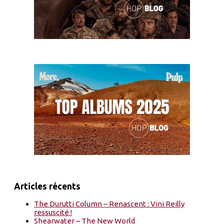
Articles récents
The Durutti Column – Renascent : Vini Reilly
ressuscité !
Shearwater – The New World