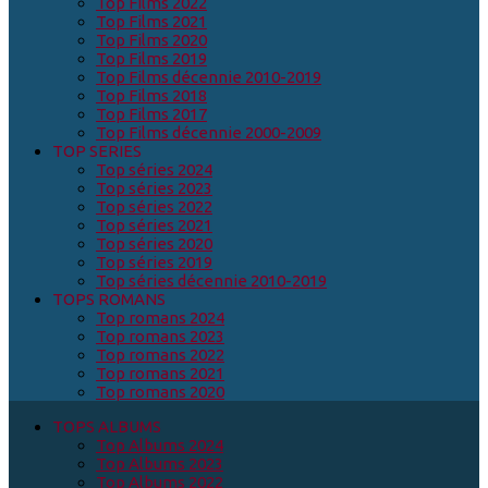
Top Films 2022
Top Films 2021
Top Films 2020
Top Films 2019
Top Films décennie 2010-2019
Top Films 2018
Top Films 2017
Top Films décennie 2000-2009
TOP SERIES
Top séries 2024
Top séries 2023
Top séries 2022
Top séries 2021
Top séries 2020
Top séries 2019
Top séries décennie 2010-2019
TOPS ROMANS
Top romans 2024
Top romans 2023
Top romans 2022
Top romans 2021
Top romans 2020
TOPS ALBUMS
Top Albums 2024
Top Albums 2023
Top Albums 2022