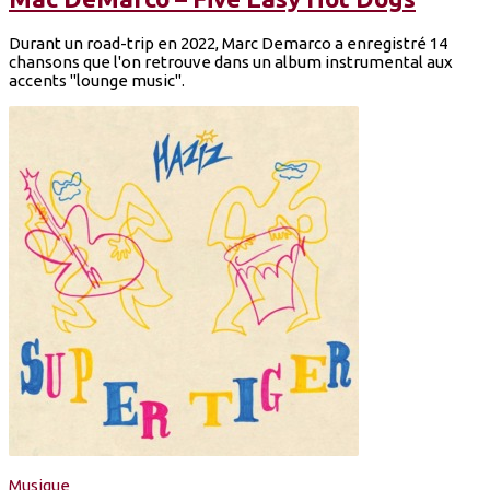
Durant un road-trip en 2022, Marc Demarco a enregistré 14
chansons que l'on retrouve dans un album instrumental aux
accents "lounge music".
Musique