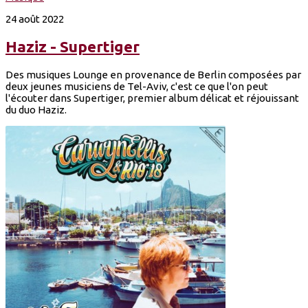
24 août 2022
Haziz - Supertiger
Des musiques Lounge en provenance de Berlin composées par
deux jeunes musiciens de Tel-Aviv, c'est ce que l'on peut
l'écouter dans Supertiger, premier album délicat et réjouissant
du duo Haziz.