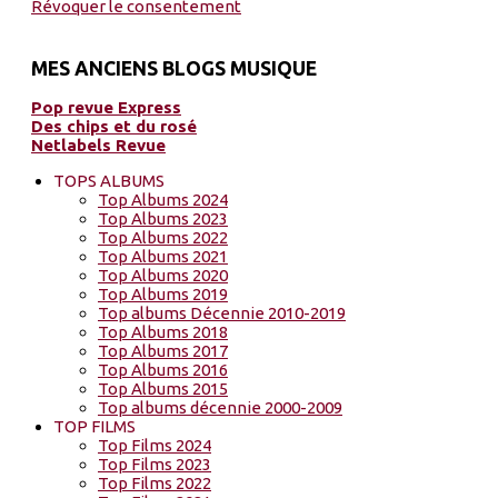
Révoquer le consentement
MES ANCIENS BLOGS MUSIQUE
Pop revue Express
Des chips et du rosé
Netlabels Revue
TOPS ALBUMS
Top Albums 2024
Top Albums 2023
Top Albums 2022
Top Albums 2021
Top Albums 2020
Top Albums 2019
Top albums Décennie 2010-2019
Top Albums 2018
Top Albums 2017
Top Albums 2016
Top Albums 2015
Top albums décennie 2000-2009
TOP FILMS
Top Films 2024
Top Films 2023
Top Films 2022