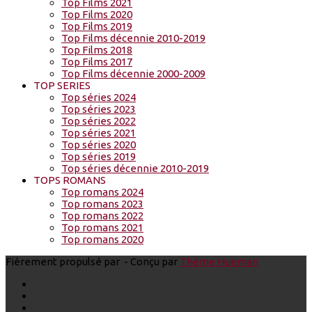
Top Films 2021
Top Films 2020
Top Films 2019
Top Films décennie 2010-2019
Top Films 2018
Top Films 2017
Top Films décennie 2000-2009
TOP SERIES
Top séries 2024
Top séries 2023
Top séries 2022
Top séries 2021
Top séries 2020
Top séries 2019
Top séries décennie 2010-2019
TOPS ROMANS
Top romans 2024
Top romans 2023
Top romans 2022
Top romans 2021
Top romans 2020
Fièrement propulsé par
- Conçu par
Thème Hueman