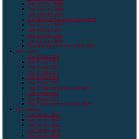
Top Albums 2021
Top Albums 2020
Top Albums 2019
Top albums Décennie 2010-2019
Top Albums 2018
Top Albums 2017
Top Albums 2016
Top Albums 2015
Top albums décennie 2000-2009
TOP FILMS
Top Films 2024
Top Films 2023
Top Films 2022
Top Films 2021
Top Films 2020
Top Films 2019
Top Films décennie 2010-2019
Top Films 2018
Top Films 2017
Top Films décennie 2000-2009
TOP SERIES
Top séries 2024
Top séries 2023
Top séries 2022
Top séries 2021
Top séries 2020