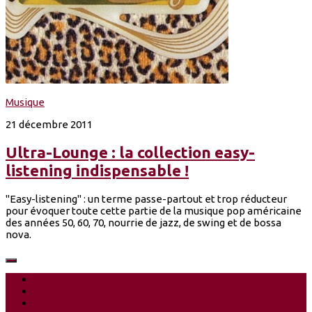
Musique
21 décembre 2011
Ultra-Lounge : la collection easy-
listening indispensable !
"Easy-listening" : un terme passe-partout et trop réducteur
pour évoquer toute cette partie de la musique pop américaine
des années 50, 60, 70, nourrie de jazz, de swing et de bossa
nova.