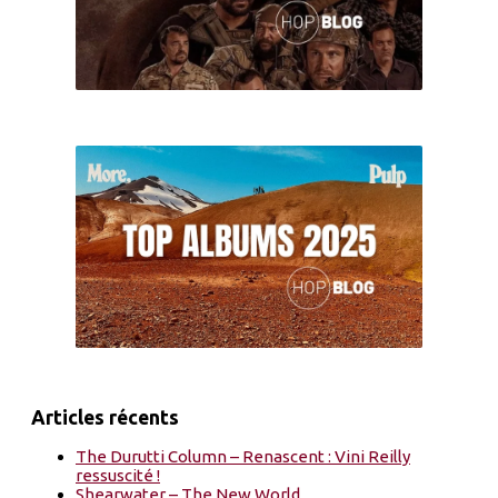
Articles récents
The Durutti Column – Renascent : Vini Reilly
ressuscité !
Shearwater – The New World