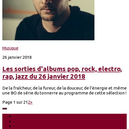
Musique
26 janvier 2018
Les sorties d'albums pop, rock, electro,
rap, jazz du 26 janvier 2018
De la fraîcheur, de la fureur, de la douceur, de l'énergie et même
une BO de série du tonnerre au programme de cette sélection !
Page 1 sur 2
1
2
»