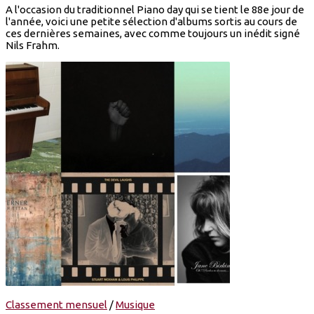
A l'occasion du traditionnel Piano day qui se tient le 88e jour de
l'année, voici une petite sélection d'albums sortis au cours de
ces dernières semaines, avec comme toujours un inédit signé
Nils Frahm.
Classement mensuel
/
Musique