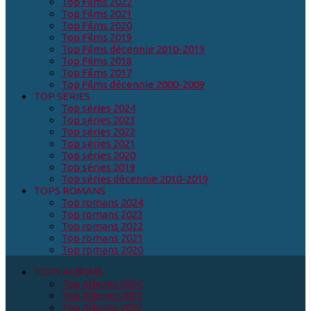
Top Films 2022
Top Films 2021
Top Films 2020
Top Films 2019
Top Films décennie 2010-2019
Top Films 2018
Top Films 2017
Top Films décennie 2000-2009
TOP SERIES
Top séries 2024
Top séries 2023
Top séries 2022
Top séries 2021
Top séries 2020
Top séries 2019
Top séries décennie 2010-2019
TOPS ROMANS
Top romans 2024
Top romans 2023
Top romans 2022
Top romans 2021
Top romans 2020
TOPS ALBUMS
Top Albums 2024
Top Albums 2023
Top Albums 2022