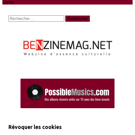
Liens
Rechercher :
Révoquer les cookies