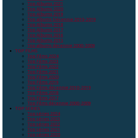
Top Albums 2021
Top Albums 2020
Top Albums 2019
Top albums Décennie 2010-2019
Top Albums 2018
Top Albums 2017
Top Albums 2016
Top Albums 2015
Top albums décennie 2000-2009
TOP FILMS
Top Films 2024
Top Films 2023
Top Films 2022
Top Films 2021
Top Films 2020
Top Films 2019
Top Films décennie 2010-2019
Top Films 2018
Top Films 2017
Top Films décennie 2000-2009
TOP SERIES
Top séries 2024
Top séries 2023
Top séries 2022
Top séries 2021
Top séries 2020