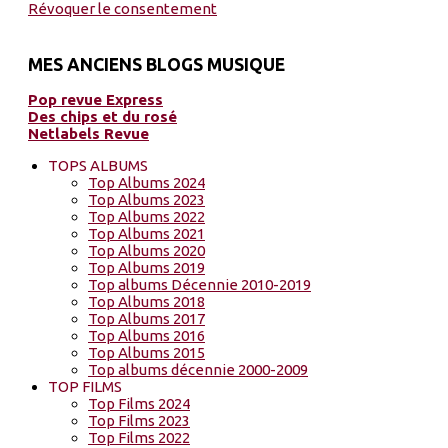
Révoquer le consentement
MES ANCIENS BLOGS MUSIQUE
Pop revue Express
Des chips et du rosé
Netlabels Revue
TOPS ALBUMS
Top Albums 2024
Top Albums 2023
Top Albums 2022
Top Albums 2021
Top Albums 2020
Top Albums 2019
Top albums Décennie 2010-2019
Top Albums 2018
Top Albums 2017
Top Albums 2016
Top Albums 2015
Top albums décennie 2000-2009
TOP FILMS
Top Films 2024
Top Films 2023
Top Films 2022