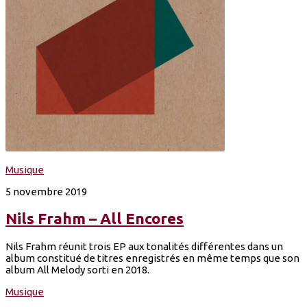
Musique
5 novembre 2019
Nils Frahm – All Encores
Nils Frahm réunit trois EP aux tonalités différentes dans un
album constitué de titres enregistrés en même temps que son
album All Melody sorti en 2018.
Musique