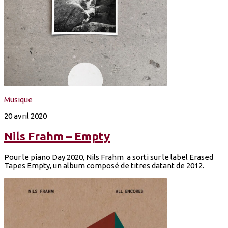
Musique
20 avril 2020
Nils Frahm – Empty
Pour le piano Day 2020, Nils Frahm a sorti sur le label Erased
Tapes Empty, un album composé de titres datant de 2012.