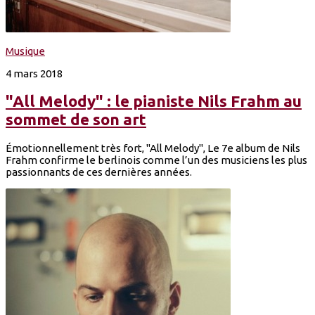
Musique
4 mars 2018
"All Melody" : le pianiste Nils Frahm au
sommet de son art
Émotionnellement très fort, "All Melody", Le 7e album de Nils
Frahm confirme le berlinois comme l’un des musiciens les plus
passionnants de ces dernières années.