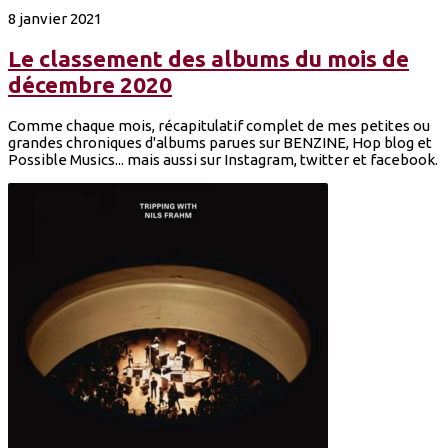
8 janvier 2021
Le classement des albums du mois de
décembre 2020
Comme chaque mois, récapitulatif complet de mes petites ou
grandes chroniques d'albums parues sur BENZINE, Hop blog et
Possible Musics... mais aussi sur Instagram, twitter et facebook.