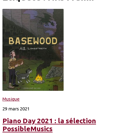
Musique
29 mars 2021
Piano Day 2021 : la sélection
PossibleMusics