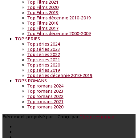
Top Films 2021
Top Films 2020
Top Films 2019
Top Films décennie 2010-2019
Top Films 2018
Top Films 2017
Top Films décennie 2000-2009
TOP SERIES
Top séries 2024
Top séries 2023
Top séries 2022
Top séries 2021
Top séries 2020
Top séries 2019
Top séries décennie 2010-2019
TOPS ROMANS
Top romans 2024
Top romans 2023
Top romans 2022
Top romans 2021
Top romans 2020
Fièrement propulsé par
- Conçu par
Thème Hueman