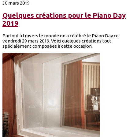
30 mars 2019
Quelques créations pour le Piano Day
2019
Partout à travers le monde on a célébré le Piano Day ce
vendredi 29 mars 2019. Voici quelques créations tout
spécialement composées à cette occasion.