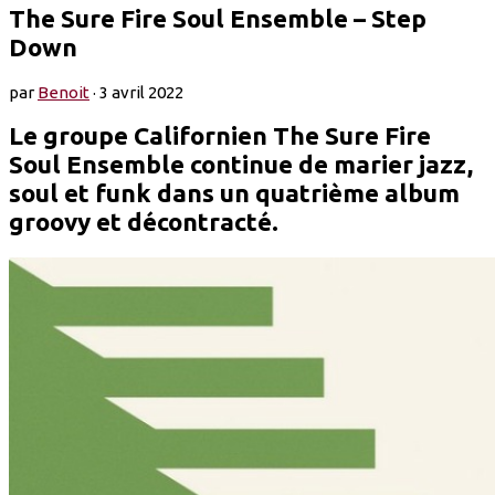
The Sure Fire Soul Ensemble – Step
Down
par
Benoit
·
3 avril 2022
Le groupe Californien The Sure Fire
Soul Ensemble continue de marier jazz,
soul et funk dans un quatrième album
groovy et décontracté.