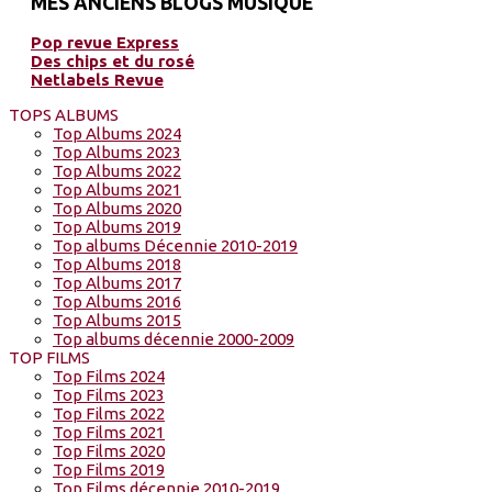
MES ANCIENS BLOGS MUSIQUE
Pop revue Express
Des chips et du rosé
Netlabels Revue
TOPS ALBUMS
Top Albums 2024
Top Albums 2023
Top Albums 2022
Top Albums 2021
Top Albums 2020
Top Albums 2019
Top albums Décennie 2010-2019
Top Albums 2018
Top Albums 2017
Top Albums 2016
Top Albums 2015
Top albums décennie 2000-2009
TOP FILMS
Top Films 2024
Top Films 2023
Top Films 2022
Top Films 2021
Top Films 2020
Top Films 2019
Top Films décennie 2010-2019