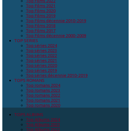
Top Films 2022
Top Films 2021
Top Films 2020
Top Films 2019
Top Films décennie 2010-2019
Top Films 2018
Top Films 2017
Top Films décennie 2000-2009
TOP SERIES
Top séries 2024
Top séries 2023
Top séries 2022
Top séries 2021
Top séries 2020
Top séries 2019
Top séries décennie 2010-2019
TOPS ROMANS
Top romans 2024
Top romans 2023
Top romans 2022
Top romans 2021
Top romans 2020
TOPS ALBUMS
Top Albums 2024
Top Albums 2023
Top Albums 2022