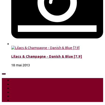
Lilacs & Champagne - Danish & Blue [7.9]
18 mai 2013