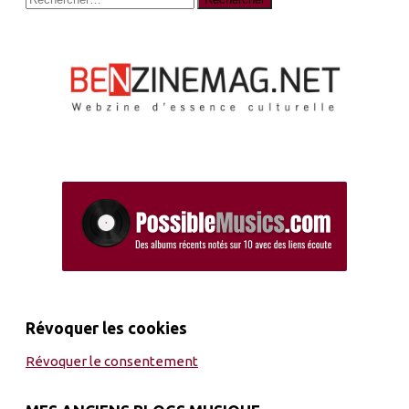
Révoquer les cookies
Révoquer le consentement