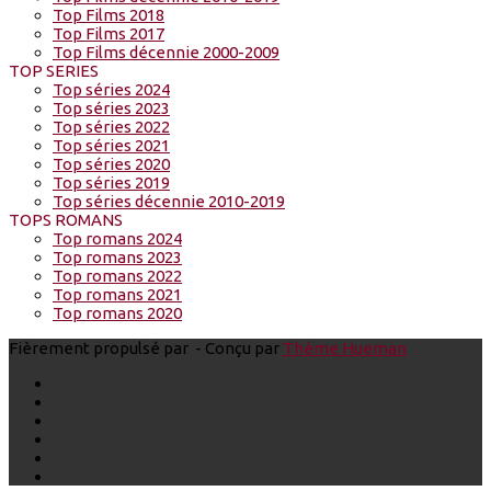
Top Films 2018
Top Films 2017
Top Films décennie 2000-2009
TOP SERIES
Top séries 2024
Top séries 2023
Top séries 2022
Top séries 2021
Top séries 2020
Top séries 2019
Top séries décennie 2010-2019
TOPS ROMANS
Top romans 2024
Top romans 2023
Top romans 2022
Top romans 2021
Top romans 2020
Fièrement propulsé par
- Conçu par
Thème Hueman