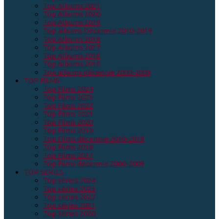
Top Albums 2021
Top Albums 2020
Top Albums 2019
Top albums Décennie 2010-2019
Top Albums 2018
Top Albums 2017
Top Albums 2016
Top Albums 2015
Top albums décennie 2000-2009
TOP FILMS
Top Films 2024
Top Films 2023
Top Films 2022
Top Films 2021
Top Films 2020
Top Films 2019
Top Films décennie 2010-2019
Top Films 2018
Top Films 2017
Top Films décennie 2000-2009
TOP SERIES
Top séries 2024
Top séries 2023
Top séries 2022
Top séries 2021
Top séries 2020