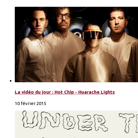
La vidéo du jour : Hot Chip - Huarache Lights
10 février 2015