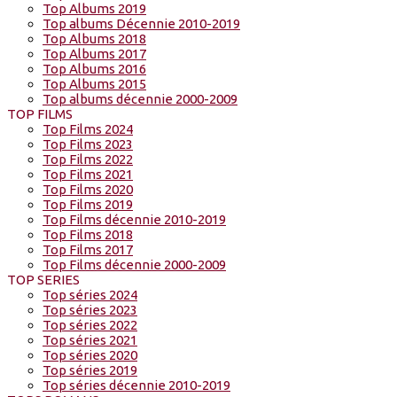
Top Albums 2019
Top albums Décennie 2010-2019
Top Albums 2018
Top Albums 2017
Top Albums 2016
Top Albums 2015
Top albums décennie 2000-2009
TOP FILMS
Top Films 2024
Top Films 2023
Top Films 2022
Top Films 2021
Top Films 2020
Top Films 2019
Top Films décennie 2010-2019
Top Films 2018
Top Films 2017
Top Films décennie 2000-2009
TOP SERIES
Top séries 2024
Top séries 2023
Top séries 2022
Top séries 2021
Top séries 2020
Top séries 2019
Top séries décennie 2010-2019