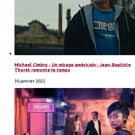
Michael Cimino - Un mirage américain : Jean-Baptiste
Thoret remonte le temps
30 janvier 2022