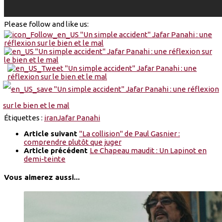
Please follow and like us:
Étiquettes :
iran
Jafar Panahi
Article suivant
"La collision" de Paul Gasnier :
comprendre plutôt que juger
Article précédent
Le Chapeau maudit : Un Lapinot en
demi-teinte
Vous aimerez aussi...