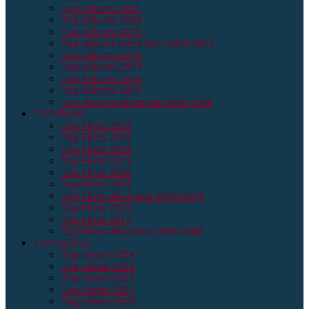
Top Albums 2021
Top Albums 2020
Top Albums 2019
Top albums Décennie 2010-2019
Top Albums 2018
Top Albums 2017
Top Albums 2016
Top Albums 2015
Top albums décennie 2000-2009
TOP FILMS
Top Films 2024
Top Films 2023
Top Films 2022
Top Films 2021
Top Films 2020
Top Films 2019
Top Films décennie 2010-2019
Top Films 2018
Top Films 2017
Top Films décennie 2000-2009
TOP SERIES
Top séries 2024
Top séries 2023
Top séries 2022
Top séries 2021
Top séries 2020