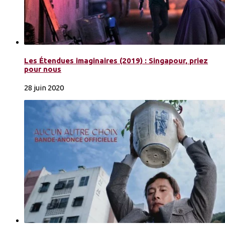
Les Étendues imaginaires (2019) : Singapour, priez
pour nous
28 juin 2020