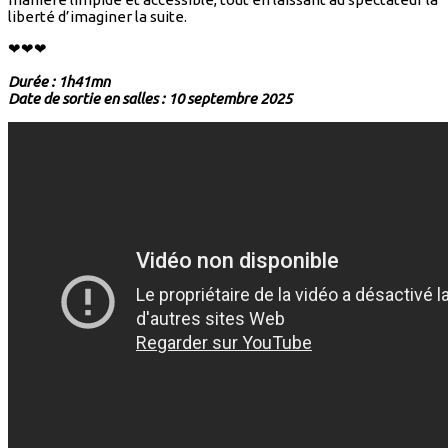
liberté d’imaginer la suite.
❤❤❤
Durée : 1h41mn
Date de sortie en salles : 10 septembre 2025