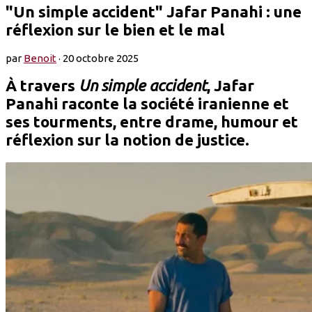
"Un simple accident" Jafar Panahi : une
réflexion sur le bien et le mal
par
Benoit
·
20 octobre 2025
À travers
Un simple accident
, Jafar
Panahi raconte la société iranienne et
ses tourments, entre drame, humour et
réflexion sur la notion de justice.