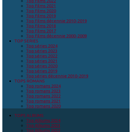
Top Films 2022
Top Films 2021
Top Films 2020
Top Films 2019
Top Films décennie 2010-2019
Top Films 2018
Top Films 2017
Top Films décennie 2000-2009
TOP SERIES
Top séries 2024
Top séries 2023
Top séries 2022
Top séries 2021
Top séries 2020
Top séries 2019
Top séries décennie 2010-2019
TOPS ROMANS
Top romans 2024
Top romans 2023
Top romans 2022
Top romans 2021
Top romans 2020
TOPS ALBUMS
Top Albums 2024
Top Albums 2023
Top Albums 2022