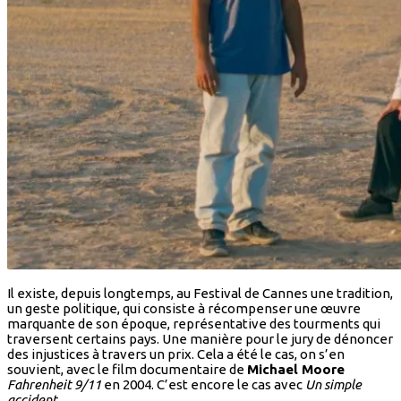
Il existe, depuis longtemps, au Festival de Cannes une tradition,
un geste politique, qui consiste à récompenser une œuvre
marquante de son époque, représentative des tourments qui
traversent certains pays. Une manière pour le jury de dénoncer
des injustices à travers un prix. Cela a été le cas, on s’en
souvient, avec le film documentaire de
Michael Moore
Fahrenheit 9/11
en 2004. C’est encore le cas avec
Un simple
accident.