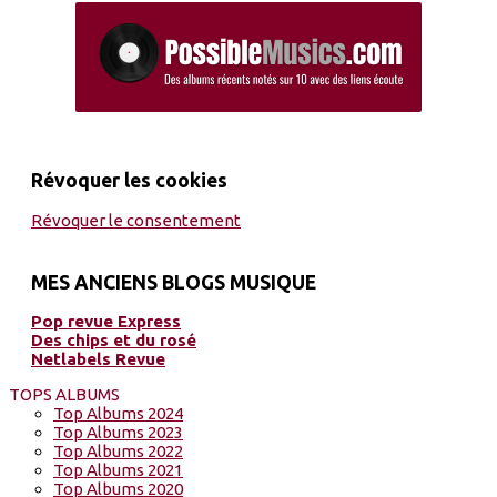
Révoquer les cookies
Révoquer le consentement
MES ANCIENS BLOGS MUSIQUE
Pop revue Express
Des chips et du rosé
Netlabels Revue
TOPS ALBUMS
Top Albums 2024
Top Albums 2023
Top Albums 2022
Top Albums 2021
Top Albums 2020