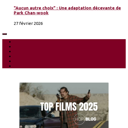
"Aucun autre choix" : Une adaptation décevante de
Park Chan-wook
27 février 2026