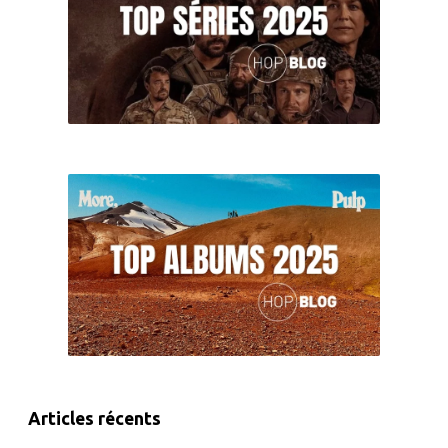
Articles récents