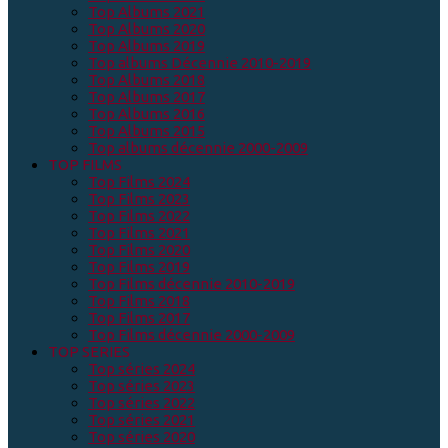
Top Albums 2021
Top Albums 2020
Top Albums 2019
Top albums Décennie 2010-2019
Top Albums 2018
Top Albums 2017
Top Albums 2016
Top Albums 2015
Top albums décennie 2000-2009
TOP FILMS
Top Films 2024
Top Films 2023
Top Films 2022
Top Films 2021
Top Films 2020
Top Films 2019
Top Films décennie 2010-2019
Top Films 2018
Top Films 2017
Top Films décennie 2000-2009
TOP SERIES
Top séries 2024
Top séries 2023
Top séries 2022
Top séries 2021
Top séries 2020