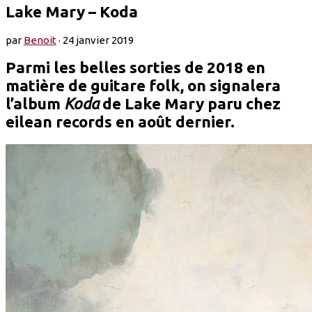
Lake Mary – Koda
par
Benoit
·
24 janvier 2019
Parmi les belles sorties de 2018 en
matière de guitare folk, on signalera
l’album
Koda
de Lake Mary paru chez
eilean records en août dernier.