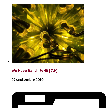
We Have Band - WHB [7.9]
29 septembre 2010