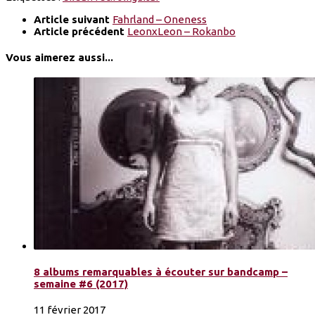
Article suivant
Fahrland – Oneness
Article précédent
LeonxLeon – Rokanbo
Vous aimerez aussi...
8 albums remarquables à écouter sur bandcamp –
semaine #6 (2017)
11 février 2017