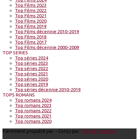
Top Films 2023
Top Films 2022
Top Films 2021
Top Films 2020
Top Films 2019
Top Films décennie 2010-2019
Top Films 2018
Top Films 2017
Top Films décennie 2000-2009
TOP SERIES
Top séries 2024
Top séries 2023
Top séries 2022
Top séries 2021
Top séries 2020
Top séries 2019
Top séries décennie 2010-2019
TOPS ROMANS
Top romans 2024
Top romans 2023
Top romans 2022
Top romans 2021
Top romans 2020
Fièrement propulsé par
- Conçu par
Thème Hueman