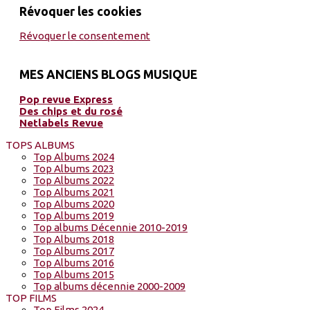
Révoquer les cookies
Révoquer le consentement
MES ANCIENS BLOGS MUSIQUE
Pop revue Express
Des chips et du rosé
Netlabels Revue
TOPS ALBUMS
Top Albums 2024
Top Albums 2023
Top Albums 2022
Top Albums 2021
Top Albums 2020
Top Albums 2019
Top albums Décennie 2010-2019
Top Albums 2018
Top Albums 2017
Top Albums 2016
Top Albums 2015
Top albums décennie 2000-2009
TOP FILMS
Top Films 2024