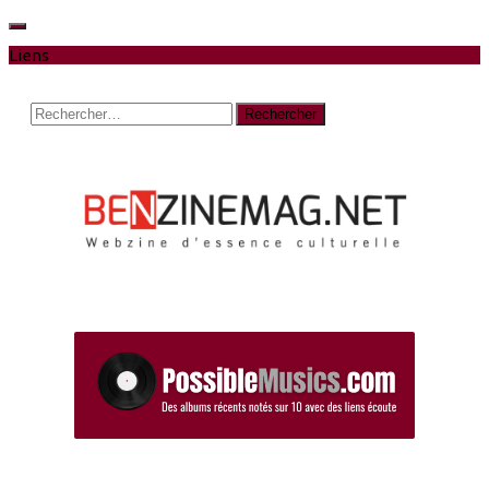
Liens
Rechercher :