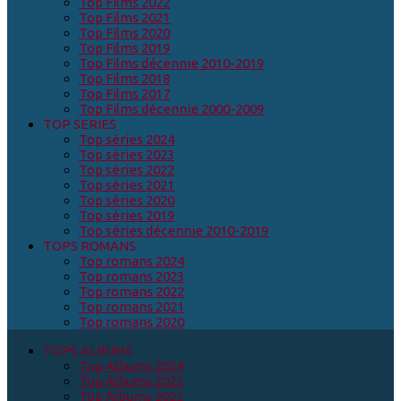
Top Films 2022
Top Films 2021
Top Films 2020
Top Films 2019
Top Films décennie 2010-2019
Top Films 2018
Top Films 2017
Top Films décennie 2000-2009
TOP SERIES
Top séries 2024
Top séries 2023
Top séries 2022
Top séries 2021
Top séries 2020
Top séries 2019
Top séries décennie 2010-2019
TOPS ROMANS
Top romans 2024
Top romans 2023
Top romans 2022
Top romans 2021
Top romans 2020
TOPS ALBUMS
Top Albums 2024
Top Albums 2023
Top Albums 2022