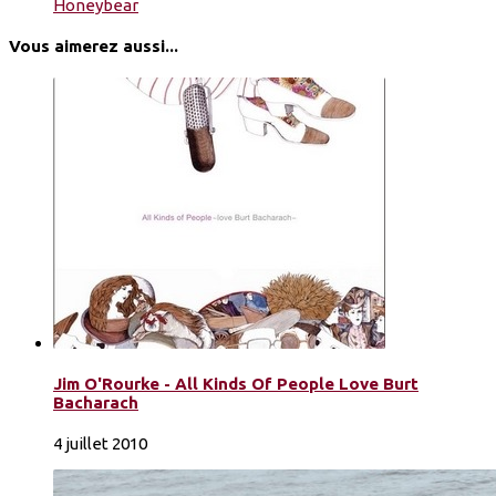
Honeybear
Vous aimerez aussi...
Jim O'Rourke - All Kinds Of People Love Burt
Bacharach
4 juillet 2010