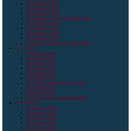
Top Albums 2021
Top Albums 2020
Top Albums 2019
Top albums Décennie 2010-2019
Top Albums 2018
Top Albums 2017
Top Albums 2016
Top Albums 2015
Top albums décennie 2000-2009
TOP FILMS
Top Films 2024
Top Films 2023
Top Films 2022
Top Films 2021
Top Films 2020
Top Films 2019
Top Films décennie 2010-2019
Top Films 2018
Top Films 2017
Top Films décennie 2000-2009
TOP SERIES
Top séries 2024
Top séries 2023
Top séries 2022
Top séries 2021
Top séries 2020