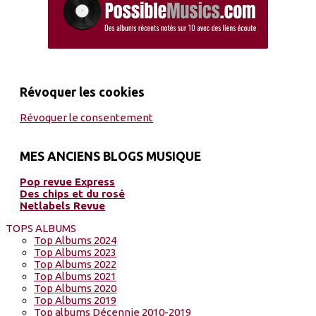
Révoquer les cookies
Révoquer le consentement
MES ANCIENS BLOGS MUSIQUE
Pop revue Express
Des chips et du rosé
Netlabels Revue
TOPS ALBUMS
Top Albums 2024
Top Albums 2023
Top Albums 2022
Top Albums 2021
Top Albums 2020
Top Albums 2019
Top albums Décennie 2010-2019