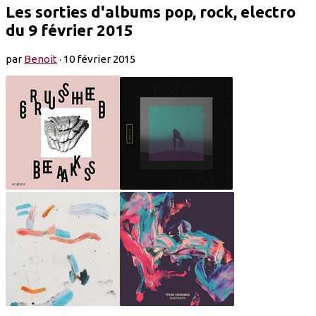
Les sorties d'albums pop, rock, electro
du 9 février 2015
par
Benoit
·
10 février 2015