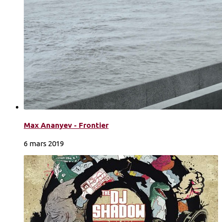
Max Ananyev - Frontier
6 mars 2019