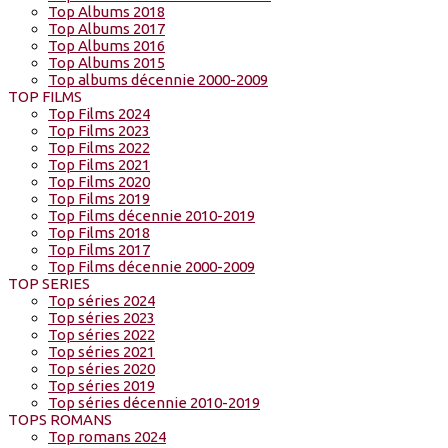
Top Albums 2018
Top Albums 2017
Top Albums 2016
Top Albums 2015
Top albums décennie 2000-2009
TOP FILMS
Top Films 2024
Top Films 2023
Top Films 2022
Top Films 2021
Top Films 2020
Top Films 2019
Top Films décennie 2010-2019
Top Films 2018
Top Films 2017
Top Films décennie 2000-2009
TOP SERIES
Top séries 2024
Top séries 2023
Top séries 2022
Top séries 2021
Top séries 2020
Top séries 2019
Top séries décennie 2010-2019
TOPS ROMANS
Top romans 2024