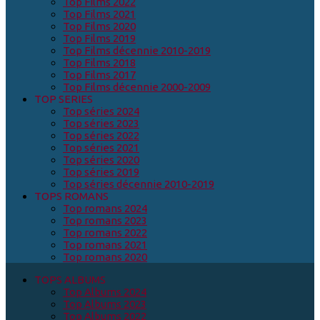
Top Films 2022
Top Films 2021
Top Films 2020
Top Films 2019
Top Films décennie 2010-2019
Top Films 2018
Top Films 2017
Top Films décennie 2000-2009
TOP SERIES
Top séries 2024
Top séries 2023
Top séries 2022
Top séries 2021
Top séries 2020
Top séries 2019
Top séries décennie 2010-2019
TOPS ROMANS
Top romans 2024
Top romans 2023
Top romans 2022
Top romans 2021
Top romans 2020
TOPS ALBUMS
Top Albums 2024
Top Albums 2023
Top Albums 2022