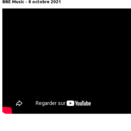
BBE Music - 8 octobre 2021