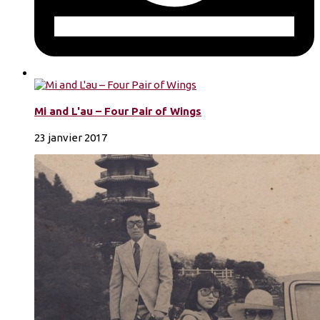
Mi and L'au – Four Pair of Wings
23 janvier 2017