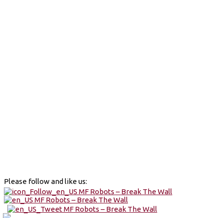
Please follow and like us: