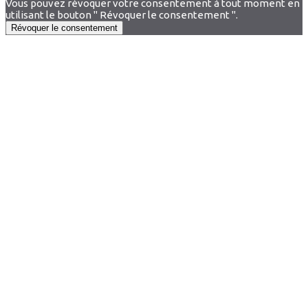
Vous pouvez révoquer votre consentement à tout moment en
utilisant le bouton " Révoquer le consentement ".
Révoquer le consentement