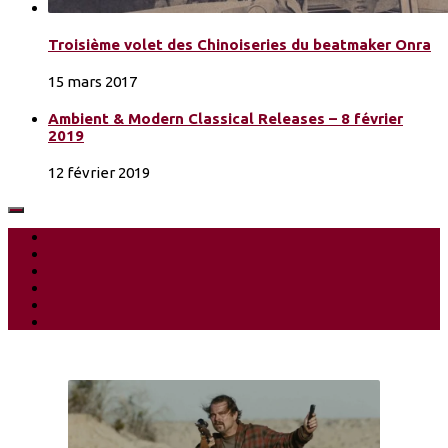
Troisième volet des Chinoiseries du beatmaker Onra
15 mars 2017
Ambient & Modern Classical Releases – 8 février
2019
12 février 2019