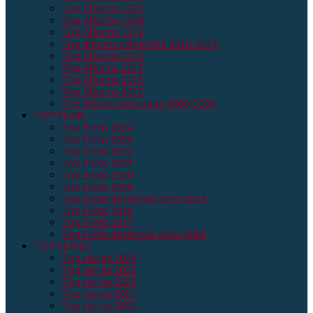
Top Albums 2021
Top Albums 2020
Top Albums 2019
Top albums Décennie 2010-2019
Top Albums 2018
Top Albums 2017
Top Albums 2016
Top Albums 2015
Top albums décennie 2000-2009
TOP FILMS
Top Films 2024
Top Films 2023
Top Films 2022
Top Films 2021
Top Films 2020
Top Films 2019
Top Films décennie 2010-2019
Top Films 2018
Top Films 2017
Top Films décennie 2000-2009
TOP SERIES
Top séries 2024
Top séries 2023
Top séries 2022
Top séries 2021
Top séries 2020