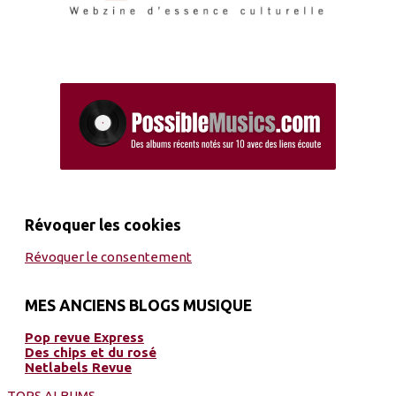
Révoquer les cookies
Révoquer le consentement
MES ANCIENS BLOGS MUSIQUE
Pop revue Express
Des chips et du rosé
Netlabels Revue
TOPS ALBUMS