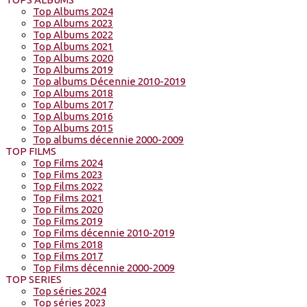
Top Albums 2024
Top Albums 2023
Top Albums 2022
Top Albums 2021
Top Albums 2020
Top Albums 2019
Top albums Décennie 2010-2019
Top Albums 2018
Top Albums 2017
Top Albums 2016
Top Albums 2015
Top albums décennie 2000-2009
TOP FILMS
Top Films 2024
Top Films 2023
Top Films 2022
Top Films 2021
Top Films 2020
Top Films 2019
Top Films décennie 2010-2019
Top Films 2018
Top Films 2017
Top Films décennie 2000-2009
TOP SERIES
Top séries 2024
Top séries 2023