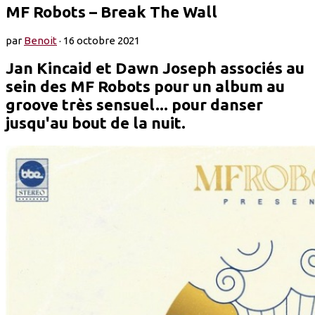
MF Robots – Break The Wall
par
Benoit
·
16 octobre 2021
Jan Kincaid et Dawn Joseph associés au
sein des MF Robots pour un album au
groove très sensuel... pour danser
jusqu'au bout de la nuit.