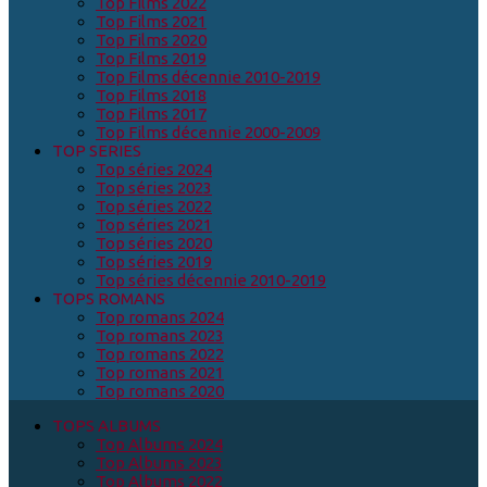
Top Films 2022
Top Films 2021
Top Films 2020
Top Films 2019
Top Films décennie 2010-2019
Top Films 2018
Top Films 2017
Top Films décennie 2000-2009
TOP SERIES
Top séries 2024
Top séries 2023
Top séries 2022
Top séries 2021
Top séries 2020
Top séries 2019
Top séries décennie 2010-2019
TOPS ROMANS
Top romans 2024
Top romans 2023
Top romans 2022
Top romans 2021
Top romans 2020
TOPS ALBUMS
Top Albums 2024
Top Albums 2023
Top Albums 2022