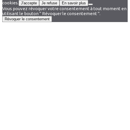
cookies.
J'accepte
Je refuse
En savoir plus
Vous pouvez révoquer votre consentement à tout moment en
utilisant le bouton " Révoquer le consentement ".
Révoquer le consentement