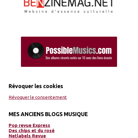
Révoquer les cookies
Révoquer le consentement
MES ANCIENS BLOGS MUSIQUE
Pop revue Express
Des chips et du rosé
Netlabels Revue