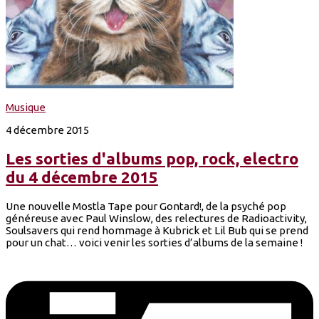
Musique
4 décembre 2015
Les sorties d'albums pop, rock, electro
du 4 décembre 2015
Une nouvelle Mostla Tape pour Gontard!, de la psyché pop
généreuse avec Paul Winslow, des relectures de Radioactivity,
Soulsavers qui rend hommage à Kubrick et Lil Bub qui se prend
pour un chat… voici venir les sorties d’albums de la semaine !