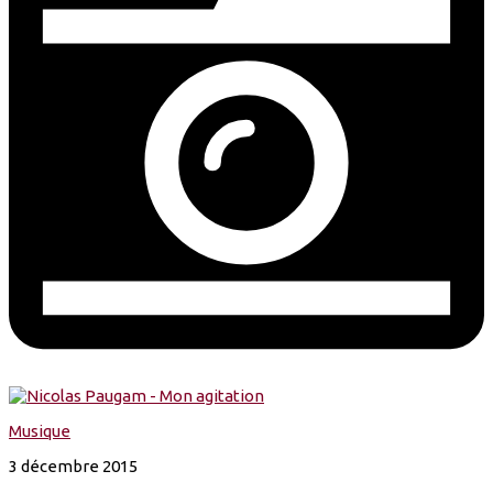
Musique
3 décembre 2015