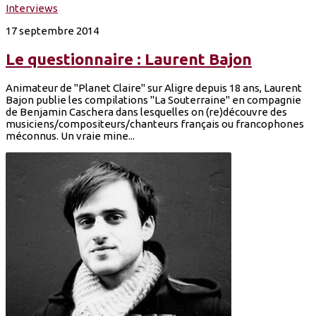
Interviews
17 septembre 2014
Le questionnaire : Laurent Bajon
Animateur de "Planet Claire" sur Aligre depuis 18 ans, Laurent
Bajon publie les compilations "La Souterraine" en compagnie
de Benjamin Caschera dans lesquelles on (re)découvre des
musiciens/compositeurs/chanteurs français ou francophones
méconnus. Un vraie mine...