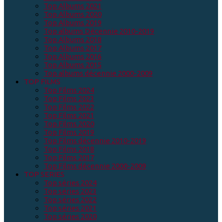
Top Albums 2021
Top Albums 2020
Top Albums 2019
Top albums Décennie 2010-2019
Top Albums 2018
Top Albums 2017
Top Albums 2016
Top Albums 2015
Top albums décennie 2000-2009
TOP FILMS
Top Films 2024
Top Films 2023
Top Films 2022
Top Films 2021
Top Films 2020
Top Films 2019
Top Films décennie 2010-2019
Top Films 2018
Top Films 2017
Top Films décennie 2000-2009
TOP SERIES
Top séries 2024
Top séries 2023
Top séries 2022
Top séries 2021
Top séries 2020