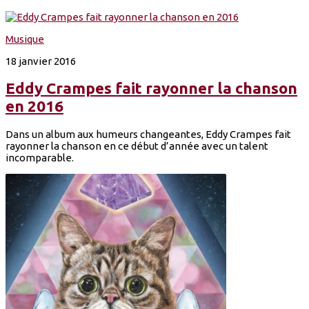
Musique
18 janvier 2016
Eddy Crampes fait rayonner la chanson
en 2016
Dans un album aux humeurs changeantes, Eddy Crampes fait
rayonner la chanson en ce début d’année avec un talent
incomparable.