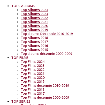
TOPS ALBUMS
Top Albums 2024
Top Albums 2023
Top Albums 2022
Top Albums 2021
Top Albums 2020
Top Albums 2019
Top albums Décennie 2010-2019
Top Albums 2018
Top Albums 2017
Top Albums 2016
Top Albums 2015
Top albums décennie 2000-2009
TOP FILMS
Top Films 2024
Top Films 2023
Top Films 2022
Top Films 2021
Top Films 2020
Top Films 2019
Top Films décennie 2010-2019
Top Films 2018
Top Films 2017
Top Films décennie 2000-2009
TOP SERIES