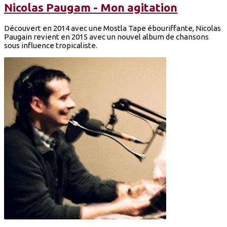
Nicolas Paugam - Mon agitation
Découvert en 2014 avec une Mostla Tape ébouriffante, Nicolas
Paugain revient en 2015 avec un nouvel album de chansons
sous influence tropicaliste.