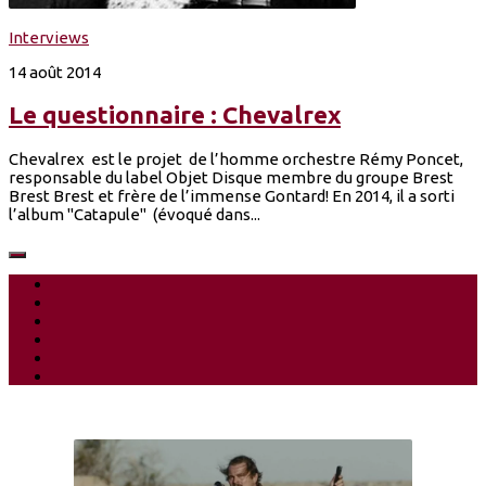
Interviews
14 août 2014
Le questionnaire : Chevalrex
Chevalrex est le projet de l’homme orchestre Rémy Poncet,
responsable du label Objet Disque membre du groupe Brest
Brest Brest et frère de l’immense Gontard! En 2014, il a sorti
l’album "Catapule" (évoqué dans...