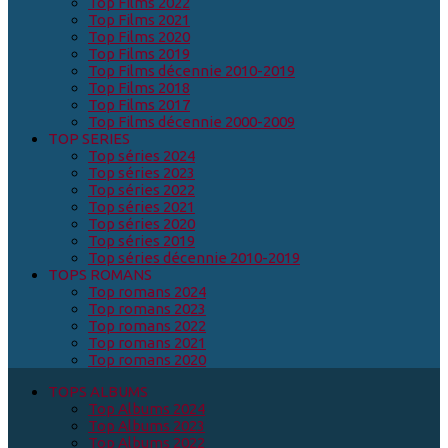
Top Films 2022
Top Films 2021
Top Films 2020
Top Films 2019
Top Films décennie 2010-2019
Top Films 2018
Top Films 2017
Top Films décennie 2000-2009
TOP SERIES
Top séries 2024
Top séries 2023
Top séries 2022
Top séries 2021
Top séries 2020
Top séries 2019
Top séries décennie 2010-2019
TOPS ROMANS
Top romans 2024
Top romans 2023
Top romans 2022
Top romans 2021
Top romans 2020
TOPS ALBUMS
Top Albums 2024
Top Albums 2023
Top Albums 2022