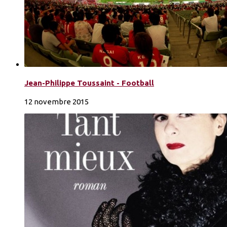
Jean-Philippe Toussaint - Football
12 novembre 2015