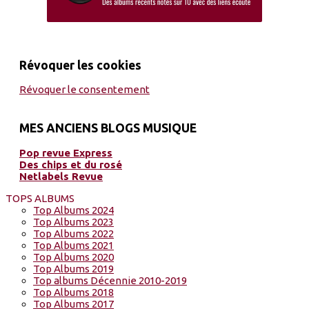
Révoquer les cookies
Révoquer le consentement
MES ANCIENS BLOGS MUSIQUE
Pop revue Express
Des chips et du rosé
Netlabels Revue
TOPS ALBUMS
Top Albums 2024
Top Albums 2023
Top Albums 2022
Top Albums 2021
Top Albums 2020
Top Albums 2019
Top albums Décennie 2010-2019
Top Albums 2018
Top Albums 2017