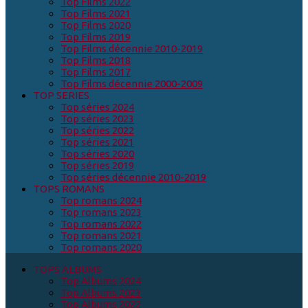
Top Films 2022
Top Films 2021
Top Films 2020
Top Films 2019
Top Films décennie 2010-2019
Top Films 2018
Top Films 2017
Top Films décennie 2000-2009
TOP SERIES
Top séries 2024
Top séries 2023
Top séries 2022
Top séries 2021
Top séries 2020
Top séries 2019
Top séries décennie 2010-2019
TOPS ROMANS
Top romans 2024
Top romans 2023
Top romans 2022
Top romans 2021
Top romans 2020
TOPS ALBUMS
Top Albums 2024
Top Albums 2023
Top Albums 2022