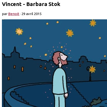
Vincent - Barbara Stok
par
Benoit
·
29 avril 2015