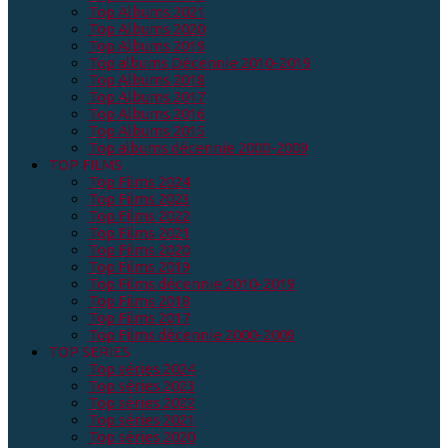
Top Albums 2021
Top Albums 2020
Top Albums 2019
Top albums Décennie 2010-2019
Top Albums 2018
Top Albums 2017
Top Albums 2016
Top Albums 2015
Top albums décennie 2000-2009
TOP FILMS
Top Films 2024
Top Films 2023
Top Films 2022
Top Films 2021
Top Films 2020
Top Films 2019
Top Films décennie 2010-2019
Top Films 2018
Top Films 2017
Top Films décennie 2000-2009
TOP SERIES
Top séries 2024
Top séries 2023
Top séries 2022
Top séries 2021
Top séries 2020