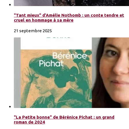
"Tant mieux" d'Amélie Nothomb : un conte tendre et
cruel en hommage à sa mère
21 septembre 2025
"La Petite bonne" de Bérénice Pichat : un grand
roman de 2024