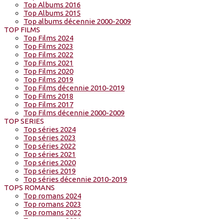
Top Albums 2016
Top Albums 2015
Top albums décennie 2000-2009
TOP FILMS
Top Films 2024
Top Films 2023
Top Films 2022
Top Films 2021
Top Films 2020
Top Films 2019
Top Films décennie 2010-2019
Top Films 2018
Top Films 2017
Top Films décennie 2000-2009
TOP SERIES
Top séries 2024
Top séries 2023
Top séries 2022
Top séries 2021
Top séries 2020
Top séries 2019
Top séries décennie 2010-2019
TOPS ROMANS
Top romans 2024
Top romans 2023
Top romans 2022