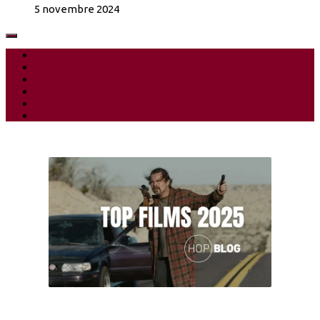
5 novembre 2024