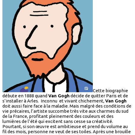
Cette biographie
débute en 1888 quand
Van Gogh
décide de quitter Paris et de
s’installer à Arles. Inconnu et vivant chichement,
Van Gogh
doit aussi faire face à la maladie. Mais malgré des conditions de
vie précaires, l’artiste succombe très vite aux charmes du sud
de la France, profitant pleinement des couleurs et des
lumières de l’été qui excitent sans cesse sa créativité.
Pourtant, si son œuvre est ambitieuse et prend du volume au
fil des mois, personne ne veut de ses toiles. Après une brouille