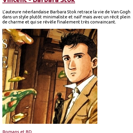
L’auteure néerlandaise Barbara Stok retrace la vie de Van Gogh
dans un style plutôt minimaliste et naïf mais avec un récit plein
de charme et qui se révèle finalement très convaincant.
Romans et BD