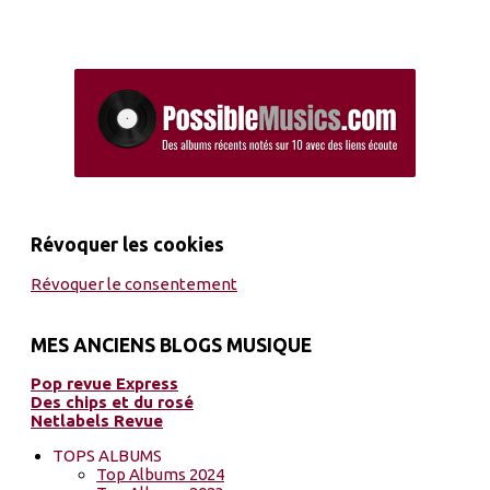
Révoquer les cookies
Révoquer le consentement
MES ANCIENS BLOGS MUSIQUE
Pop revue Express
Des chips et du rosé
Netlabels Revue
TOPS ALBUMS
Top Albums 2024