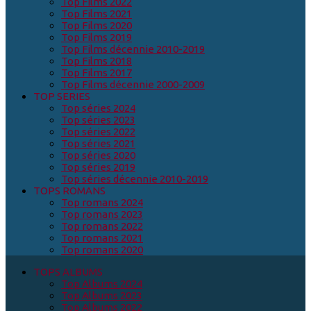
Top Films 2022
Top Films 2021
Top Films 2020
Top Films 2019
Top Films décennie 2010-2019
Top Films 2018
Top Films 2017
Top Films décennie 2000-2009
TOP SERIES
Top séries 2024
Top séries 2023
Top séries 2022
Top séries 2021
Top séries 2020
Top séries 2019
Top séries décennie 2010-2019
TOPS ROMANS
Top romans 2024
Top romans 2023
Top romans 2022
Top romans 2021
Top romans 2020
TOPS ALBUMS
Top Albums 2024
Top Albums 2023
Top Albums 2022