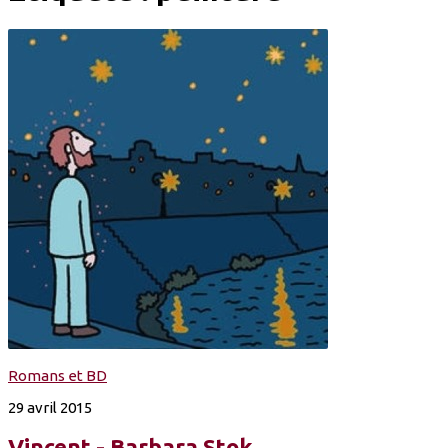
Romans et BD
29 avril 2015
Vincent - Barbara Stok