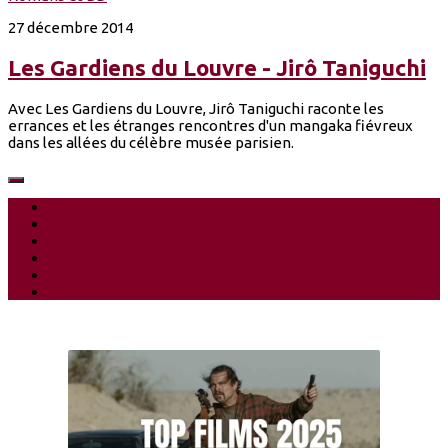
27 décembre 2014
Les Gardiens du Louvre - Jirô Taniguchi
Avec Les Gardiens du Louvre, Jirô Taniguchi raconte les
errances et les étranges rencontres d'un mangaka fiévreux
dans les allées du célèbre musée parisien.