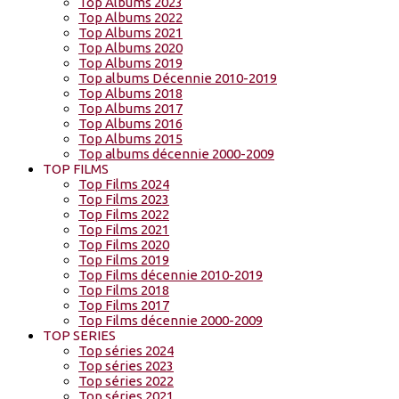
Top Albums 2023
Top Albums 2022
Top Albums 2021
Top Albums 2020
Top Albums 2019
Top albums Décennie 2010-2019
Top Albums 2018
Top Albums 2017
Top Albums 2016
Top Albums 2015
Top albums décennie 2000-2009
TOP FILMS
Top Films 2024
Top Films 2023
Top Films 2022
Top Films 2021
Top Films 2020
Top Films 2019
Top Films décennie 2010-2019
Top Films 2018
Top Films 2017
Top Films décennie 2000-2009
TOP SERIES
Top séries 2024
Top séries 2023
Top séries 2022
Top séries 2021