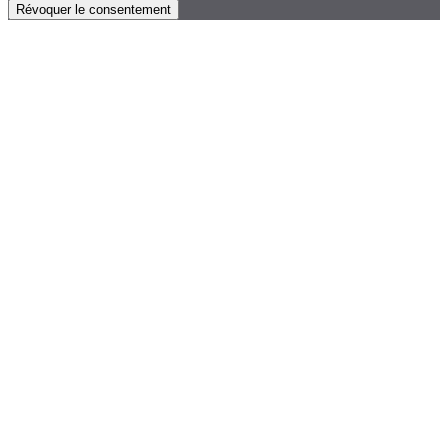
Révoquer le consentement