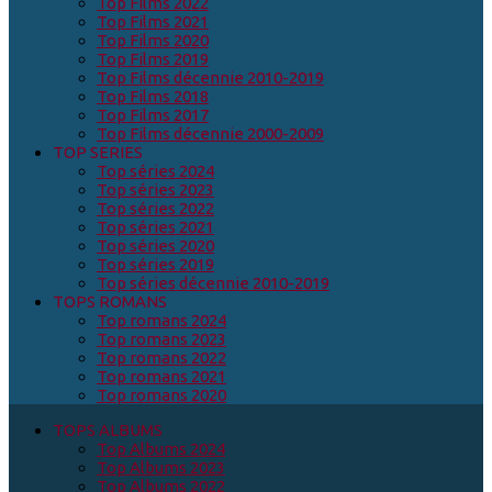
Top Films 2022
Top Films 2021
Top Films 2020
Top Films 2019
Top Films décennie 2010-2019
Top Films 2018
Top Films 2017
Top Films décennie 2000-2009
TOP SERIES
Top séries 2024
Top séries 2023
Top séries 2022
Top séries 2021
Top séries 2020
Top séries 2019
Top séries décennie 2010-2019
TOPS ROMANS
Top romans 2024
Top romans 2023
Top romans 2022
Top romans 2021
Top romans 2020
TOPS ALBUMS
Top Albums 2024
Top Albums 2023
Top Albums 2022