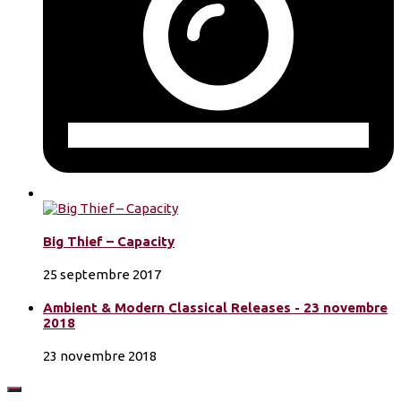
Big Thief – Capacity
25 septembre 2017
Ambient & Modern Classical Releases - 23 novembre
2018
23 novembre 2018