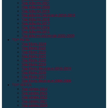
Top Albums 2021
Top Albums 2020
Top Albums 2019
Top albums Décennie 2010-2019
Top Albums 2018
Top Albums 2017
Top Albums 2016
Top Albums 2015
Top albums décennie 2000-2009
TOP FILMS
Top Films 2024
Top Films 2023
Top Films 2022
Top Films 2021
Top Films 2020
Top Films 2019
Top Films décennie 2010-2019
Top Films 2018
Top Films 2017
Top Films décennie 2000-2009
TOP SERIES
Top séries 2024
Top séries 2023
Top séries 2022
Top séries 2021
Top séries 2020