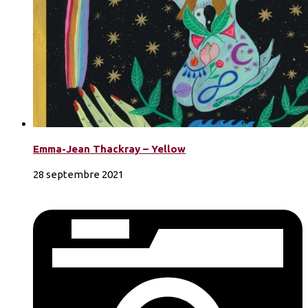
Emma-Jean Thackray – Yellow
28 septembre 2021