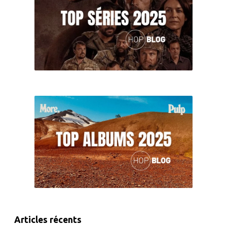
Articles récents