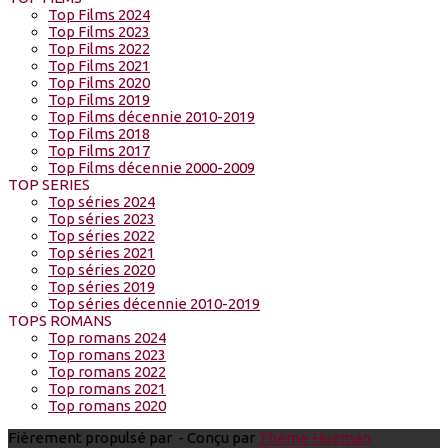
Top Films 2024
Top Films 2023
Top Films 2022
Top Films 2021
Top Films 2020
Top Films 2019
Top Films décennie 2010-2019
Top Films 2018
Top Films 2017
Top Films décennie 2000-2009
TOP SERIES
Top séries 2024
Top séries 2023
Top séries 2022
Top séries 2021
Top séries 2020
Top séries 2019
Top séries décennie 2010-2019
TOPS ROMANS
Top romans 2024
Top romans 2023
Top romans 2022
Top romans 2021
Top romans 2020
Fièrement propulsé par
- Conçu par
Thème Hueman