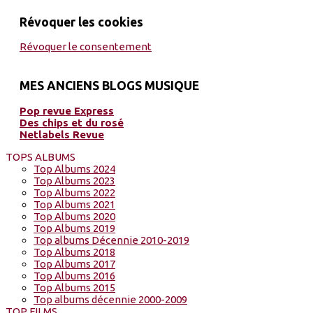
Révoquer les cookies
Révoquer le consentement
MES ANCIENS BLOGS MUSIQUE
Pop revue Express
Des chips et du rosé
Netlabels Revue
TOPS ALBUMS
Top Albums 2024
Top Albums 2023
Top Albums 2022
Top Albums 2021
Top Albums 2020
Top Albums 2019
Top albums Décennie 2010-2019
Top Albums 2018
Top Albums 2017
Top Albums 2016
Top Albums 2015
Top albums décennie 2000-2009
TOP FILMS