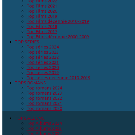
Top Films 2022
Top Films 2021
Top Films 2020
Top Films 2019
Top Films décennie 2010-2019
Top Films 2018
Top Films 2017
Top Films décennie 2000-2009
TOP SERIES
Top séries 2024
Top séries 2023
Top séries 2022
Top séries 2021
Top séries 2020
Top séries 2019
Top séries décennie 2010-2019
TOPS ROMANS
Top romans 2024
Top romans 2023
Top romans 2022
Top romans 2021
Top romans 2020
TOPS ALBUMS
Top Albums 2024
Top Albums 2023
Top Albums 2022