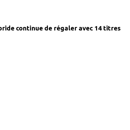
ride continue de régaler avec 14 titres