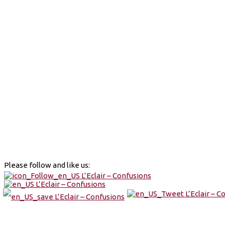
Please follow and like us: