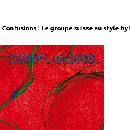
Confusions ! Le groupe suisse au style hyb