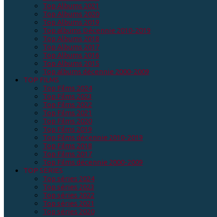
Top Albums 2021
Top Albums 2020
Top Albums 2019
Top albums Décennie 2010-2019
Top Albums 2018
Top Albums 2017
Top Albums 2016
Top Albums 2015
Top albums décennie 2000-2009
TOP FILMS
Top Films 2024
Top Films 2023
Top Films 2022
Top Films 2021
Top Films 2020
Top Films 2019
Top Films décennie 2010-2019
Top Films 2018
Top Films 2017
Top Films décennie 2000-2009
TOP SERIES
Top séries 2024
Top séries 2023
Top séries 2022
Top séries 2021
Top séries 2020