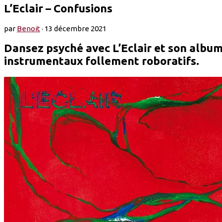
L’Eclair – Confusions
par
Benoit
·
13 décembre 2021
Dansez psyché avec L’Eclair et son album 
instrumentaux follement roboratifs.