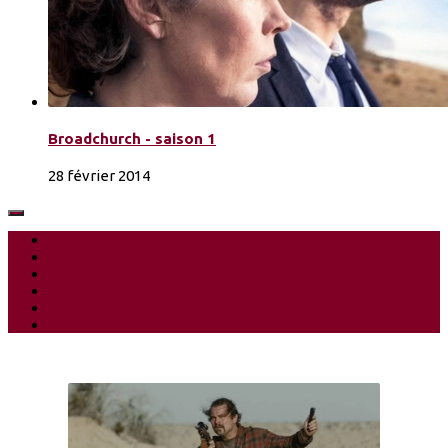
Broadchurch - saison 1
28 février 2014