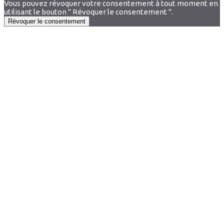
Vous pouvez révoquer votre consentement à tout moment en
utilisant le bouton " Révoquer le consentement ".
Révoquer le consentement