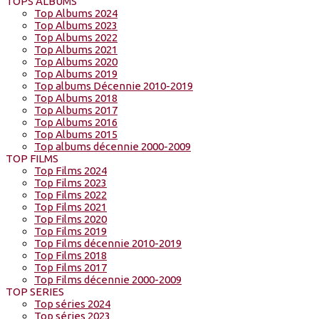
TOPS ALBUMS
Top Albums 2024
Top Albums 2023
Top Albums 2022
Top Albums 2021
Top Albums 2020
Top Albums 2019
Top albums Décennie 2010-2019
Top Albums 2018
Top Albums 2017
Top Albums 2016
Top Albums 2015
Top albums décennie 2000-2009
TOP FILMS
Top Films 2024
Top Films 2023
Top Films 2022
Top Films 2021
Top Films 2020
Top Films 2019
Top Films décennie 2010-2019
Top Films 2018
Top Films 2017
Top Films décennie 2000-2009
TOP SERIES
Top séries 2024
Top séries 2023