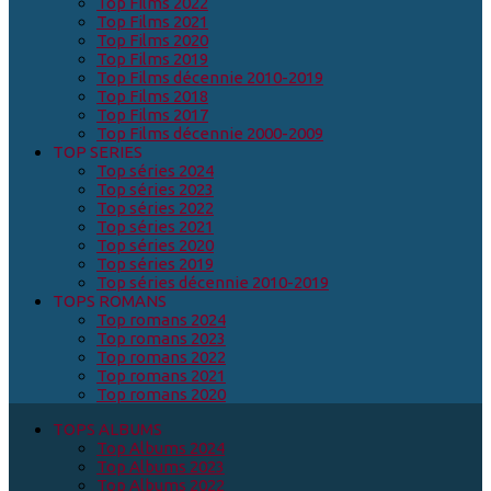
Top Films 2022
Top Films 2021
Top Films 2020
Top Films 2019
Top Films décennie 2010-2019
Top Films 2018
Top Films 2017
Top Films décennie 2000-2009
TOP SERIES
Top séries 2024
Top séries 2023
Top séries 2022
Top séries 2021
Top séries 2020
Top séries 2019
Top séries décennie 2010-2019
TOPS ROMANS
Top romans 2024
Top romans 2023
Top romans 2022
Top romans 2021
Top romans 2020
TOPS ALBUMS
Top Albums 2024
Top Albums 2023
Top Albums 2022