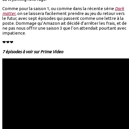
Comme pour la saison 1, ou comme dans la récente série
Dark
matter
, on se laissera facilement prendre au jeu du retour vers
le futur, avec sept épisodes qui passent comme une lettre à la
poste. Dommage qu’Amazon ait décidé d’arrêter les frais, et de
ne pas nous offrir une saison 3 que l’on attendait pourtant avec
impatience.
❤❤❤
7 épisodes à voir sur Prime Video