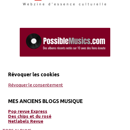
Révoquer les cookies
Révoquer le consentement
MES ANCIENS BLOGS MUSIQUE
Pop revue Express
Des chips et du rosé
Netlabels Revue