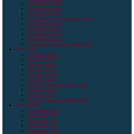
Top Albums 2021
Top Albums 2020
Top Albums 2019
Top albums Décennie 2010-2019
Top Albums 2018
Top Albums 2017
Top Albums 2016
Top Albums 2015
Top albums décennie 2000-2009
TOP FILMS
Top Films 2024
Top Films 2023
Top Films 2022
Top Films 2021
Top Films 2020
Top Films 2019
Top Films décennie 2010-2019
Top Films 2018
Top Films 2017
Top Films décennie 2000-2009
TOP SERIES
Top séries 2024
Top séries 2023
Top séries 2022
Top séries 2021
Top séries 2020