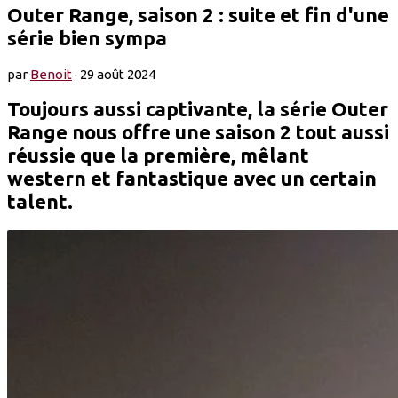
Outer Range, saison 2 : suite et fin d'une
série bien sympa
par
Benoit
·
29 août 2024
Toujours aussi captivante, la série Outer
Range nous offre une saison 2 tout aussi
réussie que la première, mêlant
western et fantastique avec un certain
talent.