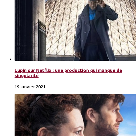
Lupin sur Netflix : une production qui manque de
singularité
19 janvier 2021