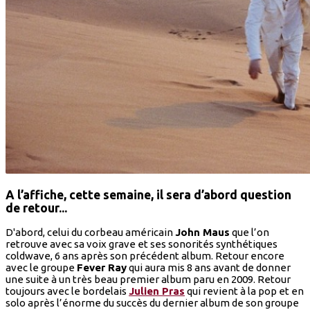
A l’affiche, cette semaine, il sera d’abord question
de retour...
D'abord, celui du corbeau américain
John Maus
que l’on
retrouve avec sa voix grave et ses sonorités synthétiques
coldwave, 6 ans après son précédent album. Retour encore
avec le groupe
Fever Ray
qui aura mis 8 ans avant de donner
une suite à un très beau premier album paru en 2009. Retour
toujours avec le bordelais
Julien Pras
qui revient à la pop et en
solo après l’énorme du succès du dernier album de son groupe