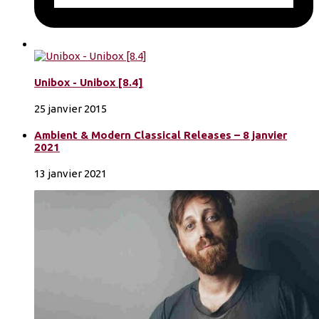
Unibox - Unibox [8.4]
25 janvier 2015
Ambient & Modern Classical Releases – 8 janvier
2021
13 janvier 2021