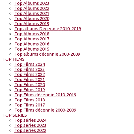
Top Albums 2023
Top Albums 2022
Top Albums 2021
Top Albums 2020
Top Albums 2019
Top albums Décennie 2010-2019
Top Albums 2018
Top Albums 2017
Top Albums 2016
Top Albums 2015
Top albums décennie 2000-2009
TOP FILMS
Top Films 2024
Top Films 2023
Top Films 2022
Top Films 2021
Top Films 2020
Top Films 2019
Top Films décennie 2010-2019
Top Films 2018
Top Films 2017
Top Films décennie 2000-2009
TOP SERIES
Top séries 2024
Top séries 2023
Top séries 2022