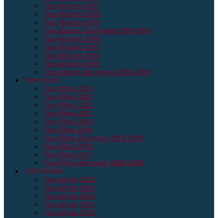
Top Albums 2021
Top Albums 2020
Top Albums 2019
Top albums Décennie 2010-2019
Top Albums 2018
Top Albums 2017
Top Albums 2016
Top Albums 2015
Top albums décennie 2000-2009
TOP FILMS
Top Films 2024
Top Films 2023
Top Films 2022
Top Films 2021
Top Films 2020
Top Films 2019
Top Films décennie 2010-2019
Top Films 2018
Top Films 2017
Top Films décennie 2000-2009
TOP SERIES
Top séries 2024
Top séries 2023
Top séries 2022
Top séries 2021
Top séries 2020