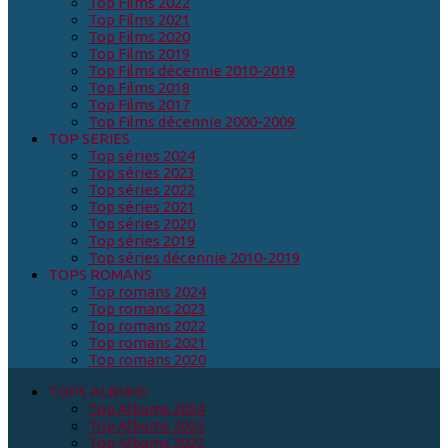
Top Films 2022
Top Films 2021
Top Films 2020
Top Films 2019
Top Films décennie 2010-2019
Top Films 2018
Top Films 2017
Top Films décennie 2000-2009
TOP SERIES
Top séries 2024
Top séries 2023
Top séries 2022
Top séries 2021
Top séries 2020
Top séries 2019
Top séries décennie 2010-2019
TOPS ROMANS
Top romans 2024
Top romans 2023
Top romans 2022
Top romans 2021
Top romans 2020
TOPS ALBUMS
Top Albums 2024
Top Albums 2023
Top Albums 2022