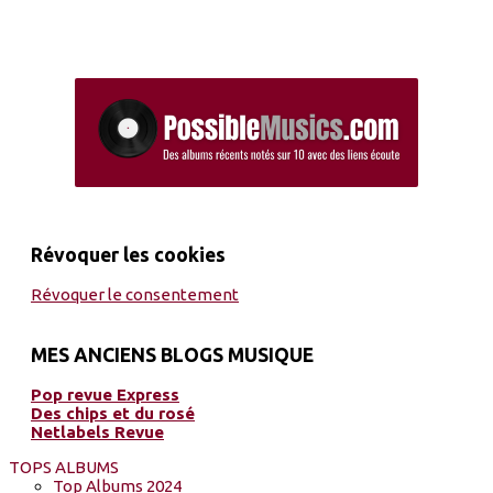
Révoquer les cookies
Révoquer le consentement
MES ANCIENS BLOGS MUSIQUE
Pop revue Express
Des chips et du rosé
Netlabels Revue
TOPS ALBUMS
Top Albums 2024