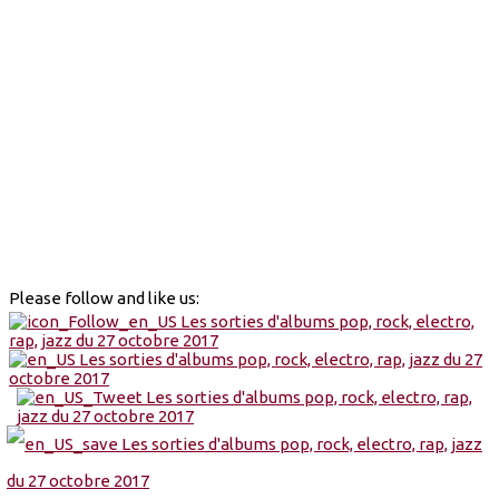
Please follow and like us: