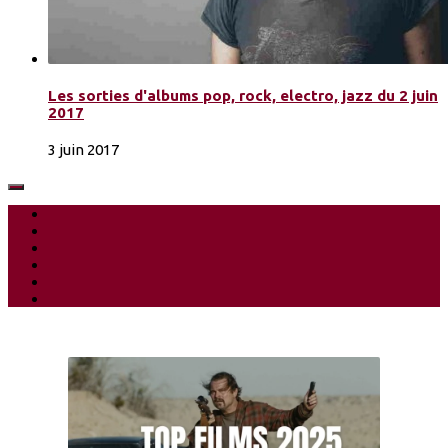
Les sorties d'albums pop, rock, electro, jazz du 2 juin
2017
3 juin 2017