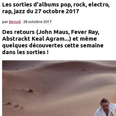
Les sorties d'albums pop, rock, electro,
rap, jazz du 27 octobre 2017
par
Benoit
·
28 octobre 2017
Des retours (John Maus, Fever Ray,
Abstrackt Keal Agram...) et même
quelques découvertes cette semaine
dans les sorties !