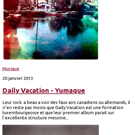
Musique
20 janvier 2013
Daily Vacation - Yumaque
Leur rock a beau a voir des faux airs canadiens ou allemands, il
n’en reste pas moins que Daily Vacation est une formation
luxembourgeoise et que leur premier album parait sur
l’excellente structure messine...