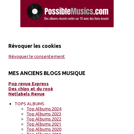
Révoquer les cookies
Révoquer le consentement
MES ANCIENS BLOGS MUSIQUE
Pop revue Express
Des chips et du rosé
Netlabels Revue
TOPS ALBUMS
Top Albums 2024
Top Albums 2023
Top Albums 2022
Top Albums 2021
Top Albums 2020