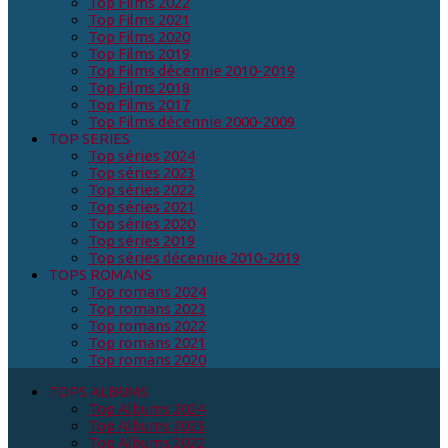
Top Films 2022
Top Films 2021
Top Films 2020
Top Films 2019
Top Films décennie 2010-2019
Top Films 2018
Top Films 2017
Top Films décennie 2000-2009
TOP SERIES
Top séries 2024
Top séries 2023
Top séries 2022
Top séries 2021
Top séries 2020
Top séries 2019
Top séries décennie 2010-2019
TOPS ROMANS
Top romans 2024
Top romans 2023
Top romans 2022
Top romans 2021
Top romans 2020
TOPS ALBUMS
Top Albums 2024
Top Albums 2023
Top Albums 2022