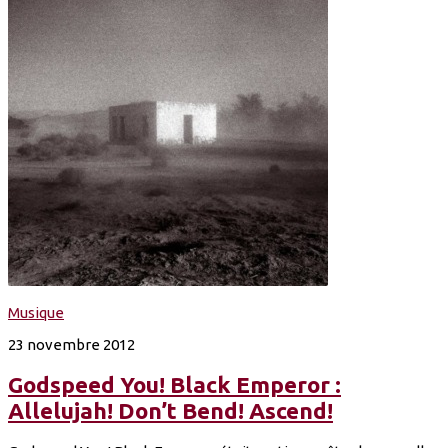
Musique
23 novembre 2012
Godspeed You! Black Emperor :
Allelujah! Don’t Bend! Ascend!