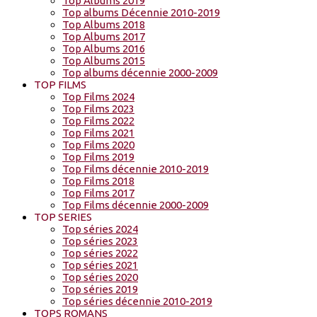
Top Albums 2019
Top albums Décennie 2010-2019
Top Albums 2018
Top Albums 2017
Top Albums 2016
Top Albums 2015
Top albums décennie 2000-2009
TOP FILMS
Top Films 2024
Top Films 2023
Top Films 2022
Top Films 2021
Top Films 2020
Top Films 2019
Top Films décennie 2010-2019
Top Films 2018
Top Films 2017
Top Films décennie 2000-2009
TOP SERIES
Top séries 2024
Top séries 2023
Top séries 2022
Top séries 2021
Top séries 2020
Top séries 2019
Top séries décennie 2010-2019
TOPS ROMANS