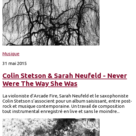
Musique
31 mai 2015
Colin Stetson & Sarah Neufeld - Never
Were The Way She Was
La violoniste d’Arcade Fire, Sarah Neufeld et le saxophoniste
Colin Stetson s’associent pour un album saisissant, entre post-
rock et musique contemporaine. Un travail de composition
tout instrumental enregistré en live et sans le moindre...