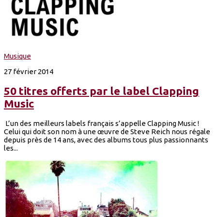
Musique
27 février 2014
50 titres offerts par le label Clapping
Music
L’un des meilleurs labels français s’appelle Clapping Music !
Celui qui doit son nom à une œuvre de Steve Reich nous régale
depuis près de 14 ans, avec des albums tous plus passionnants
les...