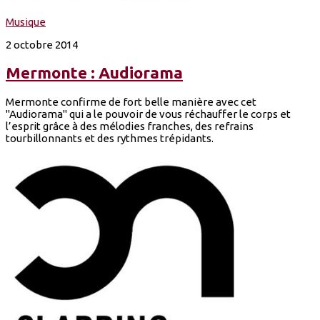
Musique
2 octobre 2014
Mermonte : Audiorama
Mermonte confirme de fort belle manière avec cet
"Audiorama" qui a le pouvoir de vous réchauffer le corps et
l’esprit grâce à des mélodies franches, des refrains
tourbillonnants et des rythmes trépidants.