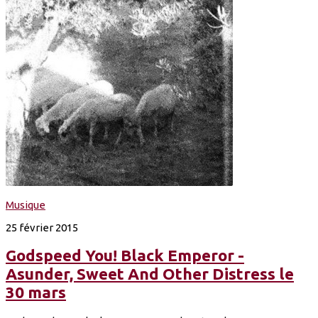
Musique
25 février 2015
Godspeed You! Black Emperor -
Asunder, Sweet And Other Distress le
30 mars