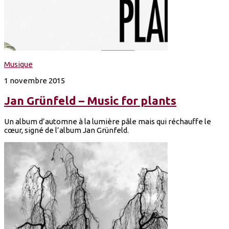
Musique
1 novembre 2015
Jan Grünfeld – Music for plants
Un album d’automne à la lumière pâle mais qui réchauffe le
cœur, signé de l’album Jan Grünfeld.