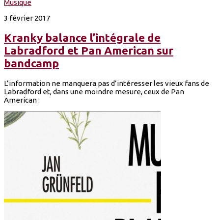
Musique
3 février 2017
Kranky balance l’intégrale de
Labradford et Pan American sur
bandcamp
L’information ne manquera pas d’intéresser les vieux fans de
Labradford et, dans une moindre mesure, ceux de Pan
American :