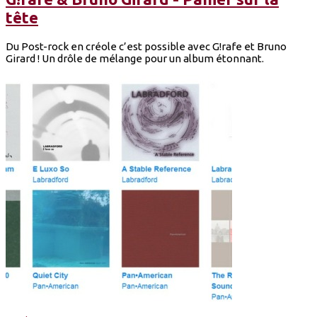
tête
Du Post-rock en créole c’est possible avec G!rafe et Bruno
Girard ! Un drôle de mélange pour un album étonnant.