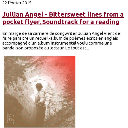
22 février 2015
Jullian Angel - Bittersweet lines from a
pocket flyer, Soundtrack for a reading
En marge de sa carrière de songwriter, Jullian Angel vient de
faire paraitre un recueil-album de poèmes écrits en anglais
accompagné d’un album instrumental voulu comme une
bande-son proposée au lecteur. Le tout est...