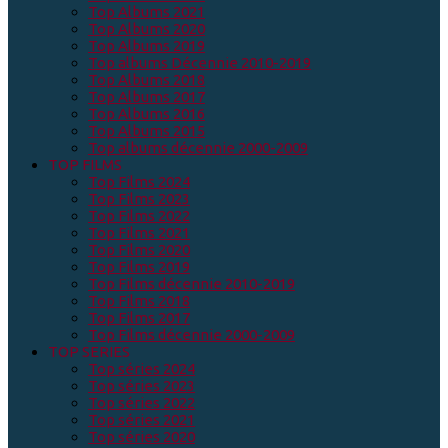
Top Albums 2021
Top Albums 2020
Top Albums 2019
Top albums Décennie 2010-2019
Top Albums 2018
Top Albums 2017
Top Albums 2016
Top Albums 2015
Top albums décennie 2000-2009
TOP FILMS
Top Films 2024
Top Films 2023
Top Films 2022
Top Films 2021
Top Films 2020
Top Films 2019
Top Films décennie 2010-2019
Top Films 2018
Top Films 2017
Top Films décennie 2000-2009
TOP SERIES
Top séries 2024
Top séries 2023
Top séries 2022
Top séries 2021
Top séries 2020