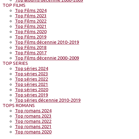
TOP FILMS
Top Films 2024
Top Films 2023
Top Films 2022
Top Films 2021
Top Films 2020
Top Films 2019
Top Films décennie 2010-2019
Top Films 2018
Top Films 2017
Top Films décennie 2000-2009
TOP SERIES
Top séries 2024
Top séries 2023
Top séries 2022
Top séries 2021
Top séries 2020
Top séries 2019
Top séries décennie 2010-2019
TOPS ROMANS
Top romans 2024
Top romans 2023
Top romans 2022
Top romans 2021
Top romans 2020