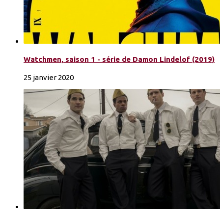
Watchmen, saison 1 - série de Damon Lindelof (2019)
25 janvier 2020