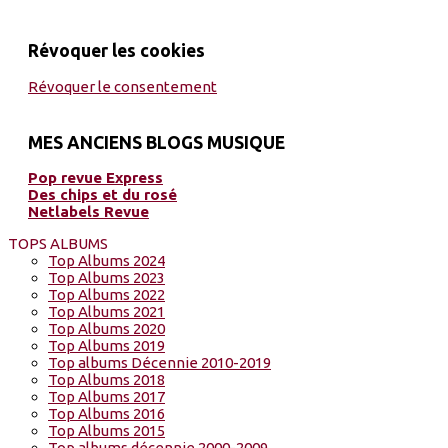
Révoquer les cookies
Révoquer le consentement
MES ANCIENS BLOGS MUSIQUE
Pop revue Express
Des chips et du rosé
Netlabels Revue
TOPS ALBUMS
Top Albums 2024
Top Albums 2023
Top Albums 2022
Top Albums 2021
Top Albums 2020
Top Albums 2019
Top albums Décennie 2010-2019
Top Albums 2018
Top Albums 2017
Top Albums 2016
Top Albums 2015
Top albums décennie 2000-2009