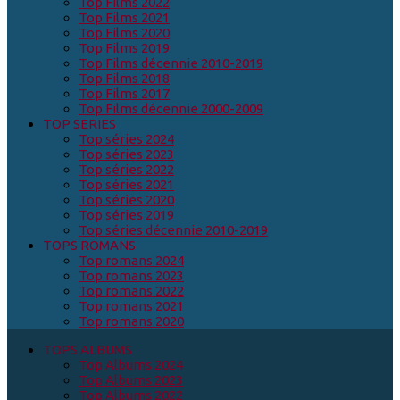
Top Films 2022
Top Films 2021
Top Films 2020
Top Films 2019
Top Films décennie 2010-2019
Top Films 2018
Top Films 2017
Top Films décennie 2000-2009
TOP SERIES
Top séries 2024
Top séries 2023
Top séries 2022
Top séries 2021
Top séries 2020
Top séries 2019
Top séries décennie 2010-2019
TOPS ROMANS
Top romans 2024
Top romans 2023
Top romans 2022
Top romans 2021
Top romans 2020
TOPS ALBUMS
Top Albums 2024
Top Albums 2023
Top Albums 2022