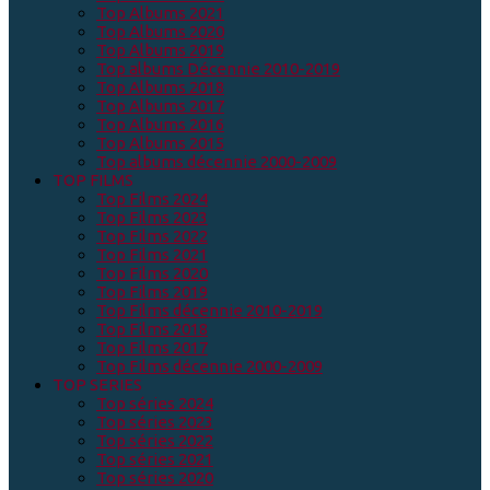
Top Albums 2021
Top Albums 2020
Top Albums 2019
Top albums Décennie 2010-2019
Top Albums 2018
Top Albums 2017
Top Albums 2016
Top Albums 2015
Top albums décennie 2000-2009
TOP FILMS
Top Films 2024
Top Films 2023
Top Films 2022
Top Films 2021
Top Films 2020
Top Films 2019
Top Films décennie 2010-2019
Top Films 2018
Top Films 2017
Top Films décennie 2000-2009
TOP SERIES
Top séries 2024
Top séries 2023
Top séries 2022
Top séries 2021
Top séries 2020