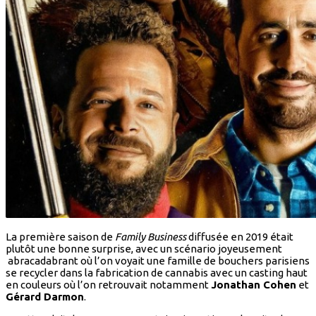
La première saison de
Family Business
diffusée en 2019 était
plutôt une bonne surprise, avec un scénario joyeusement
abracadabrant où l’on voyait une famille de bouchers parisiens
se recycler dans la fabrication de cannabis avec un casting haut
en couleurs où l’on retrouvait notamment
Jonathan Cohen
et
Gérard Darmon
.