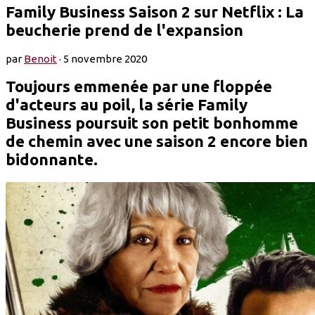
Family Business Saison 2 sur Netflix : La
beucherie prend de l'expansion
par
Benoit
·
5 novembre 2020
Toujours emmenée par une floppée
d'acteurs au poil, la série Family
Business poursuit son petit bonhomme
de chemin avec une saison 2 encore bien
bidonnante.