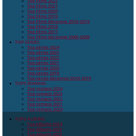
Top Films 2022
Top Films 2021
Top Films 2020
Top Films 2019
Top Films décennie 2010-2019
Top Films 2018
Top Films 2017
Top Films décennie 2000-2009
TOP SERIES
Top séries 2024
Top séries 2023
Top séries 2022
Top séries 2021
Top séries 2020
Top séries 2019
Top séries décennie 2010-2019
TOPS ROMANS
Top romans 2024
Top romans 2023
Top romans 2022
Top romans 2021
Top romans 2020
TOPS ALBUMS
Top Albums 2024
Top Albums 2023
Top Albums 2022