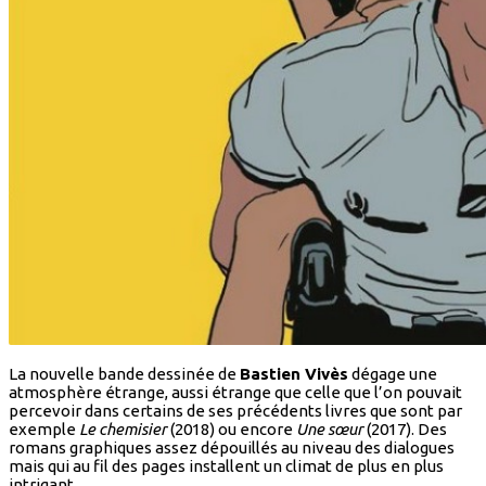
La nouvelle bande dessinée de
Bastien Vivès
dégage une
atmosphère étrange, aussi étrange que celle que l’on pouvait
percevoir dans certains de ses précédents livres que sont par
exemple
Le chemisier
(2018) ou encore
Une sœur
(2017). Des
romans graphiques assez dépouillés au niveau des dialogues
mais qui au fil des pages installent un climat de plus en plus
intrigant.