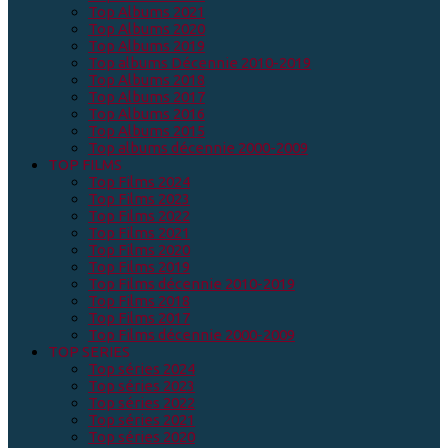
Top Albums 2021
Top Albums 2020
Top Albums 2019
Top albums Décennie 2010-2019
Top Albums 2018
Top Albums 2017
Top Albums 2016
Top Albums 2015
Top albums décennie 2000-2009
TOP FILMS
Top Films 2024
Top Films 2023
Top Films 2022
Top Films 2021
Top Films 2020
Top Films 2019
Top Films décennie 2010-2019
Top Films 2018
Top Films 2017
Top Films décennie 2000-2009
TOP SERIES
Top séries 2024
Top séries 2023
Top séries 2022
Top séries 2021
Top séries 2020