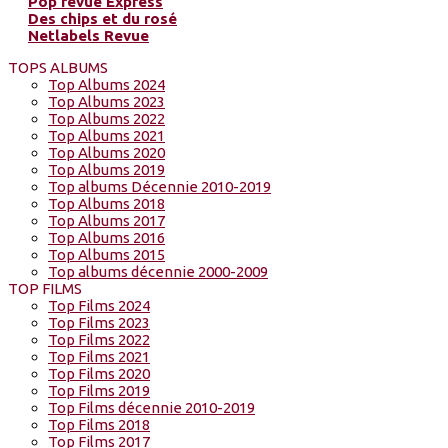
Pop revue Express
Des chips et du rosé
Netlabels Revue
TOPS ALBUMS
Top Albums 2024
Top Albums 2023
Top Albums 2022
Top Albums 2021
Top Albums 2020
Top Albums 2019
Top albums Décennie 2010-2019
Top Albums 2018
Top Albums 2017
Top Albums 2016
Top Albums 2015
Top albums décennie 2000-2009
TOP FILMS
Top Films 2024
Top Films 2023
Top Films 2022
Top Films 2021
Top Films 2020
Top Films 2019
Top Films décennie 2010-2019
Top Films 2018
Top Films 2017