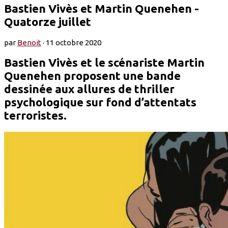
Bastien Vivès et Martin Quenehen -
Quatorze juillet
par
Benoit
·
11 octobre 2020
Bastien Vivès et le scénariste Martin
Quenehen proposent une bande
dessinée aux allures de thriller
psychologique sur fond d’attentats
terroristes.