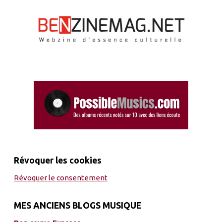
Révoquer les cookies
Révoquer le consentement
MES ANCIENS BLOGS MUSIQUE