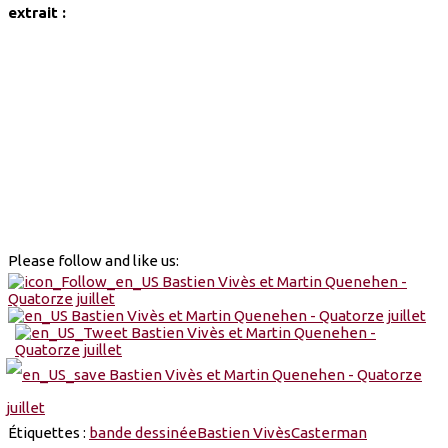
extrait :
Please follow and like us:
Étiquettes :
bande dessinée
Bastien Vivès
Casterman