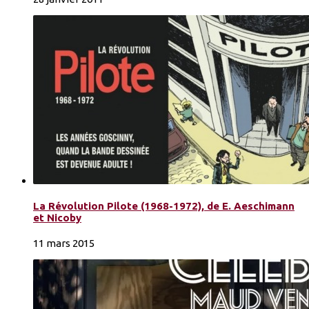
La Révolution Pilote (1968-1972), de E. Aeschimann
et Nicoby
11 mars 2015