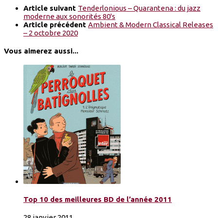
Article suivant
Tenderlonious – Quarantena : du jazz
moderne aux sonorités 80's
Article précédent
Ambient & Modern Classical Releases
– 2 octobre 2020
Vous aimerez aussi...
Top 10 des meilleures BD de l’année 2011
28 janvier 2011