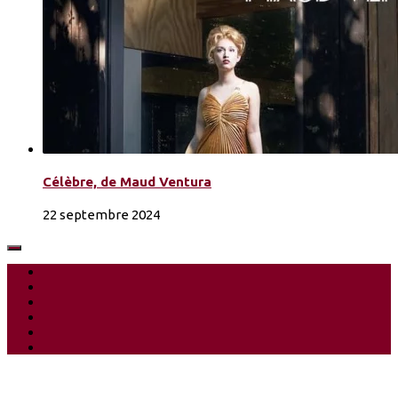
Célèbre, de Maud Ventura
22 septembre 2024